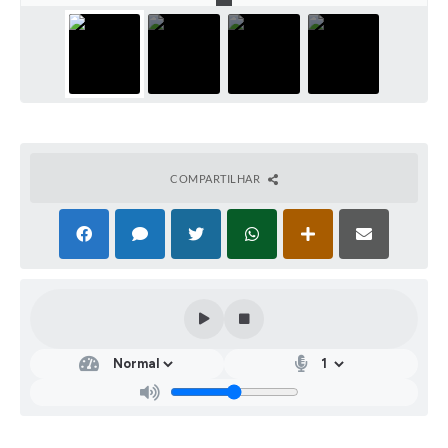
COMPARTILHAR