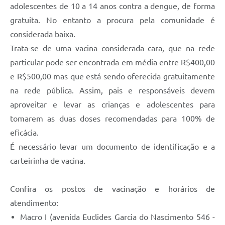
adolescentes de 10 a 14 anos contra a dengue, de forma
gratuita. No entanto a procura pela comunidade é
considerada baixa.
Trata-se de uma vacina considerada cara, que na rede
particular pode ser encontrada em média entre R$400,00
e R$500,00 mas que está sendo oferecida gratuitamente
na rede pública. Assim, pais e responsáveis devem
aproveitar e levar as crianças e adolescentes para
tomarem as duas doses recomendadas para 100% de
eficácia.
É necessário levar um documento de identificação e a
carteirinha de vacina.
Confira os postos de vacinação e horários de
atendimento:
Macro I (avenida Euclides Garcia do Nascimento 546 -