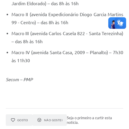
Jardim Eldorado) – das 8h às 16h
Macro II (avenida Expedicionário Diogo Garcia Martins
99 - Centro) – das 8h às 16h
Macro III (avenida Carlos Casela 822 - Santa Terezinha)
– das 8h às 16h
Macro IV (avenida Santa Casa, 2009 – Planalto) – 7h30
às 11h30
Secom – PMP
Seja o primeiro a curtir esta
GOSTEI
NÃO GOSTEI
notícia.