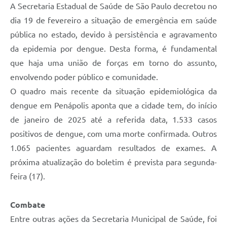
A Secretaria Estadual de Saúde de São Paulo decretou no
dia 19 de fevereiro a situação de emergência em saúde
pública no estado, devido à persistência e agravamento
da epidemia por dengue. Desta forma, é fundamental
que haja uma união de forças em torno do assunto,
envolvendo poder público e comunidade.
O quadro mais recente da situação epidemiológica da
dengue em Penápolis aponta que a cidade tem, do início
de janeiro de 2025 até a referida data, 1.533 casos
positivos de dengue, com uma morte confirmada. Outros
1.065 pacientes aguardam resultados de exames. A
próxima atualização do boletim é prevista para segunda-
feira (17).
Combate
Entre outras ações da Secretaria Municipal de Saúde, foi