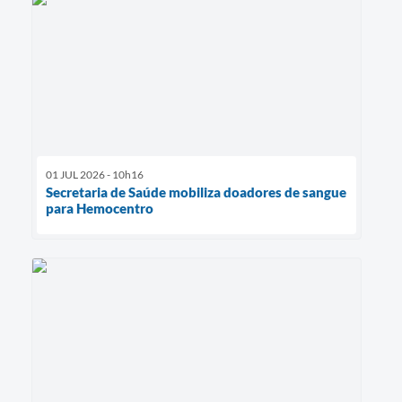
01 JUL 2026 - 10h16
Secretaria de Saúde mobiliza doadores de sangue
para Hemocentro