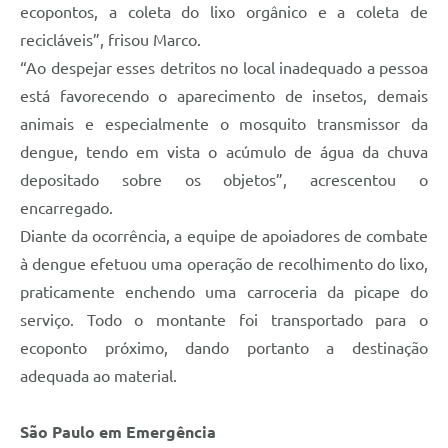
ecopontos, a coleta do lixo orgânico e a coleta de
recicláveis”, frisou Marco.
“Ao despejar esses detritos no local inadequado a pessoa
está favorecendo o aparecimento de insetos, demais
animais e especialmente o mosquito transmissor da
dengue, tendo em vista o acúmulo de água da chuva
depositado sobre os objetos”, acrescentou o
encarregado.
Diante da ocorrência, a equipe de apoiadores de combate
à dengue efetuou uma operação de recolhimento do lixo,
praticamente enchendo uma carroceria da picape do
serviço. Todo o montante foi transportado para o
ecoponto próximo, dando portanto a destinação
adequada ao material.
São Paulo em Emergência