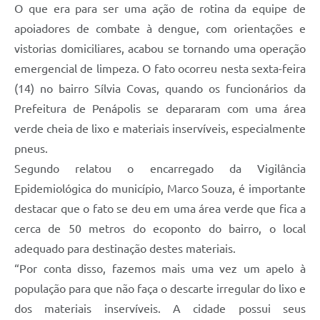
O que era para ser uma ação de rotina da equipe de
apoiadores de combate à dengue, com orientações e
vistorias domiciliares, acabou se tornando uma operação
emergencial de limpeza. O fato ocorreu nesta sexta-feira
(14) no bairro Sílvia Covas, quando os funcionários da
Prefeitura de Penápolis se depararam com uma área
verde cheia de lixo e materiais inservíveis, especialmente
pneus.
Segundo relatou o encarregado da Vigilância
Epidemiológica do município, Marco Souza, é importante
destacar que o fato se deu em uma área verde que fica a
cerca de 50 metros do ecoponto do bairro, o local
adequado para destinação destes materiais.
“Por conta disso, fazemos mais uma vez um apelo à
população para que não faça o descarte irregular do lixo e
dos materiais inservíveis. A cidade possui seus