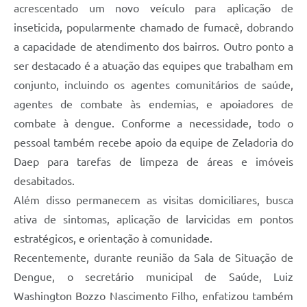
acrescentado um novo veículo para aplicação de
inseticida, popularmente chamado de fumacê, dobrando
a capacidade de atendimento dos bairros. Outro ponto a
ser destacado é a atuação das equipes que trabalham em
conjunto, incluindo os agentes comunitários de saúde,
agentes de combate às endemias, e apoiadores de
combate à dengue. Conforme a necessidade, todo o
pessoal também recebe apoio da equipe de Zeladoria do
Daep para tarefas de limpeza de áreas e imóveis
desabitados.
Além disso permanecem as visitas domiciliares, busca
ativa de sintomas, aplicação de larvicidas em pontos
estratégicos, e orientação à comunidade.
Recentemente, durante reunião da Sala de Situação de
Dengue, o secretário municipal de Saúde, Luiz
Washington Bozzo Nascimento Filho, enfatizou também