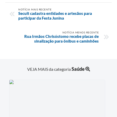
NOTÍCIA MAIS RECENTE
Secult cadastra entidades e artesãos para
participar da Festa Junina
NOTÍCIA MENOS RECENTE
Rua Irmãos Chrisóstomo recebe placas de
sinalização para ônibus e caminhões
Saúde
VEJA MAIS da categoria