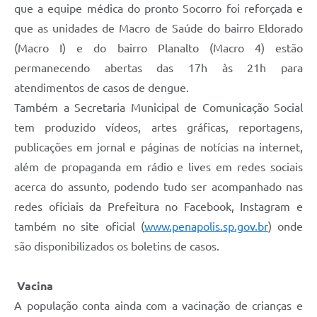
que a equipe médica do pronto Socorro foi reforçada e
que as unidades de Macro de Saúde do bairro Eldorado
(Macro I) e do bairro Planalto (Macro 4) estão
permanecendo abertas das 17h às 21h para
atendimentos de casos de dengue.
Também a Secretaria Municipal de Comunicação Social
tem produzido vídeos, artes gráficas, reportagens,
publicações em jornal e páginas de notícias na internet,
além de propaganda em rádio e lives em redes sociais
acerca do assunto, podendo tudo ser acompanhado nas
redes oficiais da Prefeitura no Facebook, Instagram e
também no site oficial (
www.penapolis.sp.gov.br
) onde
são disponibilizados os boletins de casos.
Vacina
A população conta ainda com a vacinação de crianças e