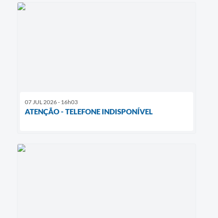
07 JUL 2026 - 16h03
ATENÇÃO - TELEFONE INDISPONÍVEL