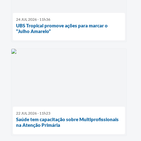
24 JUL 2026 - 11h36
UBS Tropical promove ações para marcar o
“Julho Amarelo”
22 JUL 2026 - 11h23
Saúde tem capacitação sobre Multiprofissionais
na Atenção Primária