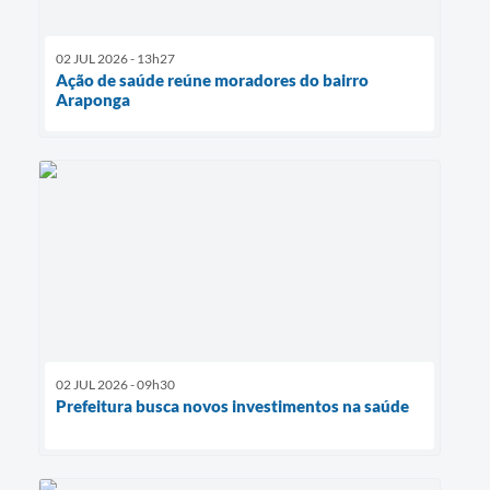
02 JUL 2026 - 13h27
Ação de saúde reúne moradores do bairro
Araponga
02 JUL 2026 - 09h30
Prefeitura busca novos investimentos na saúde