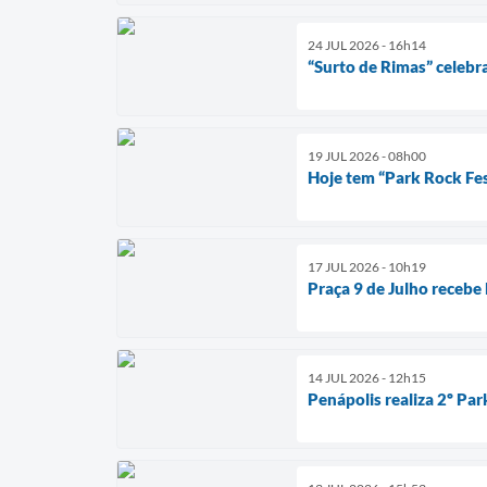
24 JUL 2026 - 16h14
“Surto de Rimas” celeb
19 JUL 2026 - 08h00
Hoje tem “Park Rock Fes
17 JUL 2026 - 10h19
Praça 9 de Julho recebe 
14 JUL 2026 - 12h15
Penápolis realiza 2º Pa