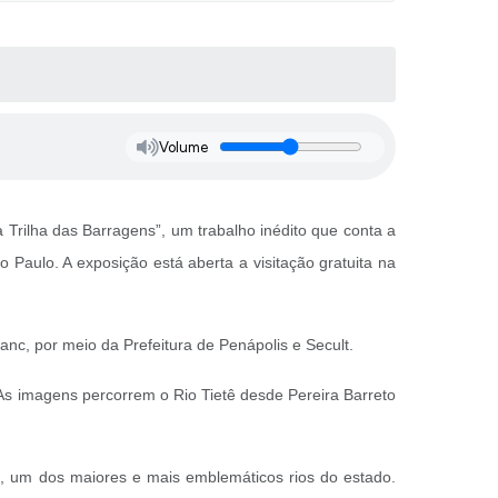
Volume
 Trilha das Barragens”, um trabalho inédito que conta a
o Paulo. A exposição está aberta a visitação gratuita na
anc, por meio da Prefeitura de Penápolis e Secult.
. As imagens percorrem o Rio Tietê desde Pereira Barreto
etê, um dos maiores e mais emblemáticos rios do estado.