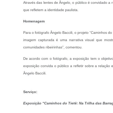
Através das lentes de Ângelo, o público é convidado a
que refletem a identidade paulista.
Homenagem
Para o fotógrafo Ângelo Baccili, o projeto “Caminhos 
imagem capturada é uma narrativa visual que most
comunidades ribeirinhas”, comentou.
De acordo com o fotógrafo, a exposição tem o objetivo 
exposição convida o público a refletir sobre a relação
Ângelo Baccili.
Serviço:
Exposição “Caminhos do Tietê: Na Trilha das Barra