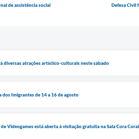
al de assistência social
Defesa Civil 
á diversas atrações artístico-culturais neste sábado
a dos Imigrantes de 14 a 16 de agosto
 Videogames está aberta à visitação gratuita na Sala Cora Coral