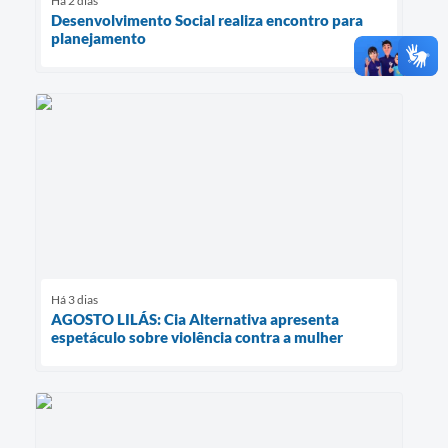
Há 2 dias
Desenvolvimento Social realiza encontro para
planejamento
Há 3 dias
AGOSTO LILÁS: Cia Alternativa apresenta
espetáculo sobre violência contra a mulher