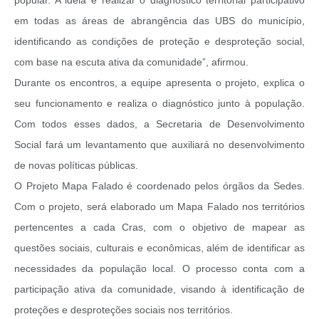
em todas as áreas de abrangência das UBS do município,
identificando as condições de proteção e desproteção social,
com base na escuta ativa da comunidade”, afirmou.
Durante os encontros, a equipe apresenta o projeto, explica o
seu funcionamento e realiza o diagnóstico junto à população.
Com todos esses dados, a Secretaria de Desenvolvimento
Social fará um levantamento que auxiliará no desenvolvimento
de novas políticas públicas.
O Projeto Mapa Falado é coordenado pelos órgãos da Sedes.
Com o projeto, será elaborado um Mapa Falado nos territórios
pertencentes a cada Cras, com o objetivo de mapear as
questões sociais, culturais e econômicas, além de identificar as
necessidades da população local. O processo conta com a
participação ativa da comunidade, visando à identificação de
proteções e desproteções sociais nos territórios.