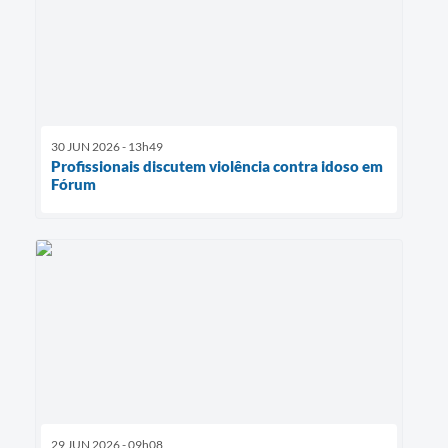
30 JUN 2026 - 13h49
Profissionais discutem violência contra idoso em
Fórum
29 JUN 2026 - 09h08