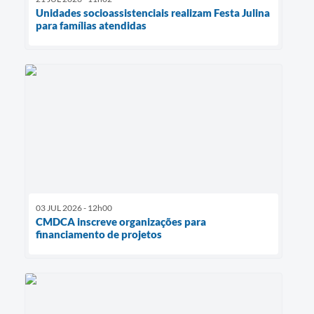
Unidades socioassistenciais realizam Festa Julina
para famílias atendidas
03 JUL 2026 - 12h00
CMDCA inscreve organizações para
financiamento de projetos