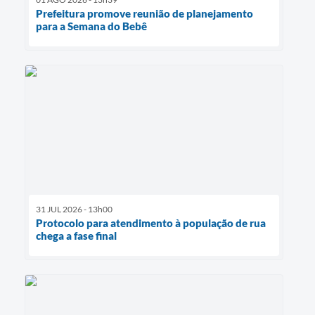
Prefeitura promove reunião de planejamento
para a Semana do Bebê
31 JUL 2026 - 13h00
Protocolo para atendimento à população de rua
chega a fase final