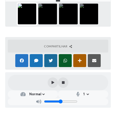
COMPARTILHAR