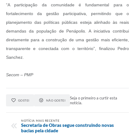
“A participação da comunidade é fundamental para o
fortalecimento da gestão participativa, permitindo que o
planejamento das políticas públicas esteja alinhado às reais
demandas da população de Penápolis. A iniciativa contribui
diretamente para a construção de uma gestão mais eficiente,
transparente e conectada com o território”, finalizou Pedro
Sanchez.
Secom – PMP
Seja o primeiro a curtir esta
GOSTEI
NÃO GOSTEI
notícia.
NOTÍCIA MAIS RECENTE
Secretaria de Obras segue construindo novas
bacias pela cidade