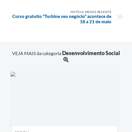
NOTÍCIA MENOS RECENTE
Curso gratuito “Turbine seu negócio” acontece de
18 a 21 de maio
Desenvolvimento Social
VEJA MAIS da categoria