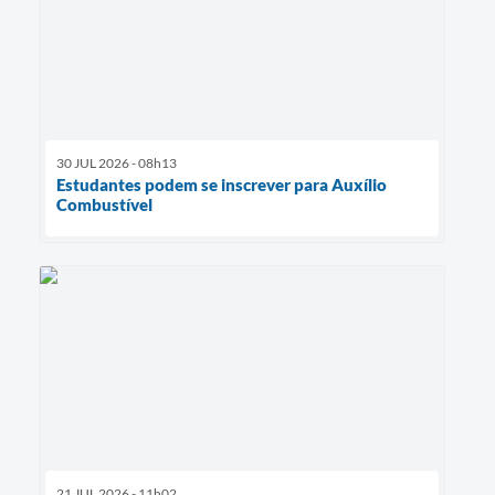
30 JUL 2026 - 08h13
Estudantes podem se inscrever para Auxílio
Combustível
21 JUL 2026 - 11h02