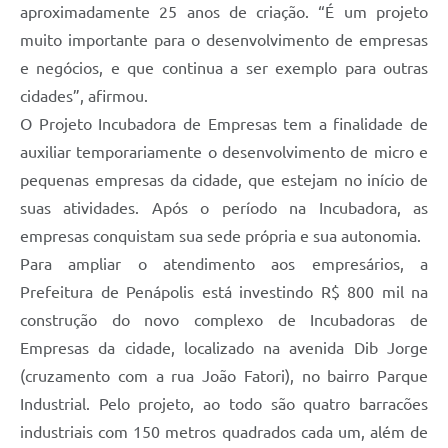
aproximadamente 25 anos de criação. “É um projeto
muito importante para o desenvolvimento de empresas
e negócios, e que continua a ser exemplo para outras
cidades”, afirmou.
O Projeto Incubadora de Empresas tem a finalidade de
auxiliar temporariamente o desenvolvimento de micro e
pequenas empresas da cidade, que estejam no início de
suas atividades. Após o período na Incubadora, as
empresas conquistam sua sede própria e sua autonomia.
Para ampliar o atendimento aos empresários, a
Prefeitura de Penápolis está investindo R$ 800 mil na
construção do novo complexo de Incubadoras de
Empresas da cidade, localizado na avenida Dib Jorge
(cruzamento com a rua João Fatori), no bairro Parque
Industrial. Pelo projeto, ao todo são quatro barracões
industriais com 150 metros quadrados cada um, além de