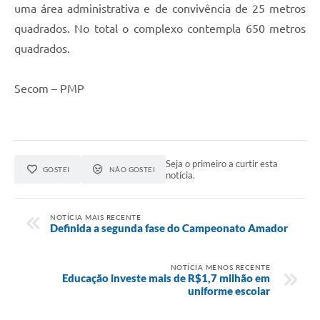
uma área administrativa e de convivência de 25 metros
quadrados. No total o complexo contempla 650 metros
quadrados.
Secom – PMP
Seja o primeiro a curtir esta
GOSTEI
NÃO GOSTEI
notícia.
NOTÍCIA MAIS RECENTE
Definida a segunda fase do Campeonato Amador
NOTÍCIA MENOS RECENTE
Educação investe mais de R$1,7 milhão em
uniforme escolar