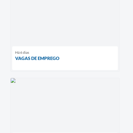
Há 6 dias
VAGAS DE EMPREGO