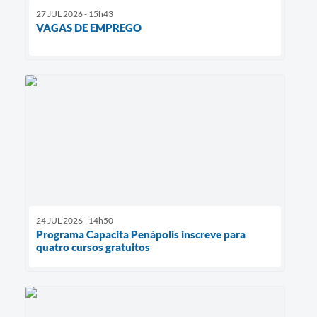
27 JUL 2026 - 15h43
VAGAS DE EMPREGO
24 JUL 2026 - 14h50
Programa Capacita Penápolis inscreve para
quatro cursos gratuitos