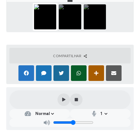
COMPARTILHAR