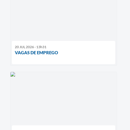
20 JUL 2026 - 13h31
VAGAS DE EMPREGO