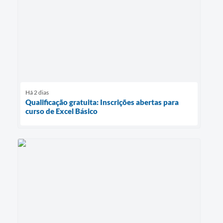
Há 2 dias
Qualificação gratuita: Inscrições abertas para
curso de Excel Básico