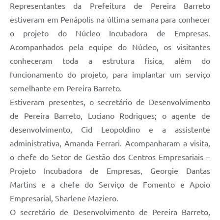
Representantes da Prefeitura de Pereira Barreto
estiveram em Penápolis na última semana para conhecer
o projeto do Núcleo Incubadora de Empresas.
Acompanhados pela equipe do Núcleo, os visitantes
conheceram toda a estrutura física, além do
funcionamento do projeto, para implantar um serviço
semelhante em Pereira Barreto.
Estiveram presentes, o secretário de Desenvolvimento
de Pereira Barreto, Luciano Rodrigues; o agente de
desenvolvimento, Cid Leopoldino e a assistente
administrativa, Amanda Ferrari. Acompanharam a visita,
o chefe do Setor de Gestão dos Centros Empresariais –
Projeto Incubadora de Empresas, Georgie Dantas
Martins e a chefe do Serviço de Fomento e Apoio
Empresarial, Sharlene Maziero.
O secretário de Desenvolvimento de Pereira Barreto,