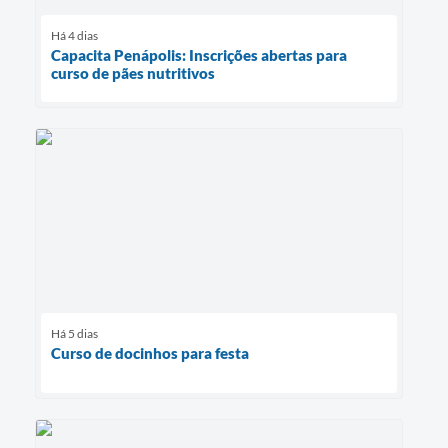
Há 4 dias
Capacita Penápolis: Inscrições abertas para
curso de pães nutritivos
Há 5 dias
Curso de docinhos para festa