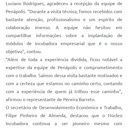
Luciano Rodrigues, agradeceu a recepção da equipe de
Penápolis. “Durante a visita técnica, fomos recebidos com
bastante atenção, profissionalismo e um espírito de
colaboração imenso. A equipe não hesitou em
compartilhar informações sobre a implantação de
módulos de incubadora empresarial que é o nosso
objetivo”, contou.
“Além de toda a experiência dividida, ficou notável a
expertise da equipe de Penápolis e comprometimento
com o trabalho. Saímos dessa visita bastante motivados e
com a certeza que estamos no caminho certo, contando
com a experiência de quem já trilhou esse caminho”,
afirmou o representante de Pereira Barreto.
O secretário de Desenvolvimento Econômico e Trabalho,
Filipe Pinheiro de Almeida, destacou que o Núcleo
Incubadora continua a ser pioneiro mesmo com