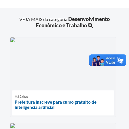
Desenvolvimento
VEJA MAIS da categoria
Econômico e Trabalho
Há 2 dias
Prefeitura inscreve para curso gratuito de
inteligência artificial