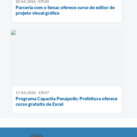
20 JUL 2026 - 07h30
Parceria com o Senac oferece curso de editor de
projeto visual gráfico
17 JUL 2026 - 13h57
Programa Capacita Penápolis: Prefeitura oferece
curso gratuito de Excel