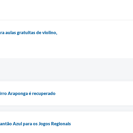
 aulas gratuitas de violino,
airro Araponga é recuperado
antão Azul para os Jogos Regionais