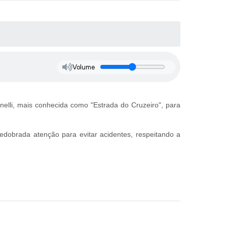
Volume
nelli, mais conhecida como "Estrada do Cruzeiro", para
edobrada atenção para evitar acidentes, respeitando a