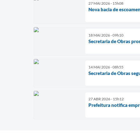
27 MAI 2026 - 15h08
Nova bacia de escoament
18 MAI 2026 - 09h10
Secretaria de Obras pro
14 MAI 2026 - 08h55
Secretaria de Obras seg
27 ABR 2026 - 15h12
Prefeitura notifica emp