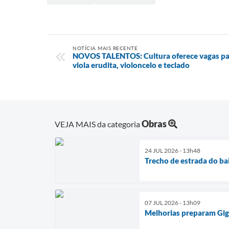
NOTÍCIA MAIS RECENTE
NOVOS TALENTOS: Cultura oferece vagas para
viola erudita, violoncelo e teclado
Obras
VEJA MAIS da categoria
24 JUL 2026 - 13h48
Trecho de estrada do b
07 JUL 2026 - 13h09
Melhorias preparam Gig