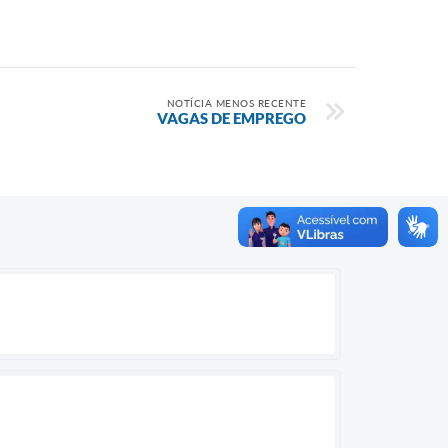
NOTÍCIA MENOS RECENTE
VAGAS DE EMPREGO