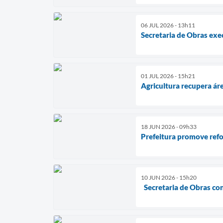
06 JUL 2026 - 13h11
Secretaria de Obras exe
01 JUL 2026 - 15h21
Agricultura recupera ár
18 JUN 2026 - 09h33
Prefeitura promove ref
10 JUN 2026 - 15h20
Secretaria de Obras con