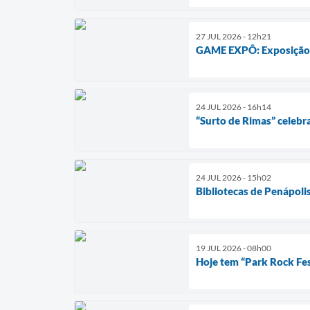
27 JUL 2026 - 12h21
GAME EXPÔ: Exposição de
24 JUL 2026 - 16h14
“Surto de Rimas” celeb
24 JUL 2026 - 15h02
Bibliotecas de Penápoli
19 JUL 2026 - 08h00
Hoje tem “Park Rock Fes