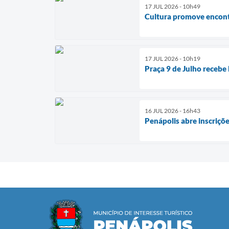
17 JUL 2026 - 10h49
Cultura promove encontr
17 JUL 2026 - 10h19
Praça 9 de Julho recebe 
16 JUL 2026 - 16h43
Penápolis abre inscriçõe