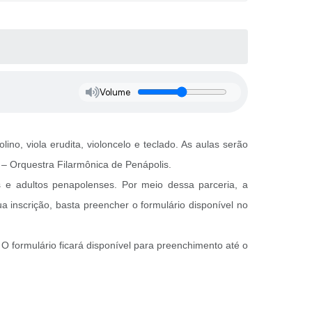
Volume
ino, viola erudita, violoncelo e teclado. As aulas serão
– Orquestra Filarmônica de Penápolis.
s e adultos penapolenses. Por meio dessa parceria, a
a inscrição, basta preencher o formulário disponível no
O formulário ficará disponível para preenchimento até o