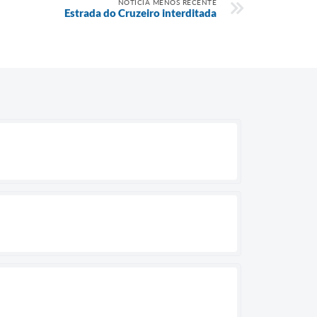
NOTÍCIA MENOS RECENTE
Estrada do Cruzeiro interditada