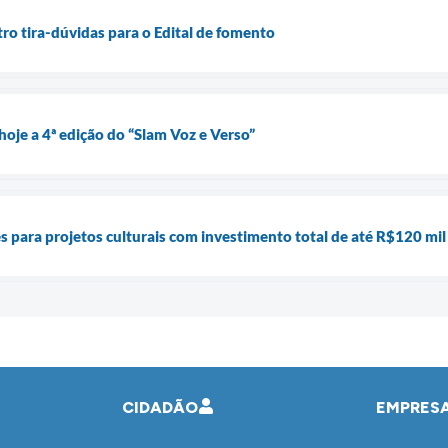
o tira-dúvidas para o Edital de fomento
hoje a 4ª edição do “Slam Voz e Verso”
s para projetos culturais com investimento total de até R$120 mil
CIDADÃO
EMPRES