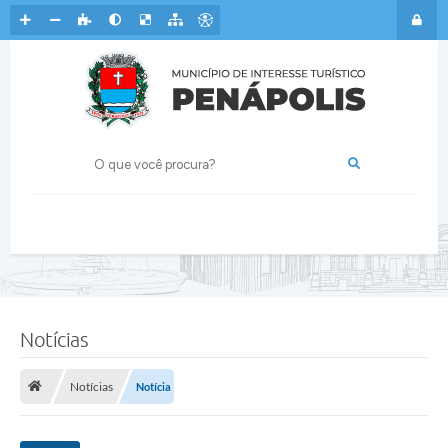
Notícias
Notícias
Notícia