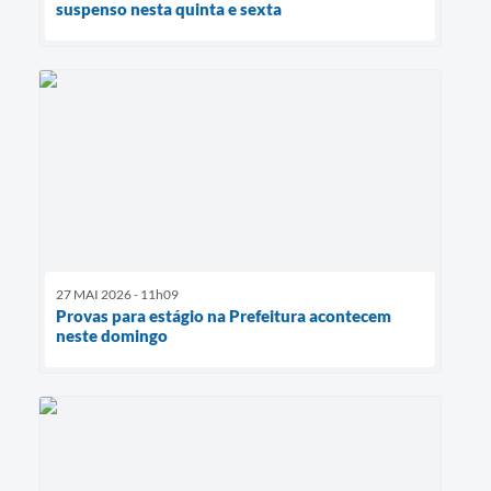
suspenso nesta quinta e sexta
27 MAI 2026 - 11h09
Provas para estágio na Prefeitura acontecem
neste domingo