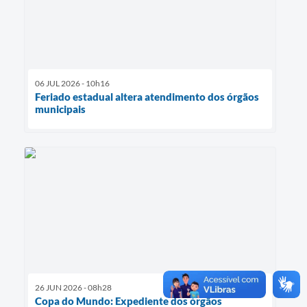
06 JUL 2026 - 10h16
Feriado estadual altera atendimento dos órgãos
municipais
26 JUN 2026 - 08h28
Copa do Mundo: Expediente dos órgãos