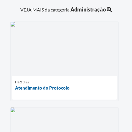
Administração
VEJA MAIS da categoria
Há 2 dias
Atendimento do Protocolo