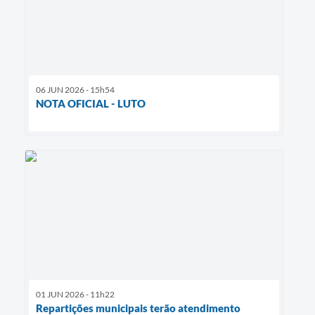
06 JUN 2026 - 15h54
NOTA OFICIAL - LUTO
01 JUN 2026 - 11h22
Repartições municipais terão atendimento