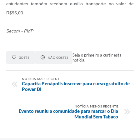
estudantes também recebem auxílio transporte no valor de
R$95,00.
Secom - PMP
Seja o primeiro a curtir esta
GOSTEI
NÃO GOSTEI
notícia.
NOTÍCIA MAIS RECENTE
Capacita Penápolis inscreve para curso gratuito de
Power BI
NOTÍCIA MENOS RECENTE
Evento reuniu a comunidade para marcar o Dia
Mundial Sem Tabaco