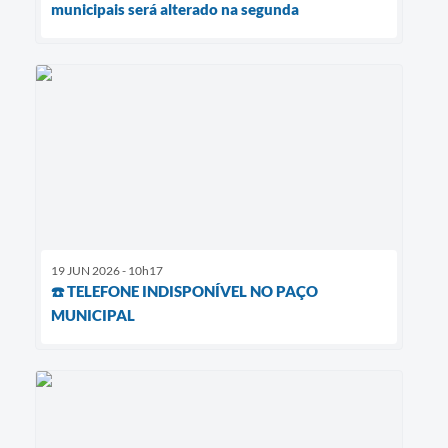
municipais será alterado na segunda
19 JUN 2026 - 10h17
☎️ TELEFONE INDISPONÍVEL NO PAÇO
MUNICIPAL