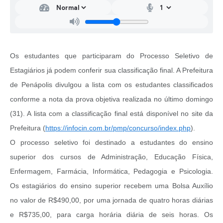
Os estudantes que participaram do Processo Seletivo de
Estagiários já podem conferir sua classificação final. A Prefeitura
de Penápolis divulgou a lista com os estudantes classificados
conforme a nota da prova objetiva realizada no último domingo
(31). A lista com a classificação final está disponível no site da
Prefeitura (
https://infocin.com.br/pmp/concurso/index.php
).
O processo seletivo foi destinado a estudantes do ensino
superior dos cursos de Administração, Educação Física,
Enfermagem, Farmácia, Informática, Pedagogia e Psicologia.
Os estagiários do ensino superior recebem uma Bolsa Auxílio
no valor de R$490,00, por uma jornada de quatro horas diárias
e R$735,00, para carga horária diária de seis horas. Os