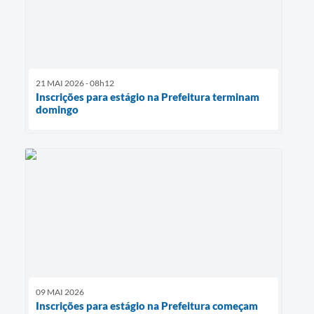
21 MAI 2026 - 08h12
Inscrições para estágio na Prefeitura terminam
domingo
09 MAI 2026
Inscrições para estágio na Prefeitura começam