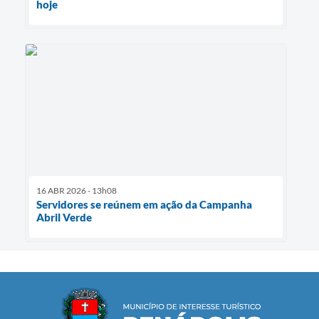
hoje
16 ABR 2026 - 13h08
Servidores se reúnem em ação da Campanha
Abril Verde