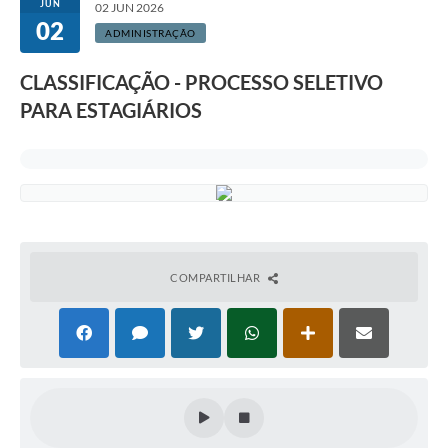
JUN
02 JUN 2026
02
ADMINISTRAÇÃO
CLASSIFICAÇÃO - PROCESSO SELETIVO
PARA ESTAGIÁRIOS
COMPARTILHAR