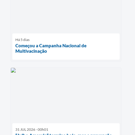
Há 5 dias
Começou a Campanha Nacional de
Multivacinação
31 JUL 2026 - 00h01