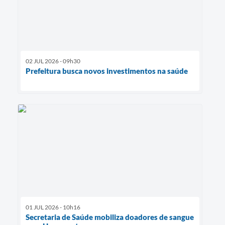
02 JUL 2026 - 09h30
Prefeitura busca novos investimentos na saúde
01 JUL 2026 - 10h16
Secretaria de Saúde mobiliza doadores de sangue