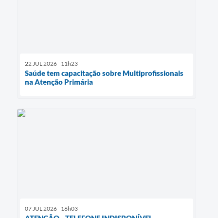
22 JUL 2026 - 11h23
Saúde tem capacitação sobre Multiprofissionais
na Atenção Primária
07 JUL 2026 - 16h03
ATENÇÃO - TELEFONE INDISPONÍVEL