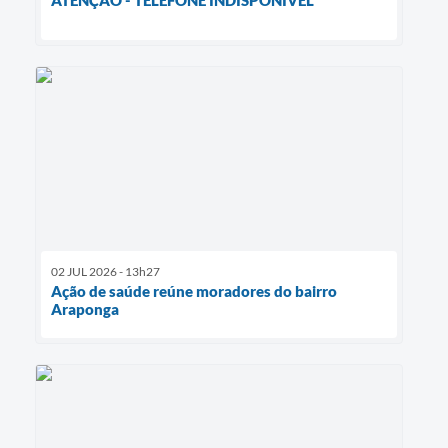
02 JUL 2026 - 13h27
Ação de saúde reúne moradores do bairro
Araponga