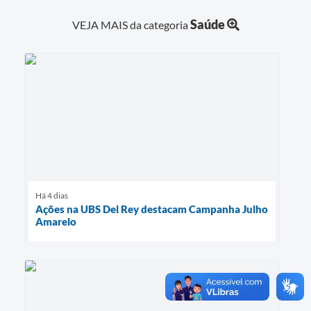
Saúde
VEJA MAIS da categoria
Há 4 dias
Ações na UBS Del Rey destacam Campanha Julho
Amarelo