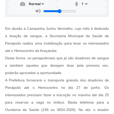
Em alusão à Campanha Junho Vermelho, cujo mês é dedicado
à doação de sangue, a Secretaria Municipal de Saúde de
Penápolis realiza uma mobilização para levar os interessados
até o Hemocentro de Araçatuba.
Desta forma, os penapolenses que já são doadores de sangue
e também aqueles que desejam doar pela primeira vez,
poderão aproveitar a oportunidade.
A Prefeitura fornecerá o transporte gratuito dos doadores de
Penápolis até o Hemocentro no dia 27 de junho. Os
interessados precisam fazer a inscrição no máximo até dia 25
para reservar a vaga no ônibus. Basta telefonar para a
Ouvidoria da Saúde (156 ou 3654-2500). No ato, o doador