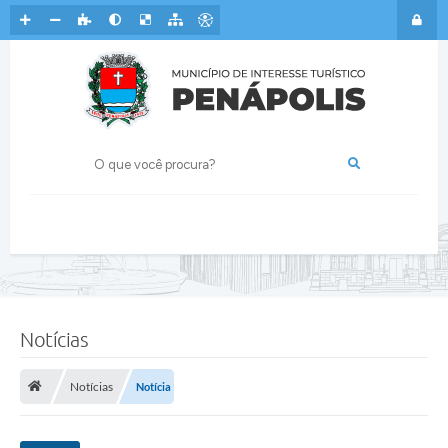
Notícias
Notícias
Notícia