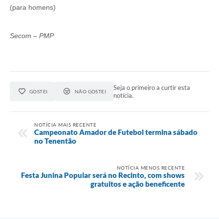
(para homens)
Secom – PMP
Seja o primeiro a curtir esta
GOSTEI
NÃO GOSTEI
notícia.
NOTÍCIA MAIS RECENTE
Campeonato Amador de Futebol termina sábado
no Tenentão
NOTÍCIA MENOS RECENTE
Festa Junina Popular será no Recinto, com shows
gratuitos e ação beneficente