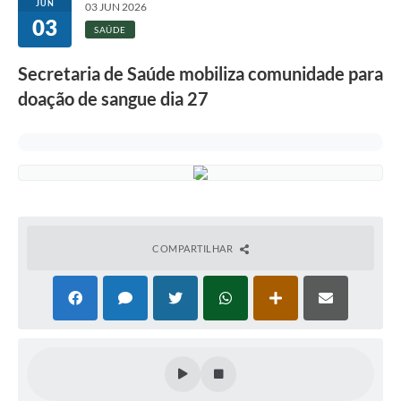
JUN
03 JUN 2026
03
SAÚDE
Secretaria de Saúde mobiliza comunidade para
doação de sangue dia 27
COMPARTILHAR