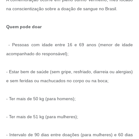
na conscientização sobre a doação de sangue no Brasil.
Quem pode doar
- Pessoas com idade entre 16 e 69 anos (menor de idade
acompanhado do responsável);
- Estar bem de saúde (sem gripe, resfriado, diarreia ou alergias)
e sem feridas ou machucados no corpo ou na boca;
- Ter mais de 50 kg (para homens);
- Ter mais de 51 kg (para mulheres);
- Intervalo de 90 dias entre doações (para mulheres) e 60 dias