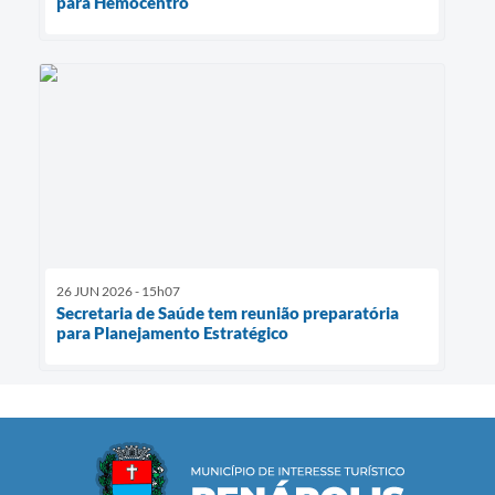
para Hemocentro
26 JUN 2026 - 15h07
Secretaria de Saúde tem reunião preparatória
para Planejamento Estratégico