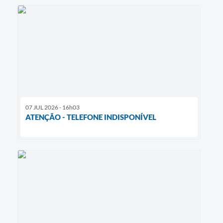
07 JUL 2026 - 16h03
ATENÇÃO - TELEFONE INDISPONÍVEL