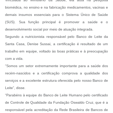
biomédica, no ensino e na fabricação medicamentos, vacinas e
demais insumos essenciais para o Sistema Único de Saúde
(SUS). Sua função principal é promover a saúde e o
desenvolvimento social por meio de atuação integrada.
Segundo a nutricionista responsável pelo Banco de Leite da
Santa Casa, Denise Sussai, a certificação é resultado de um
trabalho em equipe, voltado às boas práticas e à preocupação
com a vida.
“Somos um setor extremamente importante para a saúde dos
recém-nascidos e a certificação comprova a qualidade dos
serviços e a excelente estrutura oferecida pelo nosso Banco de
Leite”, disse.
“Parabéns à equipe do Banco de Leite Humano pelo certificado
de Controle de Qualidade da Fundação Oswaldo Cruz, que é a
responsável pela acreditação da Rede Brasileira de Bancos de