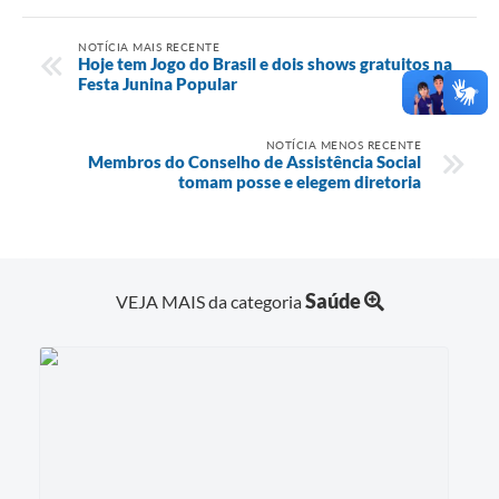
NOTÍCIA MAIS RECENTE
Hoje tem Jogo do Brasil e dois shows gratuitos na
Festa Junina Popular
NOTÍCIA MENOS RECENTE
Membros do Conselho de Assistência Social
tomam posse e elegem diretoria
Saúde
VEJA MAIS da categoria