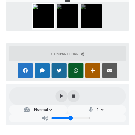
COMPARTILHAR