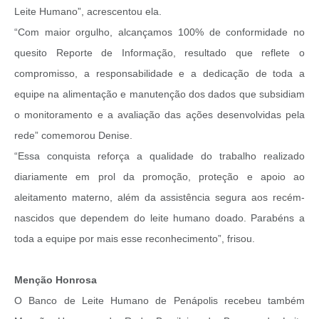
Leite Humano”, acrescentou ela.
“Com maior orgulho, alcançamos 100% de conformidade no
quesito Reporte de Informação, resultado que reflete o
compromisso, a responsabilidade e a dedicação de toda a
equipe na alimentação e manutenção dos dados que subsidiam
o monitoramento e a avaliação das ações desenvolvidas pela
rede” comemorou Denise.
“Essa conquista reforça a qualidade do trabalho realizado
diariamente em prol da promoção, proteção e apoio ao
aleitamento materno, além da assistência segura aos recém-
nascidos que dependem do leite humano doado. Parabéns a
toda a equipe por mais esse reconhecimento”, frisou.
Menção Honrosa
O Banco de Leite Humano de Penápolis recebeu também