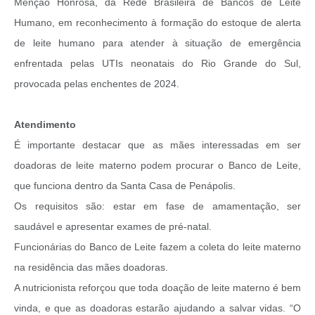
Menção Honrosa, da Rede Brasileira de Bancos de Leite
Humano, em reconhecimento à formação do estoque de alerta
de leite humano para atender à situação de emergência
enfrentada pelas UTIs neonatais do Rio Grande do Sul,
provocada pelas enchentes de 2024.
Atendimento
É importante destacar que as mães interessadas em ser
doadoras de leite materno podem procurar o Banco de Leite,
que funciona dentro da Santa Casa de Penápolis.
Os requisitos são: estar em fase de amamentação, ser
saudável e apresentar exames de pré-natal.
Funcionárias do Banco de Leite fazem a coleta do leite materno
na residência das mães doadoras.
A nutricionista reforçou que toda doação de leite materno é bem
vinda, e que as doadoras estarão ajudando a salvar vidas. “O