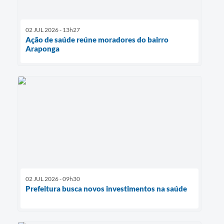
02 JUL 2026 - 13h27
Ação de saúde reúne moradores do bairro
Araponga
02 JUL 2026 - 09h30
Prefeitura busca novos investimentos na saúde