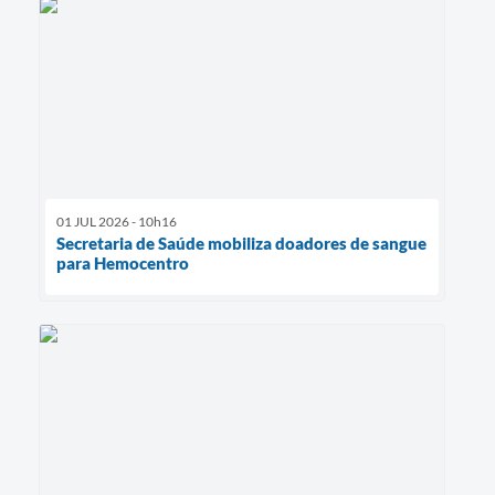
01 JUL 2026 - 10h16
Secretaria de Saúde mobiliza doadores de sangue
para Hemocentro