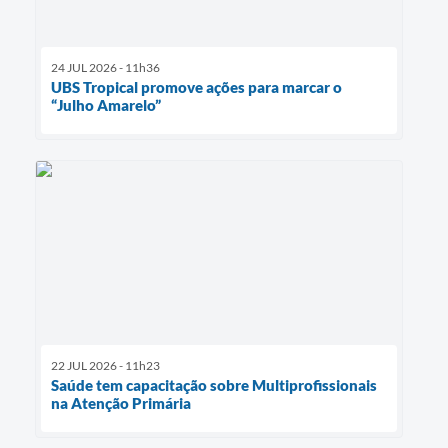
24 JUL 2026 - 11h36
UBS Tropical promove ações para marcar o
“Julho Amarelo”
22 JUL 2026 - 11h23
Saúde tem capacitação sobre Multiprofissionais
na Atenção Primária