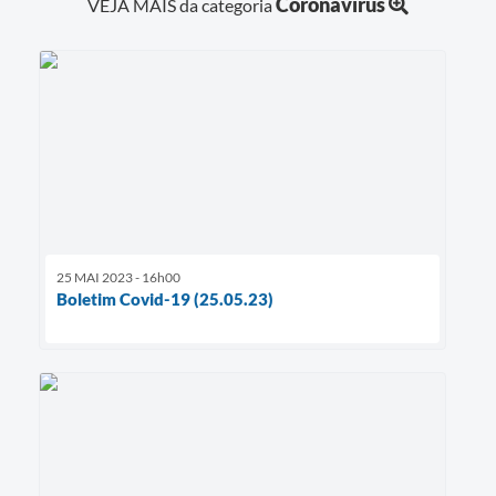
Coronavírus
VEJA MAIS da categoria
25 MAI 2023 - 16h00
Boletim Covid-19 (25.05.23)