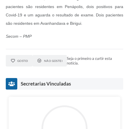
pacientes são residentes em Penápolis, dois positivos para
Covid-19 e um aguarda o resultado de exame. Dois pacientes
são residentes em Avanhandava e Birigui.
Secom – PMP
Seja o primeiro a curtir esta
GOSTEI
NÃO GOSTEI
notícia.
Secretarias Vinculadas