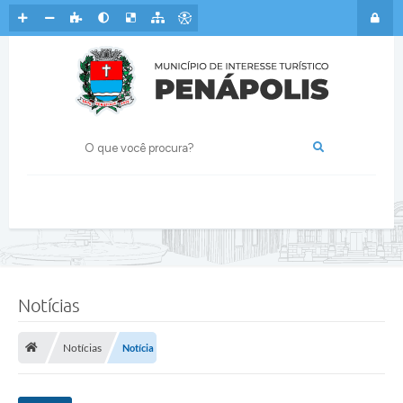
Notícias
Notícias
Notícia