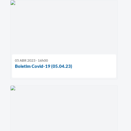
05 ABR 2023 - 16h00
Boletim Covid-19 (05.04.23)