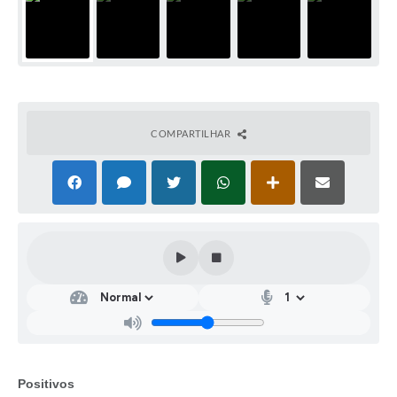
COMPARTILHAR
Positivos