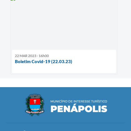
22 MAR 2023 - 16h00
Boletim Covid-19 (22.03.23)