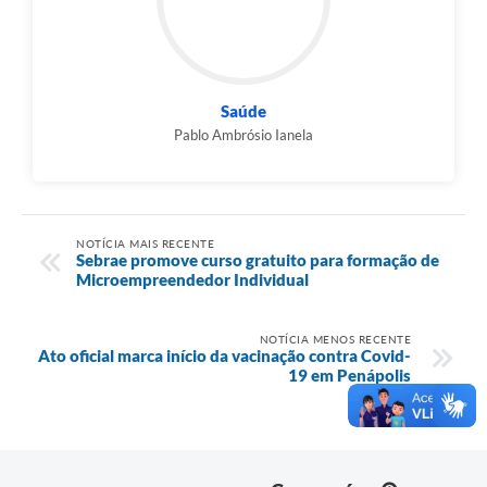
Saúde
Pablo Ambrósio Ianela
NOTÍCIA MAIS RECENTE
Sebrae promove curso gratuito para formação de
Microempreendedor Individual
NOTÍCIA MENOS RECENTE
Ato oficial marca início da vacinação contra Covid-
19 em Penápolis