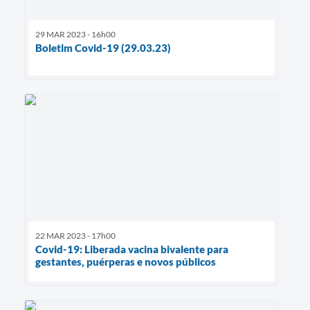
29 MAR 2023 - 16h00
Boletim Covid-19 (29.03.23)
22 MAR 2023 - 17h00
Covid-19: Liberada vacina bivalente para
gestantes, puérperas e novos públicos