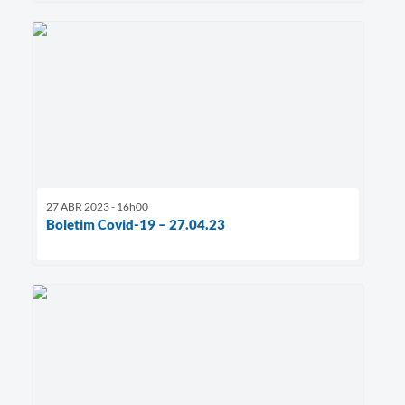
27 ABR 2023 - 16h00
Boletim Covid-19 – 27.04.23