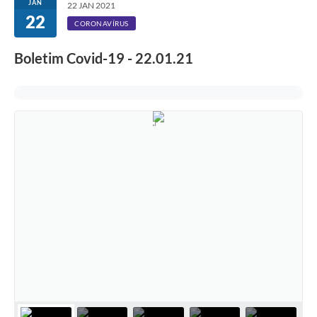
JAN
22 JAN 2021
22
CORONAVÍRUS
Boletim Covid-19 - 22.01.21