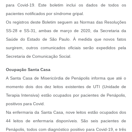
para Covid-19. Este boletim inclui os dados de todos os
pacientes notificados por síndrome gripal.
Os registros deste Boletim seguem as Normas das Resoluções
SS-28 e SS-31, ambas de março de 2020, da Secretaria da
Saúde do Estado de São Paulo. À medida que novos fatos
surgirem, outros comunicados oficiais serão expedidos pela
Secretaria de Comunicação Social.
Ocupação Santa Casa
A Santa Casa de Misericórdia de Penápolis informa que até o
momento dois dos dez leitos existentes de UTI (Unidade de
Terapia Intensiva) estão ocupados por pacientes de Penápolis,
positivos para Covid.
Na enfermaria da Santa Casa, nove leitos estão ocupados dos
44 leitos de enfermaria disponíveis. São seis pacientes de
Penápolis, todos com diagnóstico positivo para Covid-19, e três