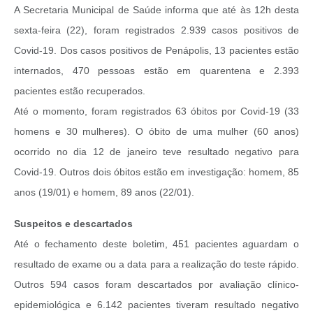
A Secretaria Municipal de Saúde informa que até às 12h desta
sexta-feira (22), foram registrados 2.939 casos positivos de
Covid-19. Dos casos positivos de Penápolis, 13 pacientes estão
internados, 470 pessoas estão em quarentena e 2.393
pacientes estão recuperados.
Até o momento, foram registrados 63 óbitos por Covid-19 (33
homens e 30 mulheres). O óbito de uma mulher (60 anos)
ocorrido no dia 12 de janeiro teve resultado negativo para
Covid-19. Outros dois óbitos estão em investigação: homem, 85
anos (19/01) e homem, 89 anos (22/01).
Suspeitos e descartados
Até o fechamento deste boletim, 451 pacientes aguardam o
resultado de exame ou a data para a realização do teste rápido.
Outros 594 casos foram descartados por avaliação clínico-
epidemiológica e 6.142 pacientes tiveram resultado negativo