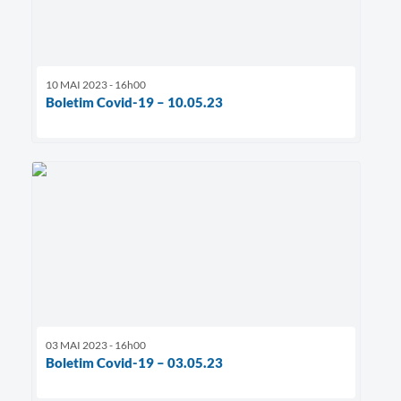
10 MAI 2023 - 16h00
Boletim Covid-19 – 10.05.23
03 MAI 2023 - 16h00
Boletim Covid-19 – 03.05.23