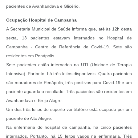
pacientes de Avanhandava e Glicério.
Ocupação Hospital de Campanha
A Secretaria Municipal de Saúde informa que, até às 12h desta
sexta, 13 pacientes estavam internados no Hospital de
Campanha - Centro de Referência de Covid-19. Sete são
residentes em Penápolis.
Sete pacientes estão internados na UTI (Unidade de Terapia
Intensiva). Portanto, há três leitos disponíveis. Quatro pacientes
são moradores de Penápolis, três positivos para Covid-19 e um
paciente aguarda o resultado. Três pacientes são residentes em
Avanhandava e Brejo Alegre.
Um dos três leitos de suporte ventilatório está ocupado por um
paciente de Alto Alegre.
Na enfermaria do hospital de campanha, há cinco pacientes
internados. Portanto, há 15 leitos vagos na enfermaria. Três