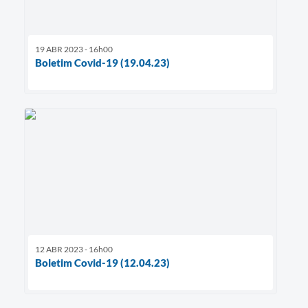
19 ABR 2023 - 16h00
Boletim Covid-19 (19.04.23)
12 ABR 2023 - 16h00
Boletim Covid-19 (12.04.23)