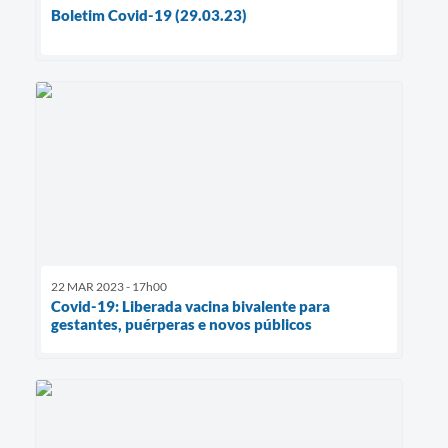
Boletim Covid-19 (29.03.23)
22 MAR 2023 - 17h00
Covid-19: Liberada vacina bivalente para
gestantes, puérperas e novos públicos