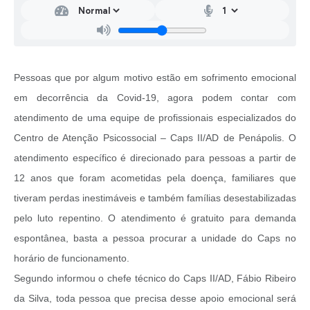
Pessoas que por algum motivo estão em sofrimento emocional
em decorrência da Covid-19, agora podem contar com
atendimento de uma equipe de profissionais especializados do
Centro de Atenção Psicossocial – Caps II/AD de Penápolis. O
atendimento específico é direcionado para pessoas a partir de
12 anos que foram acometidas pela doença, familiares que
tiveram perdas inestimáveis e também famílias desestabilizadas
pelo luto repentino. O atendimento é gratuito para demanda
espontânea, basta a pessoa procurar a unidade do Caps no
horário de funcionamento.
Segundo informou o chefe técnico do Caps II/AD, Fábio Ribeiro
da Silva, toda pessoa que precisa desse apoio emocional será