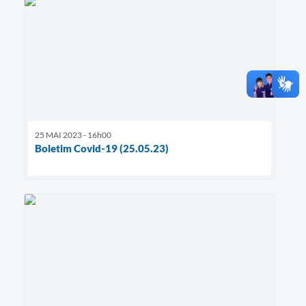
25 MAI 2023 - 16h00
Boletim Covid-19 (25.05.23)