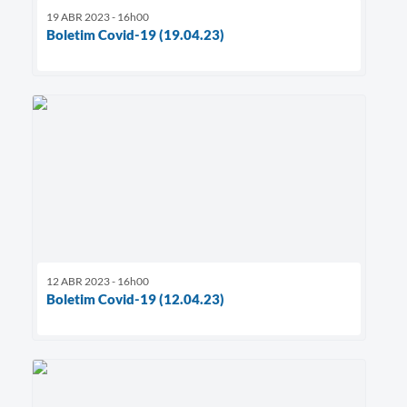
19 ABR 2023 - 16h00
Boletim Covid-19 (19.04.23)
12 ABR 2023 - 16h00
Boletim Covid-19 (12.04.23)