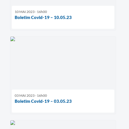
10 MAI 2023 - 16h00
Boletim Covid-19 – 10.05.23
03 MAI 2023 - 16h00
Boletim Covid-19 – 03.05.23