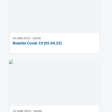
05 ABR 2023 - 16h00
Boletim Covid-19 (05.04.23)
29 MAR 2023 - 16h00