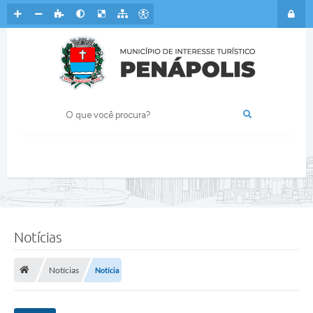
Notícias
Notícias
Notícia