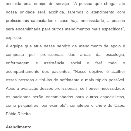
acolhida pela equipe do serviço. “A pessoa que chegar até
nossa unidade será acolhida, faremos o atendimento com
profissionais capacitados e caso haja necessidade, a pessoa
será encaminhada para outros atendimentos mais específicos”,
explicou.
A equipe que atua nesse serviço de atendimento de apoio é
composta por profissionais das áreas da psicologia,
enfermagem e assistência social e fará todo o
acompanhamento dos pacientes. “Nosso objetivo é acolher
essas pessoas e tirá-las do sofrimento o mais rápido possível.
Após a avaliação desses profissionais, se houver necessidade,
os pacientes serão encaminhados para outros especialistas,
como psiquiatras, por exemplo”, completou o chefe do Caps,
Fábio Ribeiro.
Atendimento