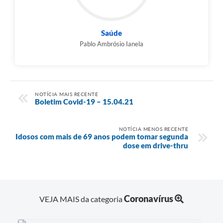
Saúde
Pablo Ambrósio Ianela
NOTÍCIA MAIS RECENTE
Boletim Covid-19 – 15.04.21
NOTÍCIA MENOS RECENTE
Idosos com mais de 69 anos podem tomar segunda
dose em drive-thru
Coronavírus
VEJA MAIS da categoria