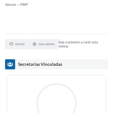
Secom – PMP
Seja o primeiro a curtir esta
GOSTEI
NÃO GOSTEI
notícia.
Secretarias Vinculadas