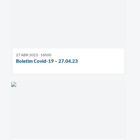
27 ABR 2023 - 16h00
Boletim Covid-19 – 27.04.23