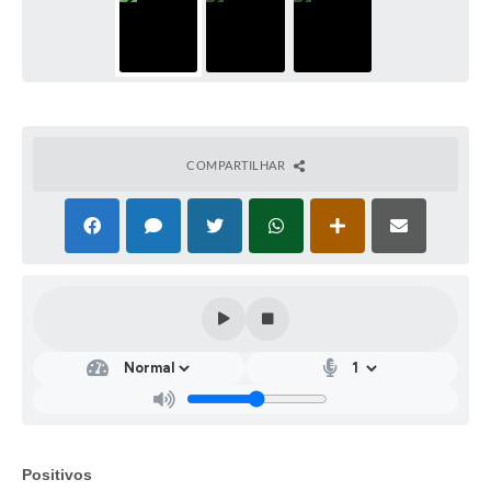
COMPARTILHAR
Positivos