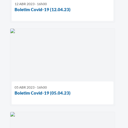
12 ABR 2023 - 16h00
Boletim Covid-19 (12.04.23)
05 ABR 2023 - 16h00
Boletim Covid-19 (05.04.23)