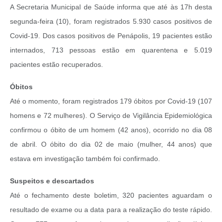
A Secretaria Municipal de Saúde informa que até às 17h desta
segunda-feira (10), foram registrados 5.930 casos positivos de
Covid-19. Dos casos positivos de Penápolis, 19 pacientes estão
internados, 713 pessoas estão em quarentena e 5.019
pacientes estão recuperados.
Óbitos
Até o momento, foram registrados 179 óbitos por Covid-19 (107
homens e 72 mulheres). O Serviço de Vigilância Epidemiológica
confirmou o óbito de um homem (42 anos), ocorrido no dia 08
de abril. O óbito do dia 02 de maio (mulher, 44 anos) que
estava em investigação também foi confirmado.
Suspeitos e descartados
Até o fechamento deste boletim, 320 pacientes aguardam o
resultado de exame ou a data para a realização do teste rápido.