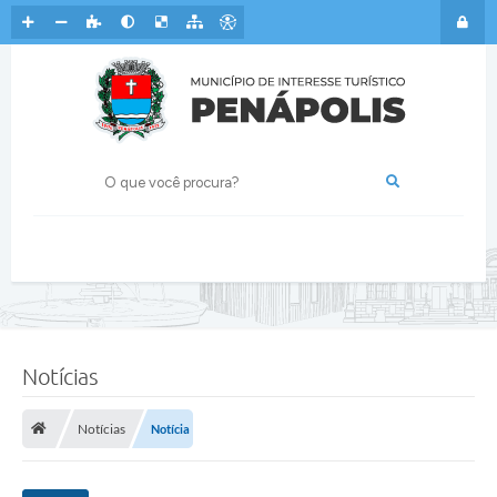
Notícias
Notícias
Notícia