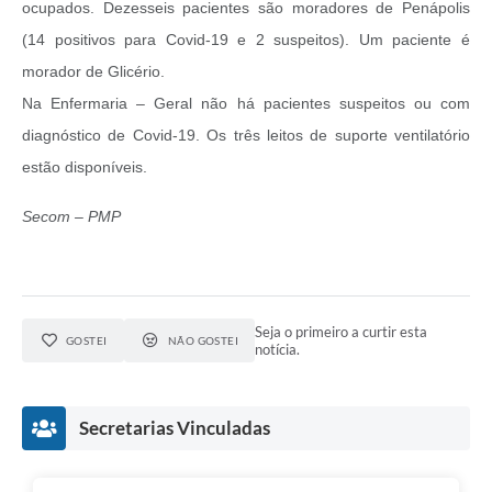
ocupados. Dezesseis pacientes são moradores de Penápolis
(14 positivos para Covid-19 e 2 suspeitos). Um paciente é
morador de Glicério.
Na Enfermaria – Geral não há pacientes suspeitos ou com
diagnóstico de Covid-19. Os três leitos de suporte ventilatório
estão disponíveis.
Secom – PMP
Seja o primeiro a curtir esta
GOSTEI
NÃO GOSTEI
notícia.
Secretarias Vinculadas