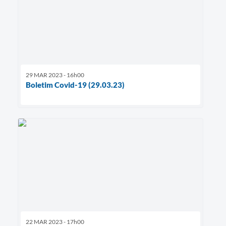
29 MAR 2023 - 16h00
Boletim Covid-19 (29.03.23)
22 MAR 2023 - 17h00