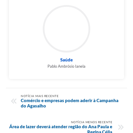
Saúde
Pablo Ambrósio Ianela
NOTÍCIA MAIS RECENTE
Comércio e empresas podem aderir à Campanha
do Agasalho
NOTÍCIA MENOS RECENTE
Área de lazer deverá atender região do Ana Paula e
Regina Célia