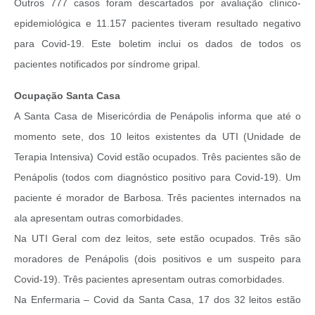
Outros 777 casos foram descartados por avaliação clínico-
epidemiológica e 11.157 pacientes tiveram resultado negativo
para Covid-19. Este boletim inclui os dados de todos os
pacientes notificados por síndrome gripal.
Ocupação Santa Casa
A Santa Casa de Misericórdia de Penápolis informa que até o
momento sete, dos 10 leitos existentes da UTI (Unidade de
Terapia Intensiva) Covid estão ocupados. Três pacientes são de
Penápolis (todos com diagnóstico positivo para Covid-19). Um
paciente é morador de Barbosa. Três pacientes internados na
ala apresentam outras comorbidades.
Na UTI Geral com dez leitos, sete estão ocupados. Três são
moradores de Penápolis (dois positivos e um suspeito para
Covid-19). Três pacientes apresentam outras comorbidades.
Na Enfermaria – Covid da Santa Casa, 17 dos 32 leitos estão