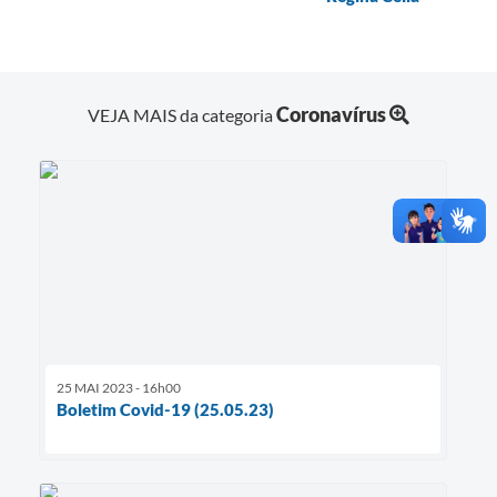
Coronavírus
VEJA MAIS da categoria
25 MAI 2023 - 16h00
Boletim Covid-19 (25.05.23)