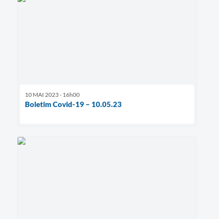
10 MAI 2023 - 16h00
Boletim Covid-19 – 10.05.23