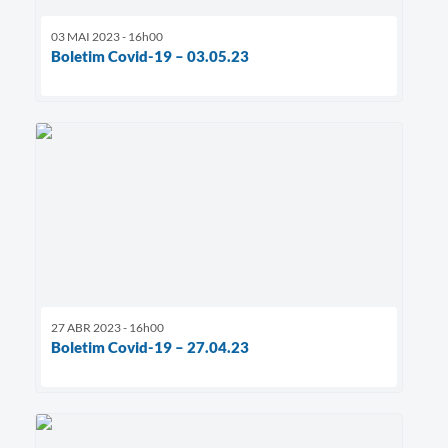
03 MAI 2023 - 16h00
Boletim Covid-19 – 03.05.23
27 ABR 2023 - 16h00
Boletim Covid-19 – 27.04.23