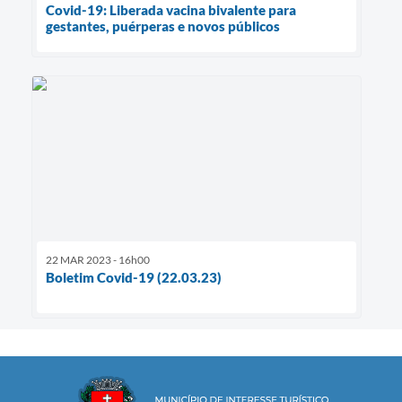
Covid-19: Liberada vacina bivalente para
gestantes, puérperas e novos públicos
22 MAR 2023 - 16h00
Boletim Covid-19 (22.03.23)