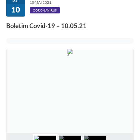
MAI
10 MAI 2021
10
CORONAVÍRUS
Boletim Covid-19 – 10.05.21