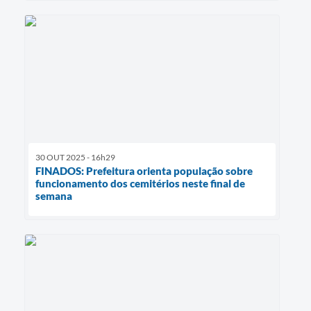
30 OUT 2025 - 16h29
FINADOS: Prefeitura orienta população sobre
funcionamento dos cemitérios neste final de
semana