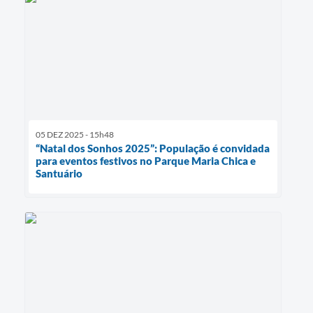
05 DEZ 2025 - 15h48
“Natal dos Sonhos 2025”: População é convidada
para eventos festivos no Parque Maria Chica e
Santuário