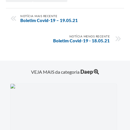
NOTÍCIA MAIS RECENTE
Boletim Covid-19 – 19.05.21
NOTÍCIA MENOS RECENTE
Boletim Covid-19 - 18.05.21
Daep
VEJA MAIS da categoria