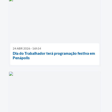
24 ABR 2026 - 16h14
Dia do Trabalhador terá programação festiva em
Penápolis