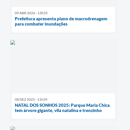
09 ABR 2026 - 13h35
Prefeitura apresenta plano de macrodrenagem
para combater inundações
08 DEZ 2025 - 11h39
NATAL DOS SONHOS 2025: Parque Maria Chica
tem árvore gigante, vila natalina e trenzinho