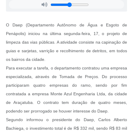
O Daep (Departamento Autônomo de Água e Esgoto de
Penápolis) iniciou na última segunda-feira, 17, o projeto de
limpeza das vias públicas. A atividade consiste na capinação de
guias e sarjetas, varrição e recolhimento de detritos, em todos
os bairros da cidade.
Para executar a tarefa, o departamento contratou uma empresa
especializada, através de Tomada de Preços. Do processo
participaram quatro empresas do ramo, sendo por fim
contratada a empresa Monte Azul Engenharia Ltda, da cidade
de Araçatuba. O contrato tem duração de quatro meses,
podendo ser prorrogado se houver interesse do Daep.
Segundo informou o presidente do Daep, Carlos Alberto
Bachiega, o investimento total é de R$ 332 mil, sendo R$ 83 mil