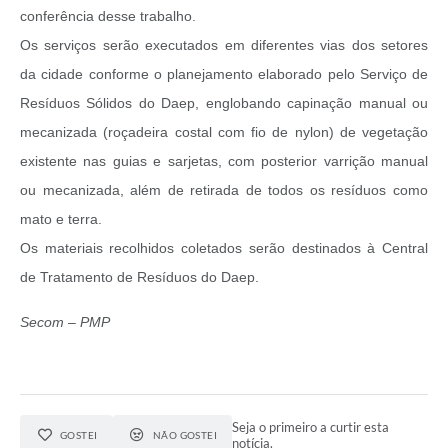
conferência desse trabalho.
Os serviços serão executados em diferentes vias dos setores
da cidade conforme o planejamento elaborado pelo Serviço de
Resíduos Sólidos do Daep, englobando capinação manual ou
mecanizada (roçadeira costal com fio de nylon) de vegetação
existente nas guias e sarjetas, com posterior varrição manual
ou mecanizada, além de retirada de todos os resíduos como
mato e terra.
Os materiais recolhidos coletados serão destinados à Central
de Tratamento de Resíduos do Daep.
Secom – PMP
Seja o primeiro a curtir esta
GOSTEI
NÃO GOSTEI
notícia.