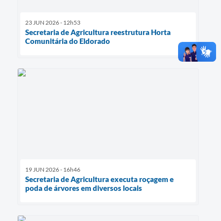
23 JUN 2026 - 12h53
Secretaria de Agricultura reestrutura Horta
Comunitária do Eldorado
19 JUN 2026 - 16h46
Secretaria de Agricultura executa roçagem e
poda de árvores em diversos locais