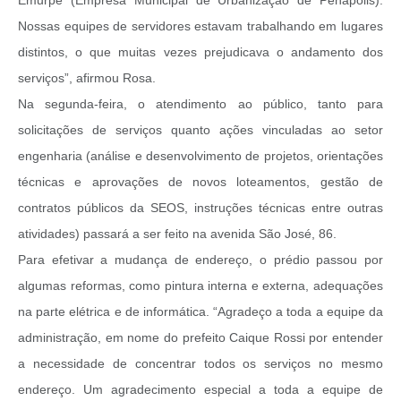
Nossas equipes de servidores estavam trabalhando em lugares
distintos, o que muitas vezes prejudicava o andamento dos
serviços”, afirmou Rosa.
Na segunda-feira, o atendimento ao público, tanto para
solicitações de serviços quanto ações vinculadas ao setor
engenharia (análise e desenvolvimento de projetos, orientações
técnicas e aprovações de novos loteamentos, gestão de
contratos públicos da SEOS, instruções técnicas entre outras
atividades) passará a ser feito na avenida São José, 86.
Para efetivar a mudança de endereço, o prédio passou por
algumas reformas, como pintura interna e externa, adequações
na parte elétrica e de informática. “Agradeço a toda a equipe da
administração, em nome do prefeito Caique Rossi por entender
a necessidade de concentrar todos os serviços no mesmo
endereço. Um agradecimento especial a toda a equipe de