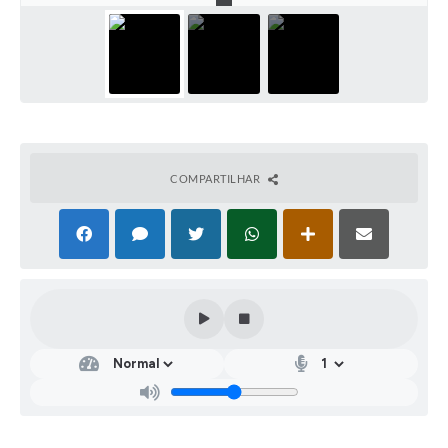
COMPARTILHAR