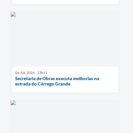
06 JUL 2026 - 13h11
Secretaria de Obras executa melhorias na
estrada do Córrego Grande