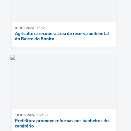
01 JUL 2026 - 15h21
Agricultura recupera área de reserva ambiental
do Bairro do Bonito
18 JUN 2026 - 09h33
Prefeitura promove reformas nos banheiros do
cemitério