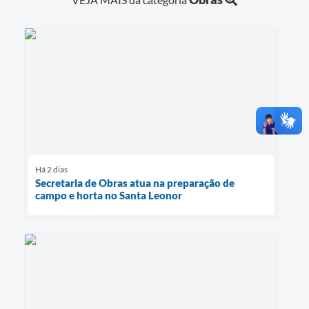
Há 2 dias
Secretaria de Obras atua na preparação de
campo e horta no Santa Leonor