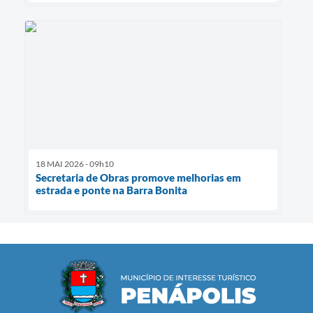
18 MAI 2026 - 09h10
Secretaria de Obras promove melhorias em
estrada e ponte na Barra Bonita