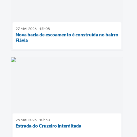
27 MAI 2026 - 15h08
Nova bacia de escoamento é construída no bairro
Flávia
25 MAI 2026 - 10h53
Estrada do Cruzeiro interditada