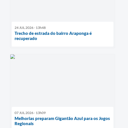
24 JUL 2026 - 13h48
Trecho de estrada do bairro Araponga é
recuperado
07 JUL 2026 - 13h09
Melhorias preparam Gigantão Azul para os Jogos
Regionais