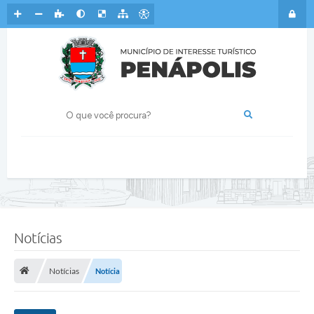
Notícias
Notícias
Notícia