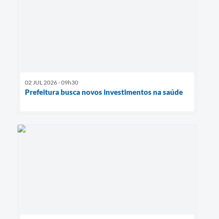
02 JUL 2026 - 09h30
Prefeitura busca novos investimentos na saúde