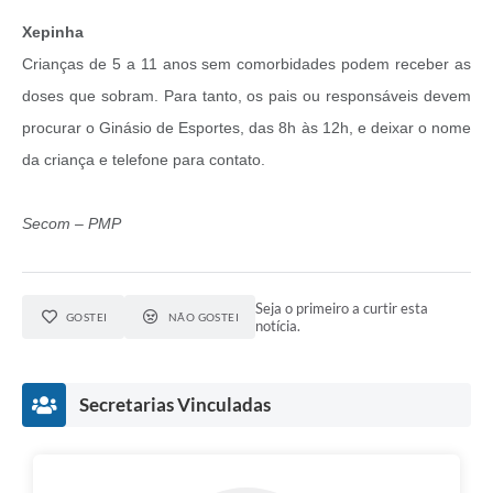
Xepinha
Crianças de 5 a 11 anos sem comorbidades podem receber as
doses que sobram. Para tanto, os pais ou responsáveis devem
procurar o Ginásio de Esportes, das 8h às 12h, e deixar o nome
da criança e telefone para contato.
Secom – PMP
Seja o primeiro a curtir esta
GOSTEI
NÃO GOSTEI
notícia.
Secretarias Vinculadas