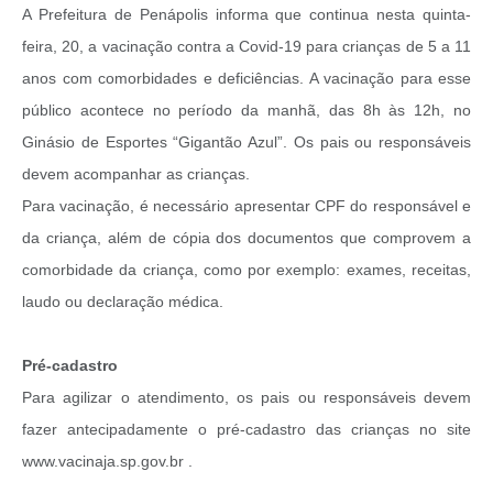
A Prefeitura de Penápolis informa que continua nesta quinta-
feira, 20, a vacinação contra a Covid-19 para crianças de 5 a 11
anos com comorbidades e deficiências. A vacinação para esse
público acontece no período da manhã, das 8h às 12h, no
Ginásio de Esportes “Gigantão Azul”. Os pais ou responsáveis
devem acompanhar as crianças.
Para vacinação, é necessário apresentar CPF do responsável e
da criança, além de cópia dos documentos que comprovem a
comorbidade da criança, como por exemplo: exames, receitas,
laudo ou declaração médica.
Pré-cadastro
Para agilizar o atendimento, os pais ou responsáveis devem
fazer antecipadamente o pré-cadastro das crianças no site
www.vacinaja.sp.gov.br .