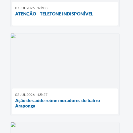
07 JUL 2026 - 16h03
ATENÇÃO - TELEFONE INDISPONÍVEL
02 JUL 2026 - 13h27
Ação de saúde reúne moradores do bairro
Araponga