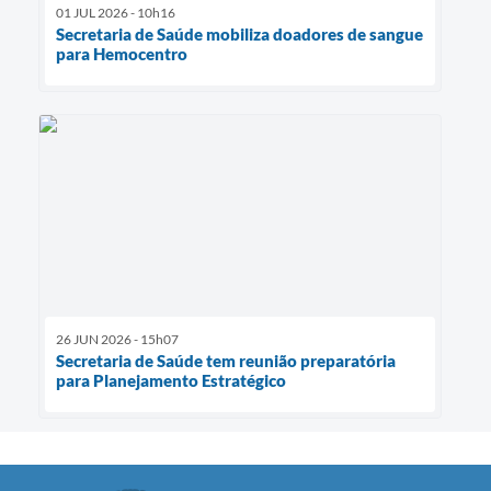
01 JUL 2026 - 10h16
Secretaria de Saúde mobiliza doadores de sangue
para Hemocentro
26 JUN 2026 - 15h07
Secretaria de Saúde tem reunião preparatória
para Planejamento Estratégico