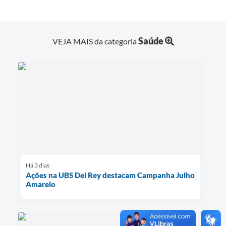
Saúde
VEJA MAIS da categoria
Há 3 dias
Ações na UBS Del Rey destacam Campanha Julho
Amarelo