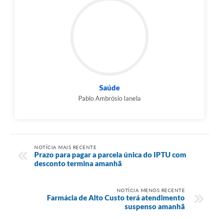
Saúde
Pablo Ambrósio Ianela
NOTÍCIA MAIS RECENTE
Prazo para pagar a parcela única do IPTU com
desconto termina amanhã
NOTÍCIA MENOS RECENTE
Farmácia de Alto Custo terá atendimento
suspenso amanhã