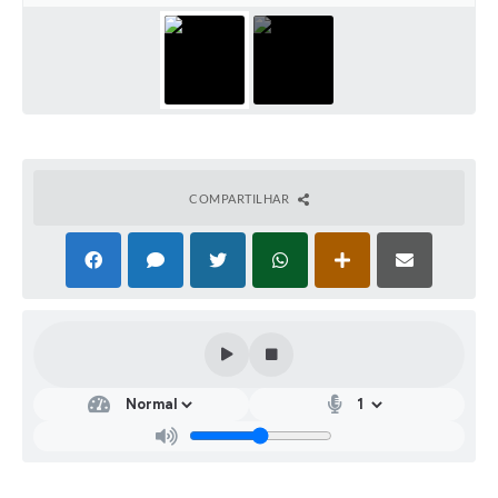
COMPARTILHAR