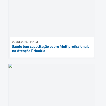
22 JUL 2026 - 11h23
Saúde tem capacitação sobre Multiprofissionais
na Atenção Primária