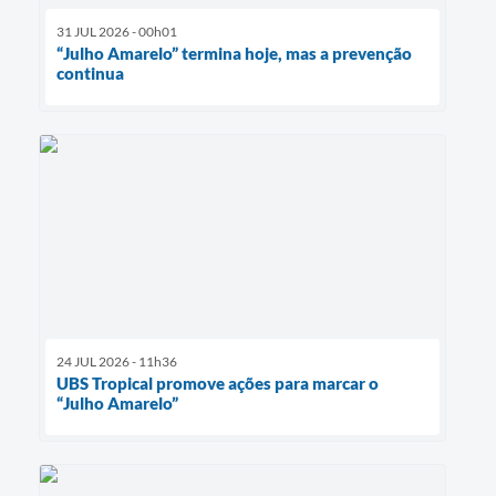
31 JUL 2026 - 00h01
“Julho Amarelo” termina hoje, mas a prevenção
continua
24 JUL 2026 - 11h36
UBS Tropical promove ações para marcar o
“Julho Amarelo”