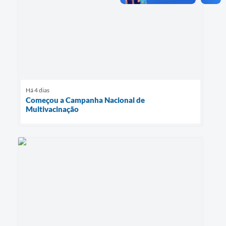
Há 4 dias
Começou a Campanha Nacional de
Multivacinação