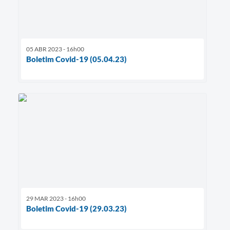
05 ABR 2023 - 16h00
Boletim Covid-19 (05.04.23)
29 MAR 2023 - 16h00
Boletim Covid-19 (29.03.23)