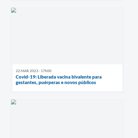
22 MAR 2023 - 17h00
Covid-19: Liberada vacina bivalente para
gestantes, puérperas e novos públicos