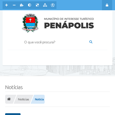
Notícias
Notícias
Notícia