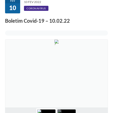
FEV
10 FEV 2022
10
CORONAVÍRUS
Boletim Covid-19 – 10.02.22