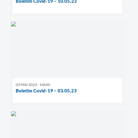
Boletim Covid-19 – 10.05.23
03 MAI 2023 - 16h00
Boletim Covid-19 – 03.05.23