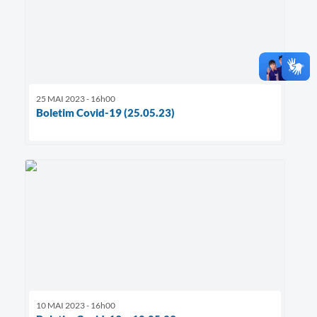
25 MAI 2023 - 16h00
Boletim Covid-19 (25.05.23)
10 MAI 2023 - 16h00