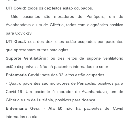
UTI Covid:
todos os dez leitos estão ocupados.
- Oito pacientes são moradores de Penápolis, um de
Avanhandava e um de Glicério, todos com diagnóstico positivo
para Covid-19
UTI Geral:
seis dos dez leitos estão ocupados por pacientes
que apresentam outras patologias.
Suporte Ventilatório:
os três leitos de suporte ventilatório
estão disponíveis. Não há pacientes internados no setor.
Enfermaria Covid:
sete dos 32 leitos estão ocupados.
- Quatro pacientes são moradores de Penápolis, positivos para
Covid-19. Um paciente é morador de Avanhandava, um de
Glicério e um de Luiziânia, positivos para doença.
Enfermaria Geral - Ala B:
não há pacientes de Covid
internados na ala.