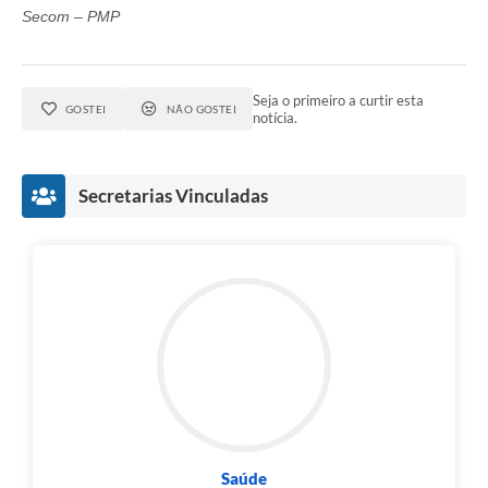
Secom – PMP
Seja o primeiro a curtir esta
GOSTEI
NÃO GOSTEI
notícia.
Secretarias Vinculadas
Saúde