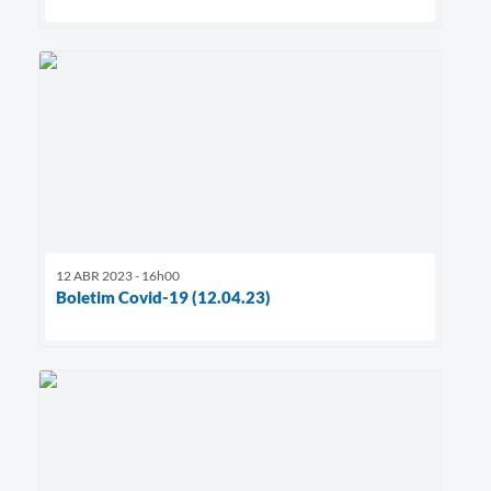
12 ABR 2023 - 16h00
Boletim Covid-19 (12.04.23)