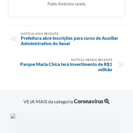
Pablo Ambrósio Ianela
NOTÍCIA MAIS RECENTE
Prefeitura abre inscrições para curso de Auxiliar
Administrativo do Senai
NOTÍCIA MENOS RECENTE
Parque Maria Chica terá investimento de R$1
milhão
Coronavírus
VEJA MAIS da categoria