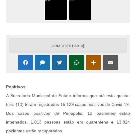
COMPARTILHAR
Positivos
A Secretaria Municipal de Saúde informa que até esta quinta-
feira (10) foram registrados 15.129 casos positivos de Covid-19.
Dos casos positivos de Penápolis, 12 pacientes estão
internados, 1.013 pessoas estão em quarentena e 13.824
pacientes estão recuperados.