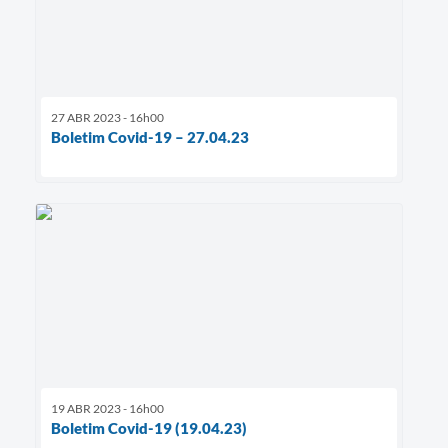
27 ABR 2023 - 16h00
Boletim Covid-19 – 27.04.23
19 ABR 2023 - 16h00
Boletim Covid-19 (19.04.23)