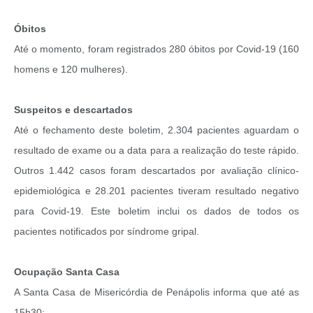
Óbitos
Até o momento, foram registrados 280 óbitos por Covid-19 (160
homens e 120 mulheres).
Suspeitos e descartados
Até o fechamento deste boletim, 2.304 pacientes aguardam o
resultado de exame ou a data para a realização do teste rápido.
Outros 1.442 casos foram descartados por avaliação clínico-
epidemiológica e 28.201 pacientes tiveram resultado negativo
para Covid-19. Este boletim inclui os dados de todos os
pacientes notificados por síndrome gripal.
Ocupação Santa Casa
A Santa Casa de Misericórdia de Penápolis informa que até as
15h30: