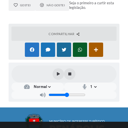
Seja o primeiro a curtir esta
GOSTEI
NÃO GOSTEI
legislação.
COMPARTILHAR