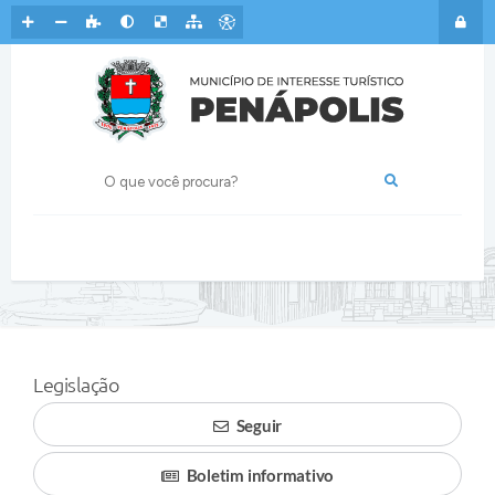
Legislação
Seguir
Boletim informativo