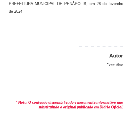
PREFEITURA MUNICIPAL DE PENÁPOLIS, em 28 de fevereiro
de 2024.
Autor
Executivo
* Nota: O conteúdo disponibilizado é meramente informativo não
substituindo o original publicado em Diário Oficial.