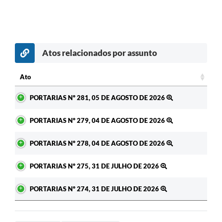
Atos relacionados por assunto
Ato
Ato
PORTARIAS Nº 281, 05 DE AGOSTO DE 2026
PORTARIAS Nº 279, 04 DE AGOSTO DE 2026
PORTARIAS Nº 278, 04 DE AGOSTO DE 2026
PORTARIAS Nº 275, 31 DE JULHO DE 2026
PORTARIAS Nº 274, 31 DE JULHO DE 2026