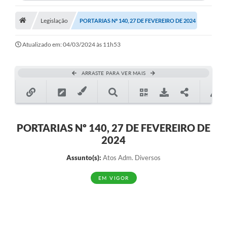
Legislação
PORTARIAS Nº 140, 27 DE FEVEREIRO DE 2024
Atualizado em: 04/03/2024 às 11h53
ARRASTE PARA VER MAIS
PORTARIAS Nº 140, 27 DE FEVEREIRO DE
2024
Assunto(s):
Atos Adm. Diversos
EM VIGOR