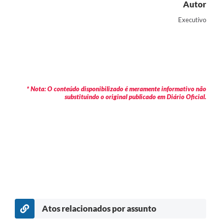
Autor
Executivo
* Nota: O conteúdo disponibilizado é meramente informativo não
substituindo o original publicado em Diário Oficial.
Atos relacionados por assunto