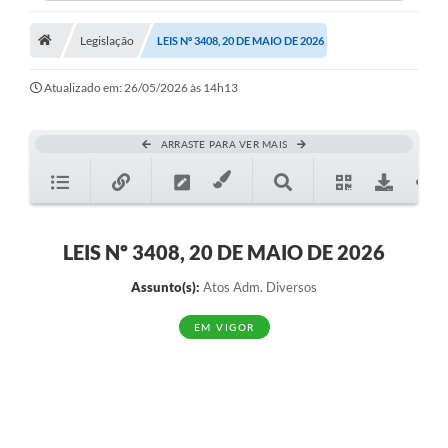
Legislação
LEIS Nº 3408, 20 DE MAIO DE 2026
Atualizado em: 26/05/2026 às 14h13
ARRASTE PARA VER MAIS
LEIS Nº 3408, 20 DE MAIO DE 2026
Assunto(s):
Atos Adm. Diversos
EM VIGOR