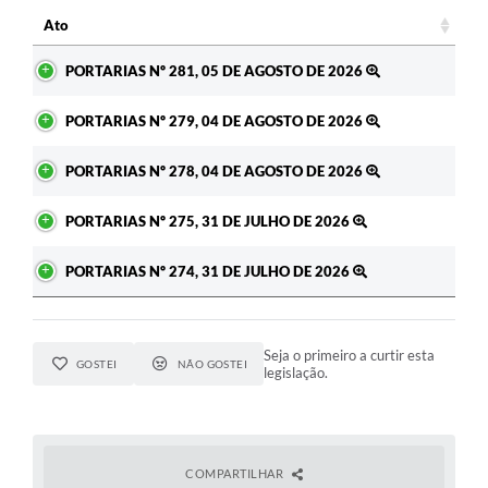
Ato
Ato
PORTARIAS Nº 281, 05 DE AGOSTO DE 2026
PORTARIAS Nº 279, 04 DE AGOSTO DE 2026
PORTARIAS Nº 278, 04 DE AGOSTO DE 2026
PORTARIAS Nº 275, 31 DE JULHO DE 2026
PORTARIAS Nº 274, 31 DE JULHO DE 2026
Seja o primeiro a curtir esta
GOSTEI
NÃO GOSTEI
legislação.
COMPARTILHAR