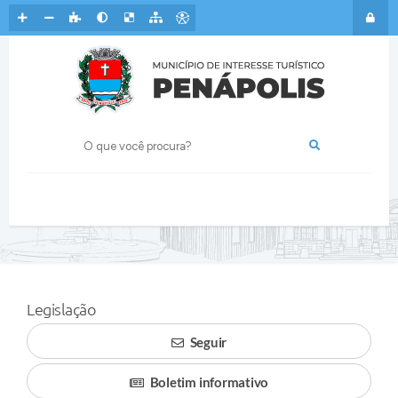
Legislação
Seguir
Boletim informativo