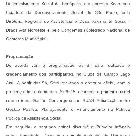
Desenvolvimento Social de Penápolis, em parceria Secretaria
Estadual de Desenvolvimento Social de São Paulo, pela
Diretoria Regional de Assistência e Desenvolvimento Social -
Drads Alta Noroeste e pelo Congemas (Colegiado Nacional de
Gestores Municipais).
Programação
De acordo com a programação, às 8h será realizado o
credenciamento dos participantes, no Clube de Campo Lago
Azul. A partir das 9h, Será realizada a abertura oficial, com a
presença das autoridades. Às 9h15, acontece o primeiro painel
com o tema Gestão Convergente no SUAS: Articulação entre
Gestão Pública, Planejamento e Financiamento na Política
Pública de Assistência Social.
Em seguida, o segundo painel discutirá a Primeira Infância
como Prioridade: Desafios da implementação do Plano da