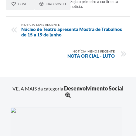
Seja o primeiro a curtir esta
GOSTEI
NÃO GOSTEI
notícia.
NOTÍCIA MAIS RECENTE
Núcleo de Teatro apresenta Mostra de Trabalhos
de 15 a 19 de junho
NOTÍCIA MENOS RECENTE
NOTA OFICIAL - LUTO
Desenvolvimento Social
VEJA MAIS da categoria