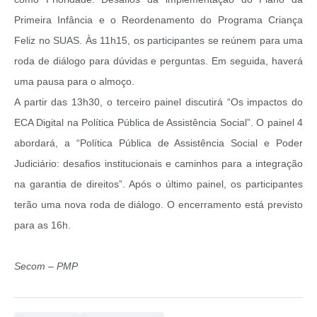
Primeira Infância e o Reordenamento do Programa Criança
Feliz no SUAS. Às 11h15, os participantes se reúnem para uma
roda de diálogo para dúvidas e perguntas. Em seguida, haverá
uma pausa para o almoço.
A partir das 13h30, o terceiro painel discutirá “Os impactos do
ECA Digital na Política Pública de Assistência Social”. O painel 4
abordará, a “Política Pública de Assistência Social e Poder
Judiciário: desafios institucionais e caminhos para a integração
na garantia de direitos”. Após o último painel, os participantes
terão uma nova roda de diálogo. O encerramento está previsto
para as 16h.
Secom – PMP