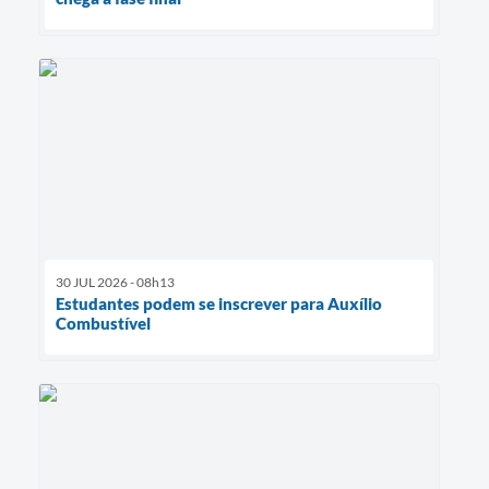
30 JUL 2026 - 08h13
Estudantes podem se inscrever para Auxílio
Combustível