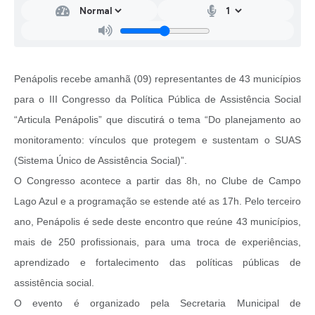
Penápolis recebe amanhã (09) representantes de 43 municípios
para o III Congresso da Política Pública de Assistência Social
“Articula Penápolis” que discutirá o tema “Do planejamento ao
monitoramento: vínculos que protegem e sustentam o SUAS
(Sistema Único de Assistência Social)”.
O Congresso acontece a partir das 8h, no Clube de Campo
Lago Azul e a programação se estende até as 17h. Pelo terceiro
ano, Penápolis é sede deste encontro que reúne 43 municípios,
mais de 250 profissionais, para uma troca de experiências,
aprendizado e fortalecimento das políticas públicas de
assistência social.
O evento é organizado pela Secretaria Municipal de