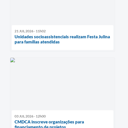
21 JUL 2026 - 11h02
Unidades socioassistenciais realizam Festa Julina
para famílias atendidas
03 JUL 2026 - 12h00
CMDCA inscreve organizações para
financiamento de projetos