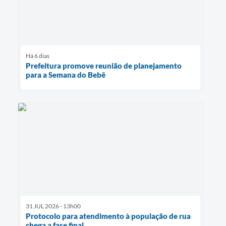
Há 6 dias
Prefeitura promove reunião de planejamento
para a Semana do Bebê
31 JUL 2026 - 13h00
Protocolo para atendimento à população de rua
chega a fase final