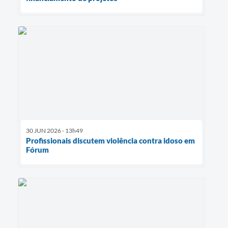
30 JUN 2026 - 13h49
Profissionais discutem violência contra idoso em
Fórum