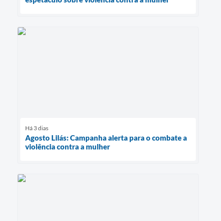
Há 3 dias
Agosto Lilás: Campanha alerta para o combate a
violência contra a mulher