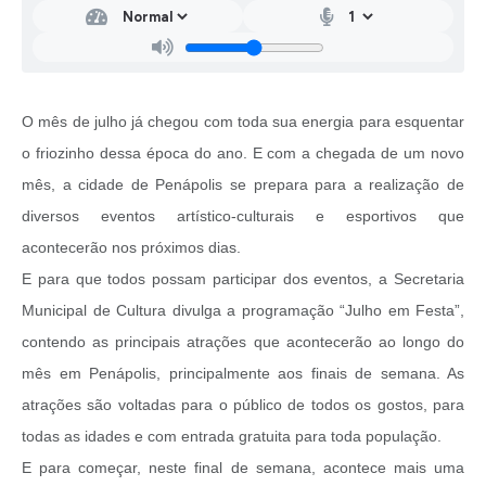
O mês de julho já chegou com toda sua energia para esquentar
o friozinho dessa época do ano. E com a chegada de um novo
mês, a cidade de Penápolis se prepara para a realização de
diversos eventos artístico-culturais e esportivos que
acontecerão nos próximos dias.
E para que todos possam participar dos eventos, a Secretaria
Municipal de Cultura divulga a programação “Julho em Festa”,
contendo as principais atrações que acontecerão ao longo do
mês em Penápolis, principalmente aos finais de semana. As
atrações são voltadas para o público de todos os gostos, para
todas as idades e com entrada gratuita para toda população.
E para começar, neste final de semana, acontece mais uma