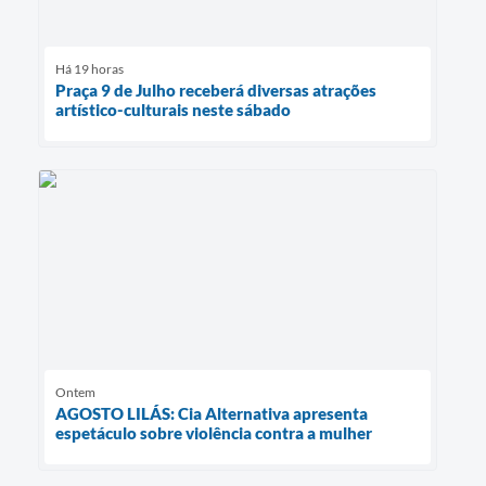
Há 19 horas
Praça 9 de Julho receberá diversas atrações
artístico-culturais neste sábado
Ontem
AGOSTO LILÁS: Cia Alternativa apresenta
espetáculo sobre violência contra a mulher