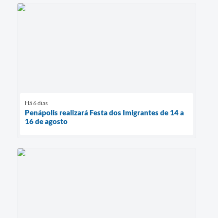
Há 6 dias
Penápolis realizará Festa dos Imigrantes de 14 a
16 de agosto