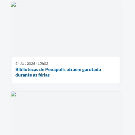
24 JUL 2026 - 15h02
Bibliotecas de Penápolis atraem garotada
durante as férias