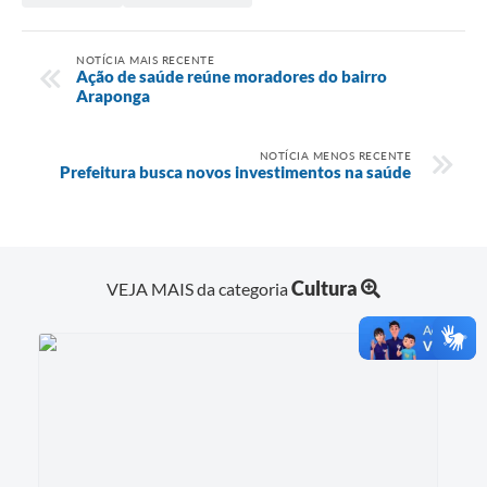
NOTÍCIA MAIS RECENTE
Ação de saúde reúne moradores do bairro
Araponga
NOTÍCIA MENOS RECENTE
Prefeitura busca novos investimentos na saúde
Cultura
VEJA MAIS da categoria