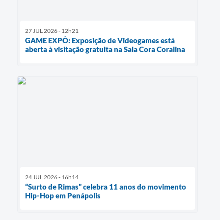
27 JUL 2026 - 12h21
GAME EXPÔ: Exposição de Videogames está
aberta à visitação gratuita na Sala Cora Coralina
24 JUL 2026 - 16h14
“Surto de Rimas” celebra 11 anos do movimento
Hip-Hop em Penápolis