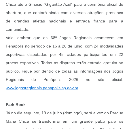
Chica até o Ginásio “Gigantão Azul” para a cerimônia oficial de
abertura, que contará ainda com diversas atrações, presença
de grandes atletas nacionais e entrada franca para a
comunidade.
Vale lembrar que os 68º Jogos Regionais acontecem em
Penápolis no período de 16 a 26 de julho, com 24 modalidades
esportivas disputadas por 45 cidades participantes em 22
praças esportivas. Todas as disputas terão entrada gratuita ao
público. Fique por dentro de todas as informações dos Jogos
Regionais de Penápolis 2026 no site oficial:
www.jogosregionais.penapolis.sp.gov.br
.
Park Rock
Já no dia seguinte, 19 de julho (domingo), será a vez do Parque
Maria Chica se transformar em um grande palco para os