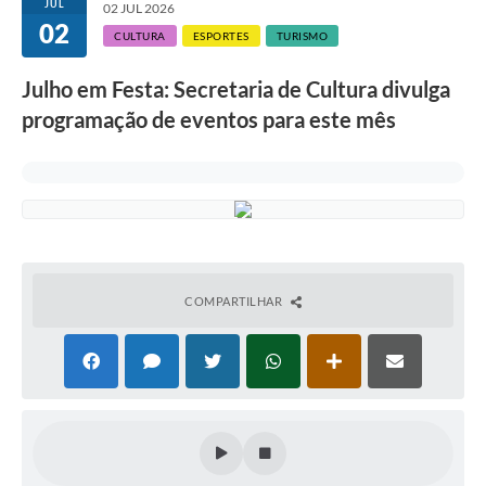
JUL
02 JUL 2026
02
CULTURA
ESPORTES
TURISMO
Julho em Festa: Secretaria de Cultura divulga
programação de eventos para este mês
COMPARTILHAR