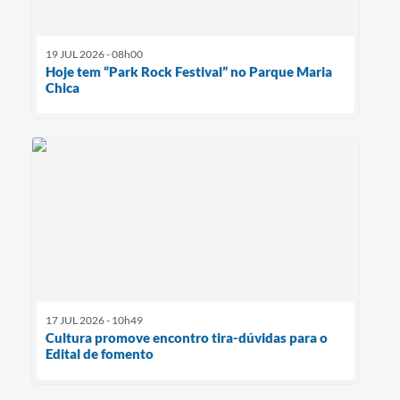
19 JUL 2026 - 08h00
Hoje tem “Park Rock Festival” no Parque Maria
Chica
17 JUL 2026 - 10h49
Cultura promove encontro tira-dúvidas para o
Edital de fomento