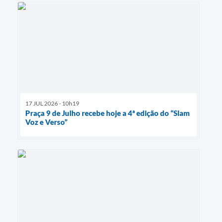
17 JUL 2026 - 10h19
Praça 9 de Julho recebe hoje a 4ª edição do “Slam
Voz e Verso”