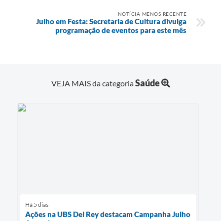
NOTÍCIA MENOS RECENTE
Julho em Festa: Secretaria de Cultura divulga
programação de eventos para este mês
Saúde
VEJA MAIS da categoria
Há 5 dias
Ações na UBS Del Rey destacam Campanha Julho