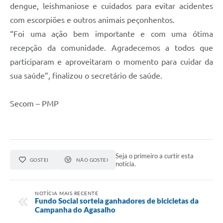
dengue, leishmaniose e cuidados para evitar acidentes
com escorpiões e outros animais peçonhentos.
“Foi uma ação bem importante e com uma ótima
recepção da comunidade. Agradecemos a todos que
participaram e aproveitaram o momento para cuidar da
sua saúde”, finalizou o secretário de saúde.
Secom – PMP
Seja o primeiro a curtir esta
GOSTEI
NÃO GOSTEI
notícia.
NOTÍCIA MAIS RECENTE
Fundo Social sorteia ganhadores de bicicletas da
Campanha do Agasalho