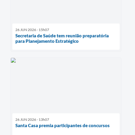
26 JUN 2026 - 15h07
Secretaria de Saúde tem reunião preparatória
para Planejamento Estratégico
26 JUN 2026 - 13h07
Santa Casa premia participantes de concursos