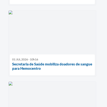
01 JUL 2026 - 10h16
Secretaria de Saúde mobiliza doadores de sangue
para Hemocentro