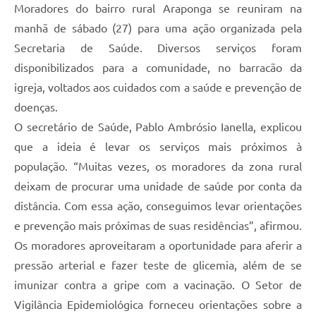
Moradores do bairro rural Araponga se reuniram na
manhã de sábado (27) para uma ação organizada pela
Secretaria de Saúde. Diversos serviços foram
disponibilizados para a comunidade, no barracão da
igreja, voltados aos cuidados com a saúde e prevenção de
doenças.
O secretário de Saúde, Pablo Ambrósio Ianella, explicou
que a ideia é levar os serviços mais próximos à
população. “Muitas vezes, os moradores da zona rural
deixam de procurar uma unidade de saúde por conta da
distância. Com essa ação, conseguimos levar orientações
e prevenção mais próximas de suas residências”, afirmou.
Os moradores aproveitaram a oportunidade para aferir a
pressão arterial e fazer teste de glicemia, além de se
imunizar contra a gripe com a vacinação. O Setor de
Vigilância Epidemiológica forneceu orientações sobre a