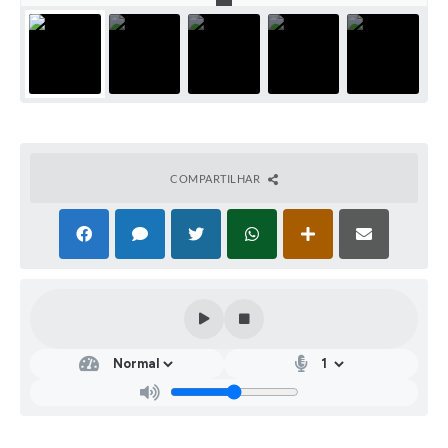
COMPARTILHAR