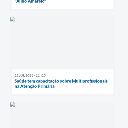
“Julho Amarelo”
22 JUL 2026 - 11h23
Saúde tem capacitação sobre Multiprofissionais
na Atenção Primária