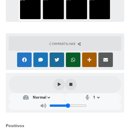
COMPARTILHAR
Positivos