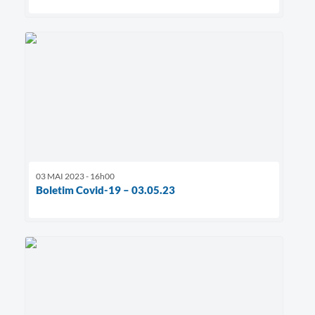
03 MAI 2023 - 16h00
Boletim Covid-19 – 03.05.23