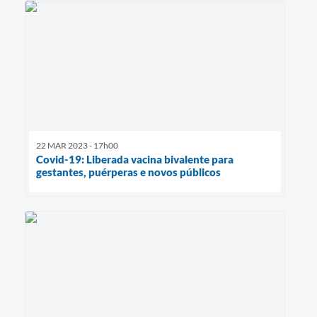
22 MAR 2023 - 17h00
Covid-19: Liberada vacina bivalente para
gestantes, puérperas e novos públicos