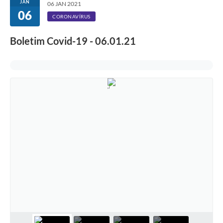
JAN
06 JAN 2021
06
CORONAVÍRUS
Boletim Covid-19 - 06.01.21