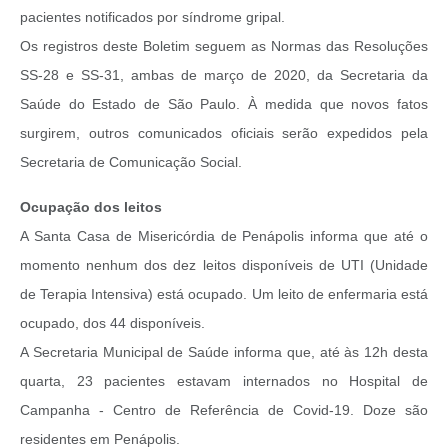
pacientes notificados por síndrome gripal.
Os registros deste Boletim seguem as Normas das Resoluções
SS-28 e SS-31, ambas de março de 2020, da Secretaria da
Saúde do Estado de São Paulo. À medida que novos fatos
surgirem, outros comunicados oficiais serão expedidos pela
Secretaria de Comunicação Social.
Ocupação dos leitos
A Santa Casa de Misericórdia de Penápolis informa que até o
momento nenhum dos dez leitos disponíveis de UTI (Unidade
de Terapia Intensiva) está ocupado. Um leito de enfermaria está
ocupado, dos 44 disponíveis.
A Secretaria Municipal de Saúde informa que, até às 12h desta
quarta, 23 pacientes estavam internados no Hospital de
Campanha - Centro de Referência de Covid-19. Doze são
residentes em Penápolis.