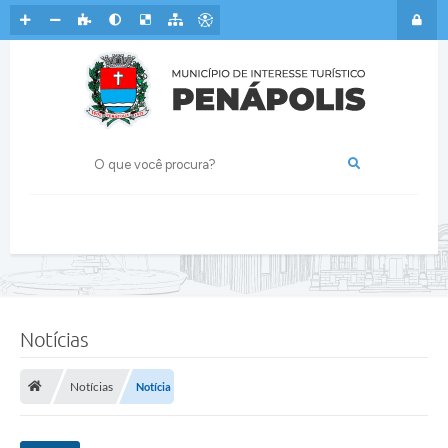
Notícias
Notícias
Notícia