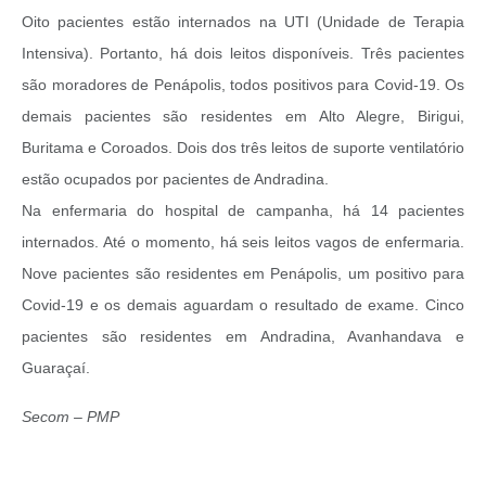
Oito pacientes estão internados na UTI (Unidade de Terapia
Intensiva). Portanto, há dois leitos disponíveis. Três pacientes
são moradores de Penápolis, todos positivos para Covid-19. Os
demais pacientes são residentes em Alto Alegre, Birigui,
Buritama e Coroados. Dois dos três leitos de suporte ventilatório
estão ocupados por pacientes de Andradina.
Na enfermaria do hospital de campanha, há 14 pacientes
internados. Até o momento, há seis leitos vagos de enfermaria.
Nove pacientes são residentes em Penápolis, um positivo para
Covid-19 e os demais aguardam o resultado de exame. Cinco
pacientes são residentes em Andradina, Avanhandava e
Guaraçaí.
Secom – PMP