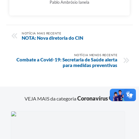
Pablo Ambrósio Ianela
NOTÍCIA MAIS RECENTE
NOTA: Nova diretoria do CIN
NOTÍCIA MENOS RECENTE
Combate a Covid-19: Secretaria de Saúde alerta
para medidas preventivas
Coronavírus
VEJA MAIS da categoria