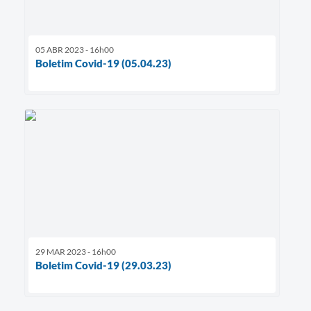
05 ABR 2023 - 16h00
Boletim Covid-19 (05.04.23)
29 MAR 2023 - 16h00
Boletim Covid-19 (29.03.23)