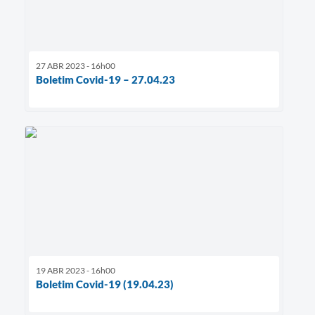
27 ABR 2023 - 16h00
Boletim Covid-19 – 27.04.23
19 ABR 2023 - 16h00
Boletim Covid-19 (19.04.23)