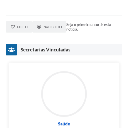
Seja o primeiro a curtir esta
GOSTEI
NÃO GOSTEI
notícia.
Secretarias Vinculadas
Saúde