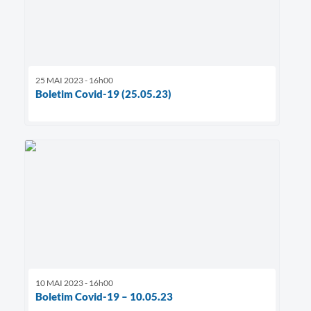
25 MAI 2023 - 16h00
Boletim Covid-19 (25.05.23)
10 MAI 2023 - 16h00
Boletim Covid-19 – 10.05.23