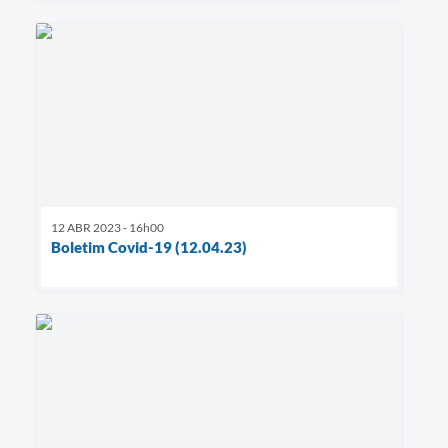
12 ABR 2023 - 16h00
Boletim Covid-19 (12.04.23)