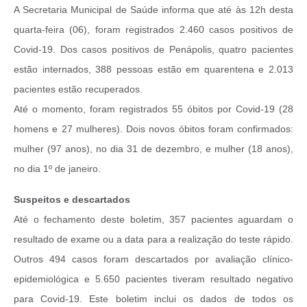
A Secretaria Municipal de Saúde informa que até às 12h desta
quarta-feira (06), foram registrados 2.460 casos positivos de
Covid-19. Dos casos positivos de Penápolis, quatro pacientes
estão internados, 388 pessoas estão em quarentena e 2.013
pacientes estão recuperados.
Até o momento, foram registrados 55 óbitos por Covid-19 (28
homens e 27 mulheres). Dois novos óbitos foram confirmados:
mulher (97 anos), no dia 31 de dezembro, e mulher (18 anos),
no dia 1º de janeiro.
Suspeitos e descartados
Até o fechamento deste boletim, 357 pacientes aguardam o
resultado de exame ou a data para a realização do teste rápido.
Outros 494 casos foram descartados por avaliação clínico-
epidemiológica e 5.650 pacientes tiveram resultado negativo
para Covid-19. Este boletim inclui os dados de todos os