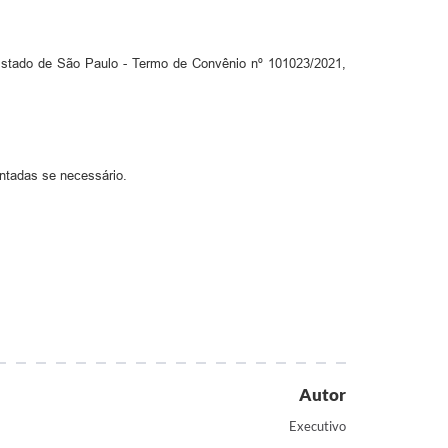
 Estado de São Paulo - Termo de Convênio nº 101023/2021,
ntadas se necessário.
Autor
Executivo