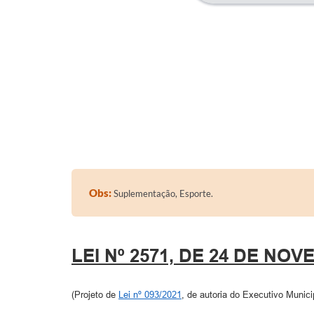
Obs:
Suplementação, Esporte.
LEI Nº 2571, DE 24 DE NO
(Projeto de
Lei nº 093/2021
, de autoria do Executivo Munici