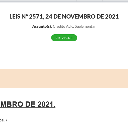
LEIS Nº 2571, 24 DE NOVEMBRO DE 2021
Assunto(s):
Crédito Adic. Suplementar
EM VIGOR
VEMBRO DE 2021.
pal.)