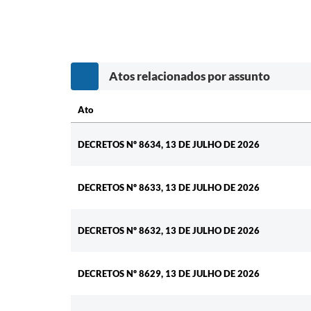
Atos relacionados por assunto
Ato
Ato
DECRETOS Nº 8634, 13 DE JULHO DE 2026
DECRETOS Nº 8633, 13 DE JULHO DE 2026
DECRETOS Nº 8632, 13 DE JULHO DE 2026
DECRETOS Nº 8629, 13 DE JULHO DE 2026