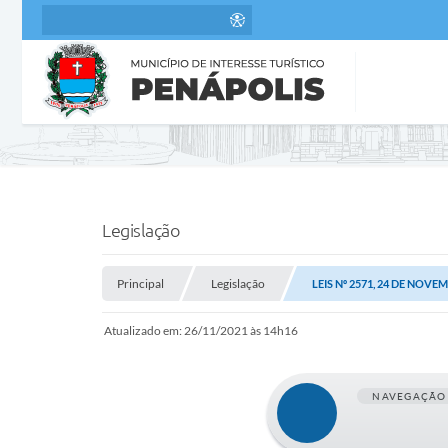
Legislação
Principal
Legislação
LEIS Nº 2571, 24 DE NOVE
Atualizado em: 26/11/2021 às 14h16
NAVEGAÇÃO