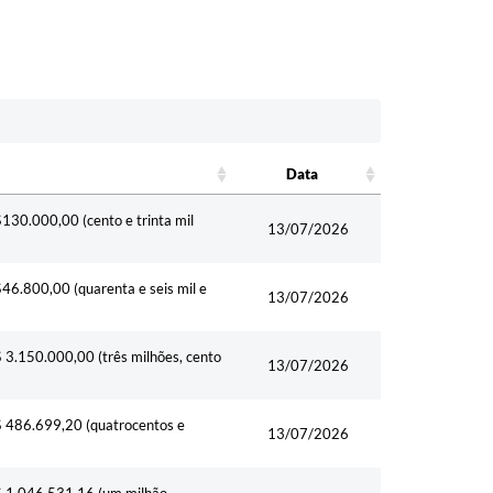
Data
Data
$130.000,00 (cento e trinta mil
13/07/2026
$46.800,00 (quarenta e seis mil e
13/07/2026
$ 3.150.000,00 (três milhões, cento
13/07/2026
R$ 486.699,20 (quatrocentos e
13/07/2026