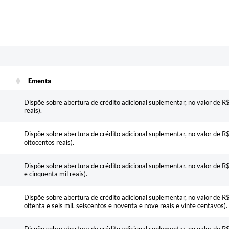
Ementa
Ementa
Dispõe sobre abertura de crédito adicional suplementar, no valor de R
reais).
Dispõe sobre abertura de crédito adicional suplementar, no valor de R
oitocentos reais).
Dispõe sobre abertura de crédito adicional suplementar, no valor de R
e cinquenta mil reais).
Dispõe sobre abertura de crédito adicional suplementar, no valor de 
oitenta e seis mil, seiscentos e noventa e nove reais e vinte centavos).