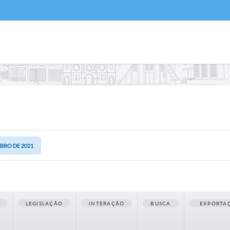
MBRO DE 2021
LEGISLAÇÃO
INTERAÇÃO
BUSCA
EXPORTA