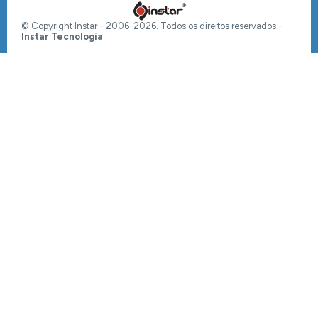
© Copyright Instar - 2006-2026. Todos os direitos reservados -
Instar Tecnologia