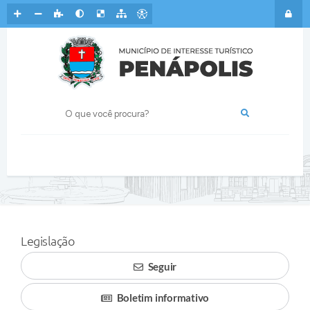
Legislação
Seguir
Boletim informativo