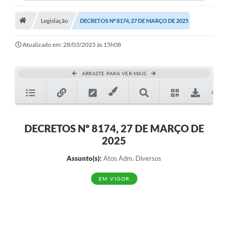
Legislação
DECRETOS Nº 8174, 27 DE MARÇO DE 2025
Atualizado em: 28/03/2025 às 15h08
ARRASTE PARA VER MAIS
DECRETOS Nº 8174, 27 DE MARÇO DE
2025
Assunto(s):
Atos Adm. Diversos
EM VIGOR