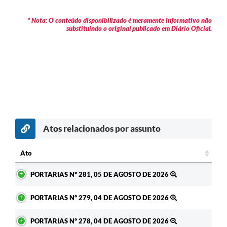
* Nota: O conteúdo disponibilizado é meramente informativo não
substituindo o original publicado em Diário Oficial.
Atos relacionados por assunto
Ato
Ato
PORTARIAS Nº 281, 05 DE AGOSTO DE 2026
PORTARIAS Nº 279, 04 DE AGOSTO DE 2026
PORTARIAS Nº 278, 04 DE AGOSTO DE 2026