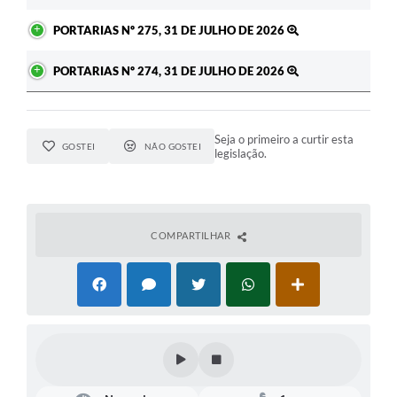
PORTARIAS Nº 275, 31 DE JULHO DE 2026
PORTARIAS Nº 274, 31 DE JULHO DE 2026
Seja o primeiro a curtir esta
GOSTEI
NÃO GOSTEI
legislação.
COMPARTILHAR