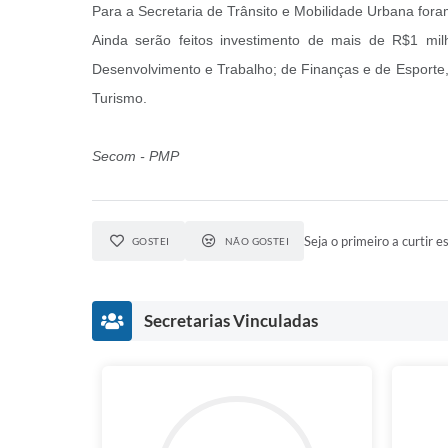
Para a Secretaria de Trânsito e Mobilidade Urbana fora
Ainda serão feitos investimento de mais de R$1 mil
Desenvolvimento e Trabalho; de Finanças e de Esporte,
Turismo.
Secom - PMP
Seja o primeiro a curtir es
GOSTEI
NÃO GOSTEI
Secretarias Vinculadas