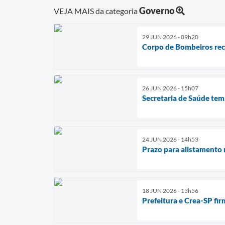
Governo
VEJA MAIS da categoria
29 JUN 2026 - 09h20
Corpo de Bombeiros rec
26 JUN 2026 - 15h07
Secretaria de Saúde tem
24 JUN 2026 - 14h53
Prazo para alistamento 
18 JUN 2026 - 13h56
Prefeitura e Crea-SP fi