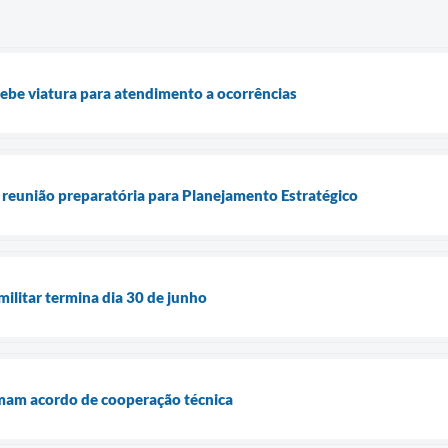
ebe viatura para atendimento a ocorrências
 reunião preparatória para Planejamento Estratégico
militar termina dia 30 de junho
rmam acordo de cooperação técnica