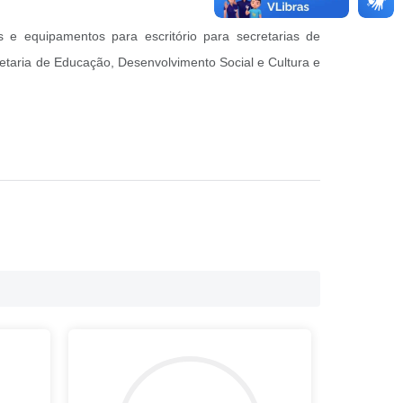
 e equipamentos para escritório para secretarias de
etaria de Educação, Desenvolvimento Social e Cultura e