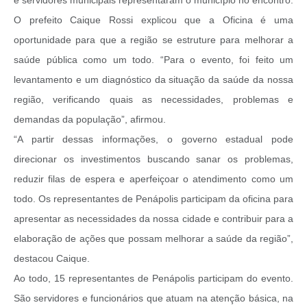
O prefeito Caique Rossi explicou que a Oficina é uma
oportunidade para que a região se estruture para melhorar a
saúde pública como um todo. “Para o evento, foi feito um
levantamento e um diagnóstico da situação da saúde da nossa
região, verificando quais as necessidades, problemas e
demandas da população”, afirmou.
“A partir dessas informações, o governo estadual pode
direcionar os investimentos buscando sanar os problemas,
reduzir filas de espera e aperfeiçoar o atendimento como um
todo. Os representantes de Penápolis participam da oficina para
apresentar as necessidades da nossa cidade e contribuir para a
elaboração de ações que possam melhorar a saúde da região”,
destacou Caique.
Ao todo, 15 representantes de Penápolis participam do evento.
São servidores e funcionários que atuam na atenção básica, na