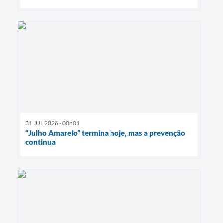
31 JUL 2026 - 00h01
“Julho Amarelo” termina hoje, mas a prevenção
continua