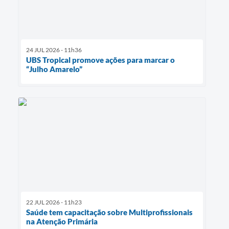
24 JUL 2026 - 11h36
UBS Tropical promove ações para marcar o
“Julho Amarelo”
22 JUL 2026 - 11h23
Saúde tem capacitação sobre Multiprofissionais
na Atenção Primária