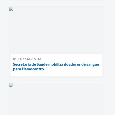
01 JUL 2026 - 10h16
Secretaria de Saúde mobiliza doadores de sangue
para Hemocentro