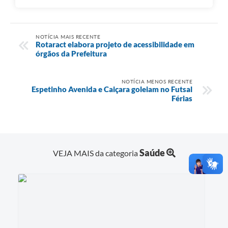
NOTÍCIA MAIS RECENTE
Rotaract elabora projeto de acessibilidade em
órgãos da Prefeitura
NOTÍCIA MENOS RECENTE
Espetinho Avenida e Caiçara goleiam no Futsal
Férias
Saúde
VEJA MAIS da categoria