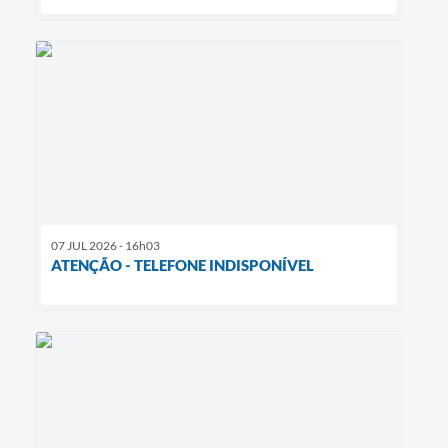
07 JUL 2026 - 16h03
ATENÇÃO - TELEFONE INDISPONÍVEL