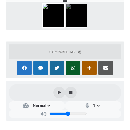
COMPARTILHAR