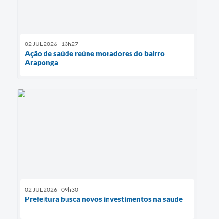
02 JUL 2026 - 13h27
Ação de saúde reúne moradores do bairro
Araponga
02 JUL 2026 - 09h30
Prefeitura busca novos investimentos na saúde