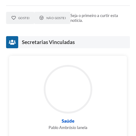
Seja o primeiro a curtir esta
GOSTEI
NÃO GOSTEI
notícia.
Secretarias Vinculadas
Saúde
Pablo Ambrósio Ianela