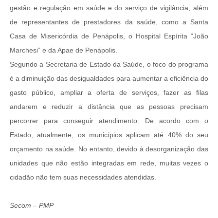
gestão e regulação em saúde e do serviço de vigilância, além
de representantes de prestadores da saúde, como a Santa
Casa de Misericórdia de Penápolis, o Hospital Espírita “João
Marchesi” e da Apae de Penápolis.
Segundo a Secretaria de Estado da Saúde, o foco do programa
é a diminuição das desigualdades para aumentar a eficiência do
gasto público, ampliar a oferta de serviços, fazer as filas
andarem e reduzir a distância que as pessoas precisam
percorrer para conseguir atendimento. De acordo com o
Estado, atualmente, os municípios aplicam até 40% do seu
orçamento na saúde. No entanto, devido à desorganização das
unidades que não estão integradas em rede, muitas vezes o
cidadão não tem suas necessidades atendidas.
Secom – PMP