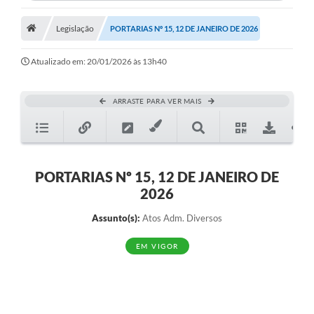
Legislação
PORTARIAS Nº 15, 12 DE JANEIRO DE 2026
Atualizado em: 20/01/2026 às 13h40
ARRASTE PARA VER MAIS
PORTARIAS Nº 15, 12 DE JANEIRO DE
2026
Assunto(s):
Atos Adm. Diversos
EM VIGOR