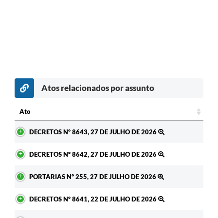
Atos relacionados por assunto
Ato
Ato
DECRETOS Nº 8643, 27 DE JULHO DE 2026
DECRETOS Nº 8642, 27 DE JULHO DE 2026
PORTARIAS Nº 255, 27 DE JULHO DE 2026
DECRETOS Nº 8641, 22 DE JULHO DE 2026