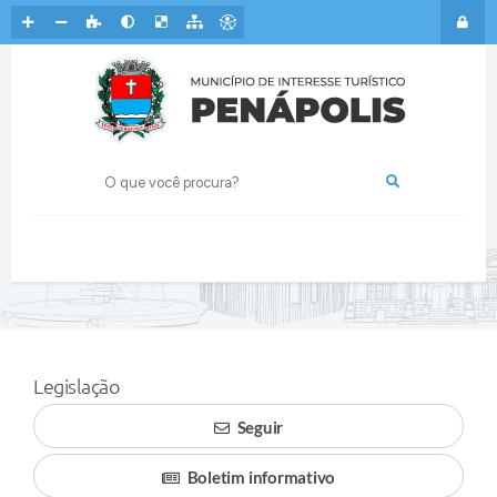
Legislação
Seguir
Boletim informativo