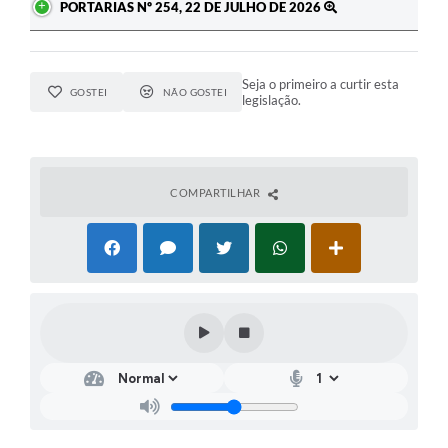
PORTARIAS Nº 254, 22 DE JULHO DE 2026
Seja o primeiro a curtir esta
GOSTEI
NÃO GOSTEI
legislação.
COMPARTILHAR