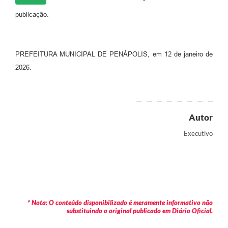
publicação.
PREFEITURA MUNICIPAL DE PENÁPOLIS, em 12 de janeiro de
2026.
Autor
Executivo
* Nota: O conteúdo disponibilizado é meramente informativo não
substituindo o original publicado em Diário Oficial.