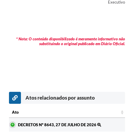
Executivo
* Nota: O conteúdo disponibilizado é meramente informativo não
substituindo o original publicado em Diário Oficial.
Atos relacionados por assunto
Ato
Ato
DECRETOS Nº 8643, 27 DE JULHO DE 2026