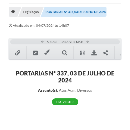
Legislação
PORTARIAS Nº 337, 03 DE JULHO DE 2024
Atualizado em: 04/07/2024 às 14h07
ARRASTE PARA VER MAIS
PORTARIAS Nº 337, 03 DE JULHO DE
2024
Assunto(s):
Atos Adm. Diversos
EM VIGOR