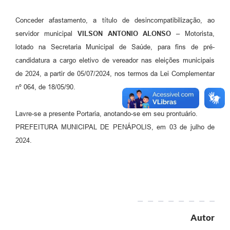
Conceder afastamento, a título de desincompatibilização, ao
servidor municipal
VILSON ANTONIO ALONSO
– Motorista,
lotado na Secretaria Municipal de Saúde, para fins de pré-
candidatura a cargo eletivo de vereador nas eleições municipais
de 2024, a partir de 05/07/2024, nos termos da Lei Complementar
nº 064, de 18/05/90.
Lavre-se a presente Portaria, anotando-se em seu prontuário.
PREFEITURA MUNICIPAL DE PENÁPOLIS, em 03 de julho de
2024.
Autor