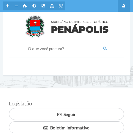
Legislação
Seguir
Boletim informativo