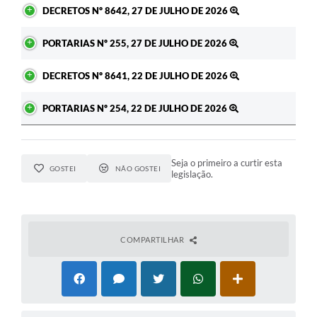
DECRETOS Nº 8642, 27 DE JULHO DE 2026
PORTARIAS Nº 255, 27 DE JULHO DE 2026
DECRETOS Nº 8641, 22 DE JULHO DE 2026
PORTARIAS Nº 254, 22 DE JULHO DE 2026
Seja o primeiro a curtir esta
GOSTEI
NÃO GOSTEI
legislação.
COMPARTILHAR