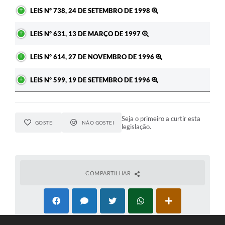
LEIS Nº 738, 24 DE SETEMBRO DE 1998
LEIS Nº 631, 13 DE MARÇO DE 1997
LEIS Nº 614, 27 DE NOVEMBRO DE 1996
LEIS Nº 599, 19 DE SETEMBRO DE 1996
Seja o primeiro a curtir esta
GOSTEI
NÃO GOSTEI
legislação.
COMPARTILHAR