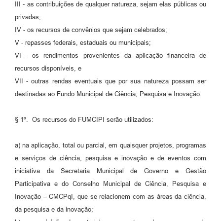
III - as contribuições de qualquer natureza, sejam elas públicas ou
privadas;
IV - os recursos de convênios que sejam celebrados;
V - repasses federais, estaduais ou municipais;
VI - os rendimentos provenientes da aplicação financeira de
recursos disponíveis, e
VII - outras rendas eventuais que por sua natureza possam ser
destinadas ao Fundo Municipal de Ciência, Pesquisa e Inovação.
§ 1º. Os recursos do FUMCIPI serão utilizados:
a) na aplicação, total ou parcial, em quaisquer projetos, programas
e serviços de ciência, pesquisa e inovação e de eventos com
iniciativa da Secretaria Municipal de Governo e Gestão
Participativa e do Conselho Municipal de Ciência, Pesquisa e
Inovação – CMCPqI, que se relacionem com as áreas da ciência,
da pesquisa e da inovação;