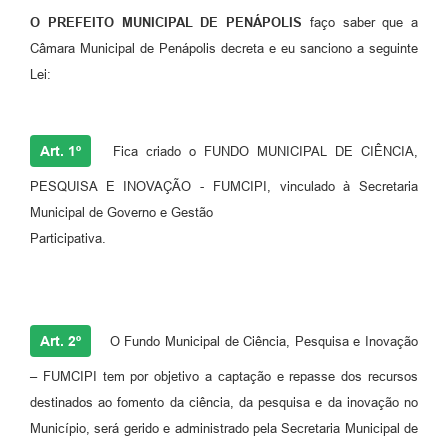
O PREFEITO MUNICIPAL DE PENÁPOLIS
faço saber que a
Câmara Municipal de Penápolis decreta e eu sanciono a seguinte
Lei:
Art. 1º
Fica criado o FUNDO MUNICIPAL DE CIÊNCIA,
PESQUISA E INOVAÇÃO - FUMCIPI, vinculado à Secretaria
Municipal de Governo e Gestão
Participativa.
Art. 2º
O Fundo Municipal de Ciência, Pesquisa e Inovação
– FUMCIPI tem por objetivo a captação e repasse dos recursos
destinados ao fomento da ciência, da pesquisa e da inovação no
Município, será gerido e administrado pela Secretaria Municipal de