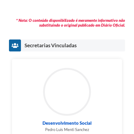
* Nota: O conteúdo disponibilizado é meramente informativo não
substituindo o original publicado em Diário Oficial.
Secretarias Vinculadas
Desenvolvimento Social
Pedro Luis Menti Sanchez