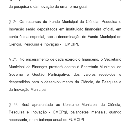
da pesquisa e da inovação de uma forma geral.
§ 2º. Os recursos do Fundo Municipal de Ciência, Pesquisa e
Inovação serão depositados em instituição financeira oficial, em
conta única especial, sob a denominação de Fundo Municipal de
Ciência, Pesquisa e Inovação - FUMCIPI.
§ 3º. No encerramento de cada exercício financeiro, o Secretário
Municipal de Finanças prestará contas à Secretaria Municipal de
Governo e Gestão Participativa, dos valores recebidos e
despendidos para o desenvolvimento da Ciência, da Pesquisa e
da Inovação Municipal.
§ 4º. Será apresentado ao Conselho Municipal de Ciência,
Pesquisa e Inovação - CMCPqI, balancetes mensais, quando
necessário, e um balanço anual do FUMCIPI.