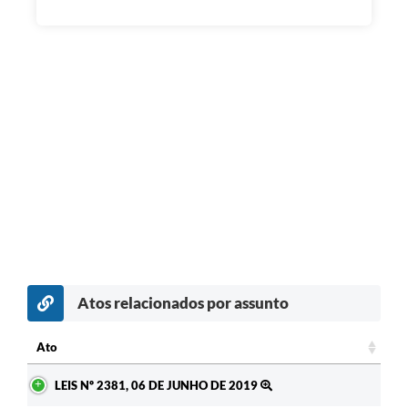
Atos relacionados por assunto
Ato
Ato
LEIS Nº 2381, 06 DE JUNHO DE 2019