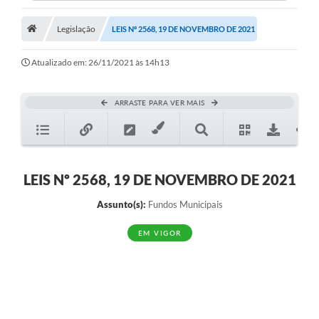
Legislação
LEIS Nº 2568, 19 DE NOVEMBRO DE 2021
Atualizado em: 26/11/2021 às 14h13
ARRASTE PARA VER MAIS
LEIS Nº 2568, 19 DE NOVEMBRO DE 2021
Assunto(s):
Fundos Municipais
EM VIGOR