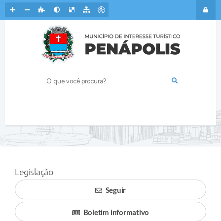
Legislação
Seguir
Boletim informativo