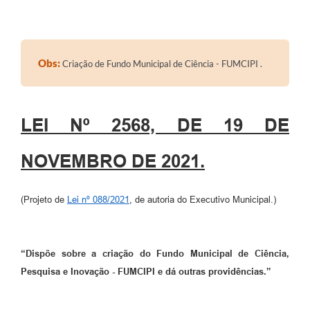
Obs:
Criação de Fundo Municipal de Ciência - FUMCIPI .
LEI Nº 2568, DE 19 DE
NOVEMBRO DE 2021.
(Projeto de
Lei nº 088/2021
, de autoria do Executivo Municipal.)
“
Dispõe sobre a criação do Fundo Municipal de Ciência,
Pesquisa e Inovação - FUMCIPI e dá outras providências.”