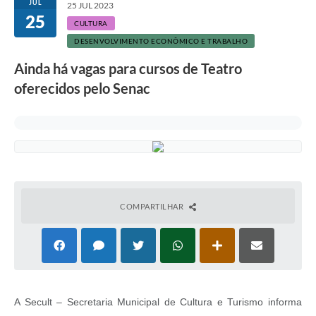
JUL
25 JUL 2023
25
CULTURA
DESENVOLVIMENTO ECONÔMICO E TRABALHO
Ainda há vagas para cursos de Teatro
oferecidos pelo Senac
COMPARTILHAR
A Secult – Secretaria Municipal de Cultura e Turismo informa