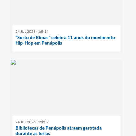
24 JUL 2026 - 16h14
“Surto de Rimas” celebra 11 anos do movimento
Hip-Hop em Penápolis
24 JUL 2026 - 15h02
Bibliotecas de Penápolis atraem garotada
durante as férias