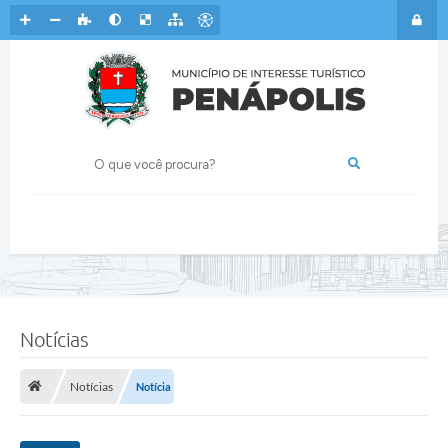
Notícias
Notícias
Notícia