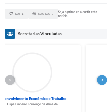
Seja o primeiro a curtir esta
GOSTEI
NÃO GOSTEI
notícia.
Secretarias Vinculadas
Desenvolvimento Econômico e Trabalho
Filipe Pinheiro Lourenço de Almeida