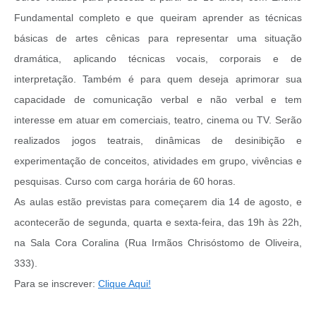
Fundamental completo e que queiram aprender as técnicas
básicas de artes cênicas para representar uma situação
dramática, aplicando técnicas vocais, corporais e de
interpretação. Também é para quem deseja aprimorar sua
capacidade de comunicação verbal e não verbal e tem
interesse em atuar em comerciais, teatro, cinema ou TV. Serão
realizados jogos teatrais, dinâmicas de desinibição e
experimentação de conceitos, atividades em grupo, vivências e
pesquisas. Curso com carga horária de 60 horas.
As aulas estão previstas para começarem dia 14 de agosto, e
acontecerão de segunda, quarta e sexta-feira, das 19h às 22h,
na Sala Cora Coralina (Rua Irmãos Chrisóstomo de Oliveira,
333).
Para se inscrever:
Clique Aqui!