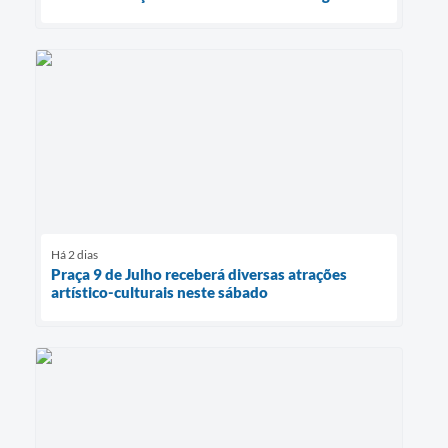
Há 2 dias
Praça 9 de Julho receberá diversas atrações
artístico-culturais neste sábado