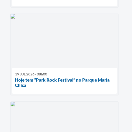
19 JUL 2026 - 08h00
Hoje tem “Park Rock Festival” no Parque Maria
Chica