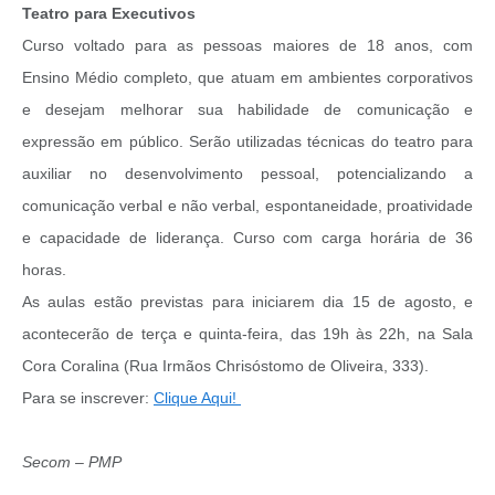
Teatro para Executivos
Curso voltado para as pessoas maiores de 18 anos, com
Ensino Médio completo, que atuam em ambientes corporativos
e desejam melhorar sua habilidade de comunicação e
expressão em público. Serão utilizadas técnicas do teatro para
auxiliar no desenvolvimento pessoal, potencializando a
comunicação verbal e não verbal, espontaneidade, proatividade
e capacidade de liderança. Curso com carga horária de 36
horas.
As aulas estão previstas para iniciarem dia 15 de agosto, e
acontecerão de terça e quinta-feira, das 19h às 22h, na Sala
Cora Coralina (Rua Irmãos Chrisóstomo de Oliveira, 333).
Para se inscrever:
Clique Aqui!
Secom – PMP