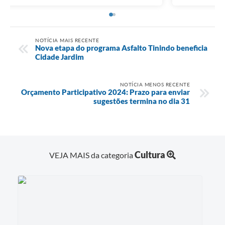
NOTÍCIA MAIS RECENTE
Nova etapa do programa Asfalto Tinindo beneficia
Cidade Jardim
NOTÍCIA MENOS RECENTE
Orçamento Participativo 2024: Prazo para enviar
sugestões termina no dia 31
Cultura
VEJA MAIS da categoria