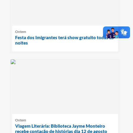
Ontem
Festa dos Imigrantes terá show gratuito todas as
noites
Ontem
Viagem Literária: Biblioteca Jayme Monteiro
recebe contação de histórias dia 12 de agosto