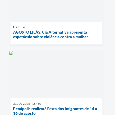
Há 3 dias
AGOSTO LILÁS: Cia Alternativa apresenta
espetáculo sobre violência contra a mulher
31 JUL 2026 - 16h30
Penápolis realizará Festa dos Imigrantes de 14 a
16 de agosto