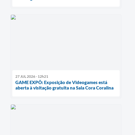
27 JUL 2026 - 12h21
GAME EXPÔ: Exposição de Videogames está
aberta à visitação gratuita na Sala Cora Coralina