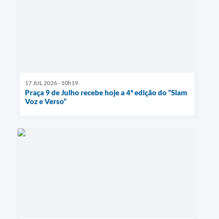
17 JUL 2026 - 10h19
Praça 9 de Julho recebe hoje a 4ª edição do “Slam
Voz e Verso”