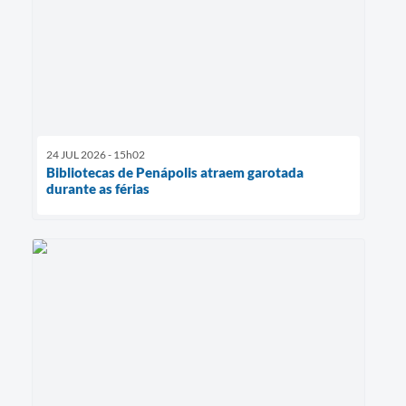
24 JUL 2026 - 15h02
Bibliotecas de Penápolis atraem garotada
durante as férias