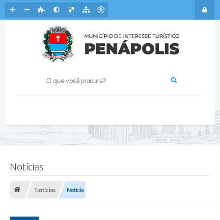
Notícias
Notícias
Notícia