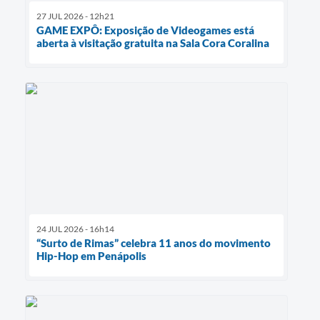
27 JUL 2026 - 12h21
GAME EXPÔ: Exposição de Videogames está
aberta à visitação gratuita na Sala Cora Coralina
24 JUL 2026 - 16h14
“Surto de Rimas” celebra 11 anos do movimento
Hip-Hop em Penápolis