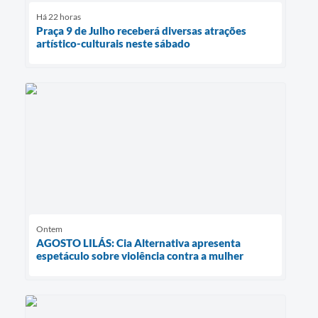
Há 22 horas
Praça 9 de Julho receberá diversas atrações
artístico-culturais neste sábado
Ontem
AGOSTO LILÁS: Cia Alternativa apresenta
espetáculo sobre violência contra a mulher