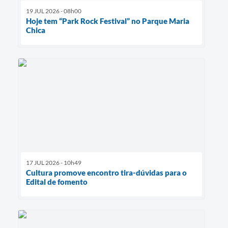
19 JUL 2026 - 08h00
Hoje tem “Park Rock Festival” no Parque Maria
Chica
17 JUL 2026 - 10h49
Cultura promove encontro tira-dúvidas para o
Edital de fomento