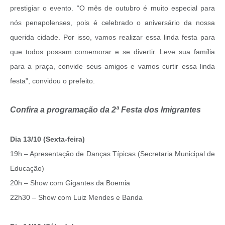
prestigiar o evento. “O mês de outubro é muito especial para
nós penapolenses, pois é celebrado o aniversário da nossa
querida cidade. Por isso, vamos realizar essa linda festa para
que todos possam comemorar e se divertir. Leve sua família
para a praça, convide seus amigos e vamos curtir essa linda
festa”, convidou o prefeito.
Confira a programação da 2ª Festa dos Imigrantes
Dia 13/10 (Sexta-feira)
19h – Apresentação de Danças Típicas (Secretaria Municipal de
Educação)
20h – Show com Gigantes da Boemia
22h30 – Show com Luiz Mendes e Banda