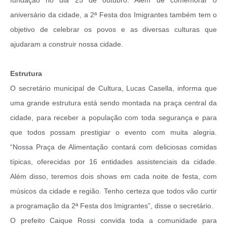
aniversário da cidade, a 2ª Festa dos Imigrantes também tem o
objetivo de celebrar os povos e as diversas culturas que
ajudaram a construir nossa cidade.
Estrutura
O secretário municipal de Cultura, Lucas Casella, informa que
uma grande estrutura está sendo montada na praça central da
cidade, para receber a população com toda segurança e para
que todos possam prestigiar o evento com muita alegria.
“Nossa Praça de Alimentação contará com deliciosas comidas
típicas, oferecidas por 16 entidades assistenciais da cidade.
Além disso, teremos dois shows em cada noite de festa, com
músicos da cidade e região. Tenho certeza que todos vão curtir
a programação da 2ª Festa dos Imigrantes”, disse o secretário.
O prefeito Caique Rossi convida toda a comunidade para