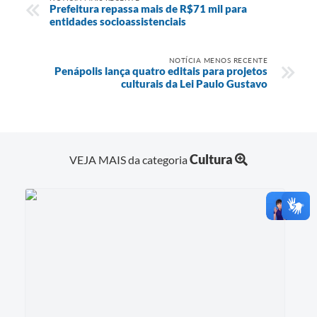
Prefeitura repassa mais de R$71 mil para
entidades socioassistenciais
NOTÍCIA MENOS RECENTE
Penápolis lança quatro editais para projetos
culturais da Lei Paulo Gustavo
Cultura
VEJA MAIS da categoria