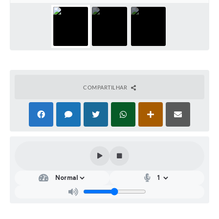
COMPARTILHAR