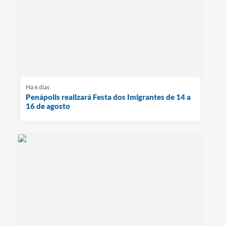
Há 6 dias
Penápolis realizará Festa dos Imigrantes de 14 a
16 de agosto