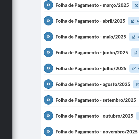
Folha de Pagamento - março/2025
Folha de Pagamento - abril/2025
A
Folha de Pagamento - maio/2025
Folha de Pagamento - junho/2025
Folha de Pagamento - julho/2025
Folha de Pagamento - agosto/2025
Folha de Pagamento - setembro/2025
Folha de Pagamento - outubro/2025
Folha de Pagamento - novembro/2025