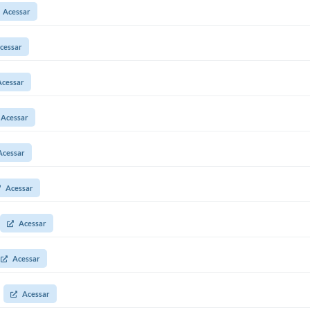
Acessar
cessar
Acessar
Acessar
Acessar
Acessar
Acessar
Acessar
Acessar