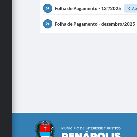
Folha de Pagamento - 13º/2025
Ac
Folha de Pagamento - dezembro/2025