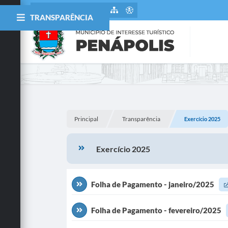
TRANSPARÊNCIA
Principal
Transparência
Exercício 2025
Exercício 2025
Folha de Pagamento - janeiro/2025
Folha de Pagamento - fevereiro/2025