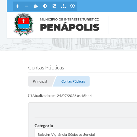
Contas Públicas
Principal
Contas Públicas
Atualizado em: 24/07/2026 às 16h44
Categoria