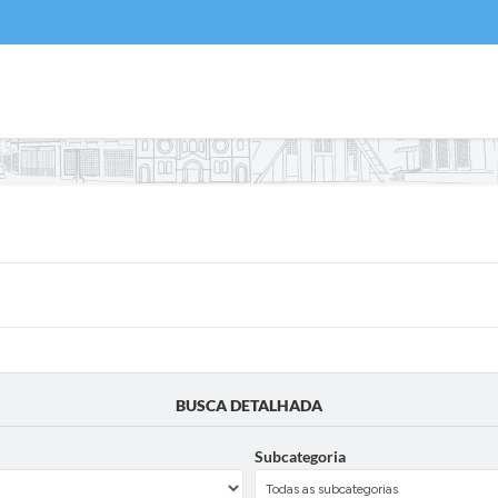
BUSCA DETALHADA
Subcategoria