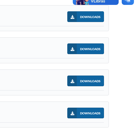
DOWNLOADS
DOWNLOADS
DOWNLOADS
DOWNLOADS