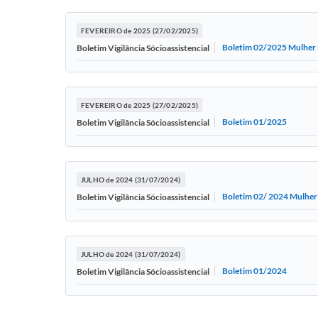
FEVEREIRO de 2025 (27/02/2025)
Boletim 02/2025 Mulher
Boletim Vigilância Sócioassistencial
FEVEREIRO de 2025 (27/02/2025)
Boletim 01/2025
Boletim Vigilância Sócioassistencial
JULHO de 2024 (31/07/2024)
Boletim 02/ 2024 Mulher
Boletim Vigilância Sócioassistencial
JULHO de 2024 (31/07/2024)
Boletim 01/2024
Boletim Vigilância Sócioassistencial