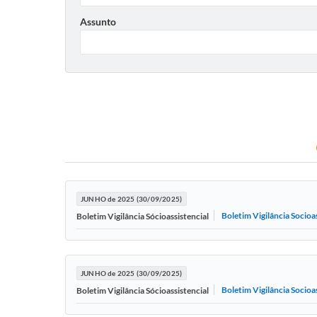
Assunto
JUNHO de 2025 (30/09/2025)
Boletim Vigilância Socioa
Boletim Vigilância Sócioassistencial
JUNHO de 2025 (30/09/2025)
Boletim Vigilância Socioa
Boletim Vigilância Sócioassistencial