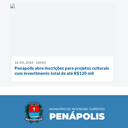
16 JUL 2026 - 16h43
Penápolis abre inscrições para projetos culturais
com investimento total de até R$120 mil