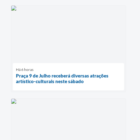
Há 6 horas
Praça 9 de Julho receberá diversas atrações
artístico-culturais neste sábado