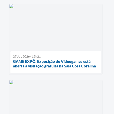
27 JUL 2026 - 12h21
GAME EXPÔ: Exposição de Videogames está
aberta à visitação gratuita na Sala Cora Coralina