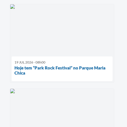
19 JUL 2026 - 08h00
Hoje tem “Park Rock Festival” no Parque Maria
Chica