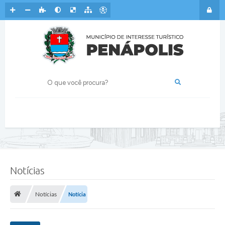
Notícias
Notícias
Notícia