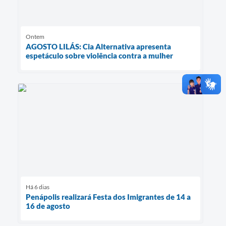
Ontem
AGOSTO LILÁS: Cia Alternativa apresenta
espetáculo sobre violência contra a mulher
Há 6 dias
Penápolis realizará Festa dos Imigrantes de 14 a
16 de agosto