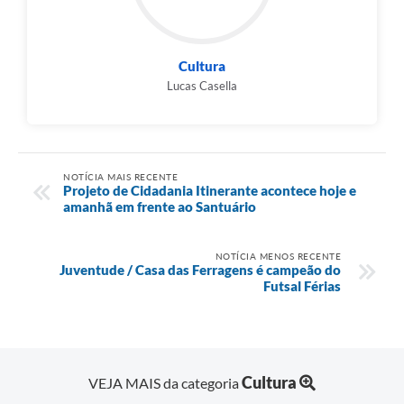
Cultura
Lucas Casella
NOTÍCIA MAIS RECENTE
Projeto de Cidadania Itinerante acontece hoje e
amanhã em frente ao Santuário
NOTÍCIA MENOS RECENTE
Juventude / Casa das Ferragens é campeão do
Futsal Férias
Cultura
VEJA MAIS da categoria