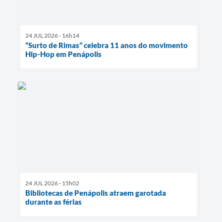
24 JUL 2026 - 16h14
“Surto de Rimas” celebra 11 anos do movimento
Hip-Hop em Penápolis
24 JUL 2026 - 15h02
Bibliotecas de Penápolis atraem garotada
durante as férias