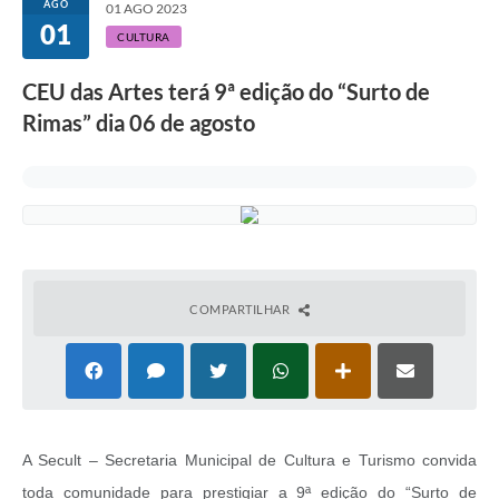
AGO
01 AGO 2023
01
CULTURA
CEU das Artes terá 9ª edição do “Surto de
Rimas” dia 06 de agosto
COMPARTILHAR
A Secult – Secretaria Municipal de Cultura e Turismo convida
toda comunidade para prestigiar a 9ª edição do “Surto de