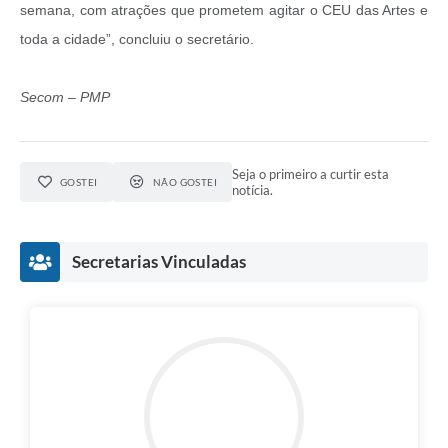
semana, com atrações que prometem agitar o CEU das Artes e
toda a cidade”, concluiu o secretário.
Secom – PMP
Seja o primeiro a curtir esta
GOSTEI
NÃO GOSTEI
notícia.
Secretarias Vinculadas