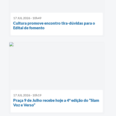
17 JUL 2026 - 10h49
Cultura promove encontro tira-dúvidas para o
Edital de fomento
17 JUL 2026 - 10h19
Praça 9 de Julho recebe hoje a 4ª edição do “Slam
Voz e Verso”