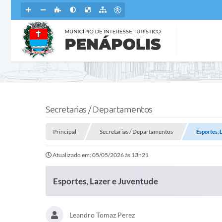
Secretarias / Departamentos
Principal
Secretarias / Departamentos
Esportes, 
Atualizado em: 05/05/2026 às 13h21
Esportes, Lazer e Juventude
Leandro Tomaz Perez