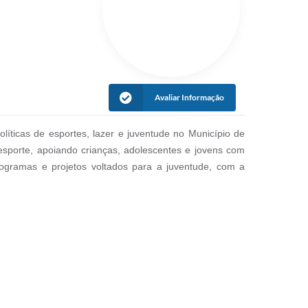
Avaliar Informação
líticas de esportes, lazer e juventude no Município de
esporte, apoiando crianças, adolescentes e jovens com
ogramas e projetos voltados para a juventude, com a