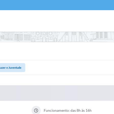
Lazer e Juventude
Funcionamento: das 8h às 16h