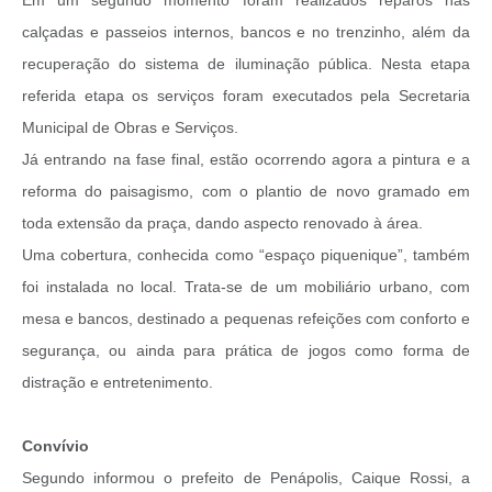
calçadas e passeios internos, bancos e no trenzinho, além da
recuperação do sistema de iluminação pública. Nesta etapa
referida etapa os serviços foram executados pela Secretaria
Municipal de Obras e Serviços.
Já entrando na fase final, estão ocorrendo agora a pintura e a
reforma do paisagismo, com o plantio de novo gramado em
toda extensão da praça, dando aspecto renovado à área.
Uma cobertura, conhecida como “espaço piquenique”, também
foi instalada no local. Trata-se de um mobiliário urbano, com
mesa e bancos, destinado a pequenas refeições com conforto e
segurança, ou ainda para prática de jogos como forma de
distração e entretenimento.
Convívio
Segundo informou o prefeito de Penápolis, Caique Rossi, a