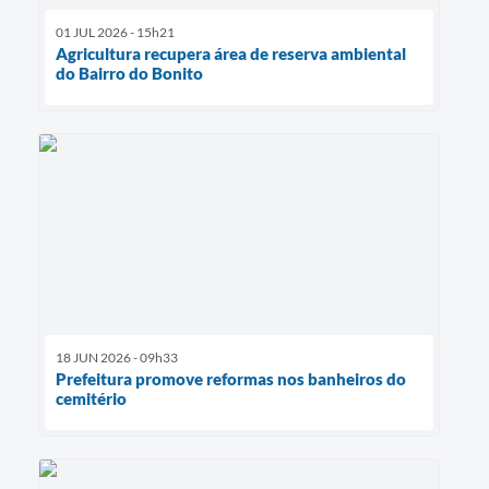
01 JUL 2026 - 15h21
Agricultura recupera área de reserva ambiental
do Bairro do Bonito
18 JUN 2026 - 09h33
Prefeitura promove reformas nos banheiros do
cemitério