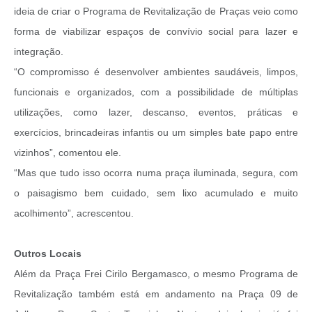
ideia de criar o Programa de Revitalização de Praças veio como
forma de viabilizar espaços de convívio social para lazer e
integração.
“O compromisso é desenvolver ambientes saudáveis, limpos,
funcionais e organizados, com a possibilidade de múltiplas
utilizações, como lazer, descanso, eventos, práticas e
exercícios, brincadeiras infantis ou um simples bate papo entre
vizinhos”, comentou ele.
“Mas que tudo isso ocorra numa praça iluminada, segura, com
o paisagismo bem cuidado, sem lixo acumulado e muito
acolhimento”, acrescentou.
Outros Locais
Além da Praça Frei Cirilo Bergamasco, o mesmo Programa de
Revitalização também está em andamento na Praça 09 de