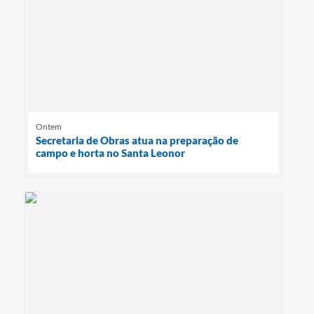
Ontem
Secretaria de Obras atua na preparação de
campo e horta no Santa Leonor