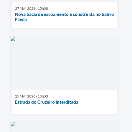
27 MAI 2026 - 15h08
Nova bacia de escoamento é construída no bairro
Flávia
25 MAI 2026 - 10h53
Estrada do Cruzeiro interditada