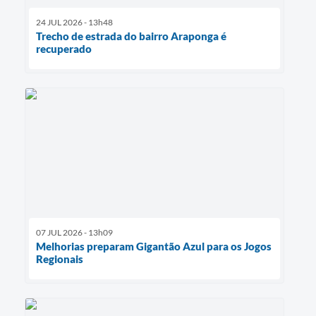
24 JUL 2026 - 13h48
Trecho de estrada do bairro Araponga é
recuperado
07 JUL 2026 - 13h09
Melhorias preparam Gigantão Azul para os Jogos
Regionais