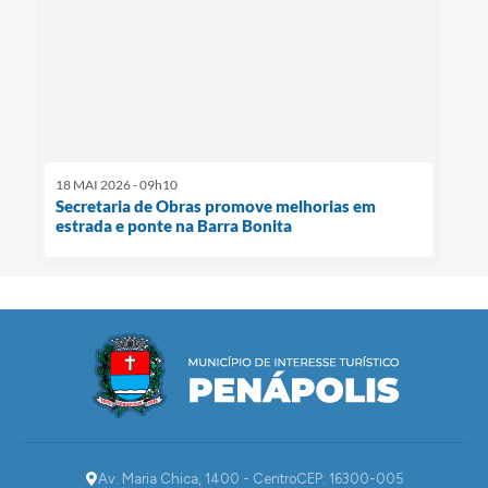
18 MAI 2026 - 09h10
Secretaria de Obras promove melhorias em
estrada e ponte na Barra Bonita
Av. Maria Chica, 1400 - Centro
CEP: 16300-005