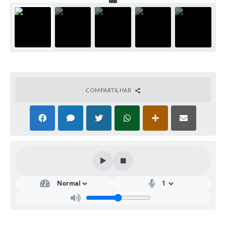
COMPARTILHAR