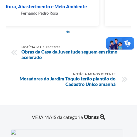
Agricultura, Abastecimento e Meio Ambiente
Fernando Pedro Rosa
NOTÍCIA MAIS RECENTE
Obras da Casa da Juventude seguem em ritmo
acelerado
NOTÍCIA MENOS RECENTE
Moradores do Jardim Tóquio terão plantão do
Cadastro Único amanhã
Obras
VEJA MAIS da categoria