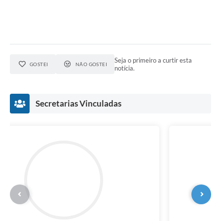
Seja o primeiro a curtir esta
GOSTEI
NÃO GOSTEI
notícia.
Secretarias Vinculadas