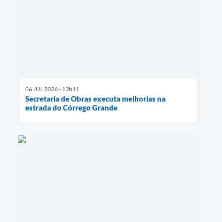
06 JUL 2026 - 13h11
Secretaria de Obras executa melhorias na
estrada do Córrego Grande