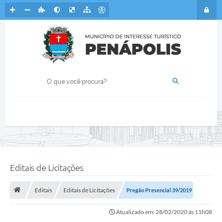
Editais de Licitações
Editais
Editais de Licitações
Pregão Presencial 39/2019
Atualizado em: 28/02/2020 às 11h08