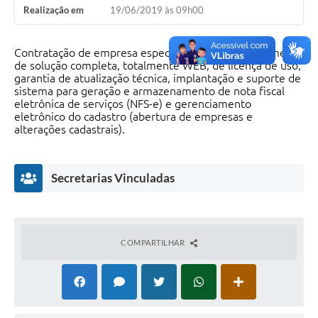
Realização em
19/06/2019 às 09h00
Contratação de empresa especializada para fornecimento
de solução completa, totalmente WEB, de licença de uso,
garantia de atualização técnica, implantação e suporte de
sistema para geração e armazenamento de nota fiscal
eletrônica de serviços (NFS-e) e gerenciamento
eletrônico do cadastro (abertura de empresas e
alterações cadastrais).
Secretarias Vinculadas
COMPARTILHAR