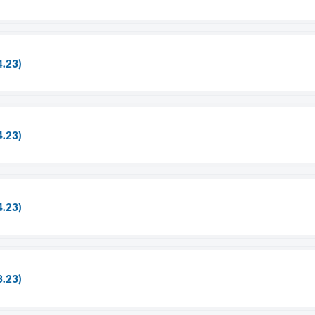
4.23)
4.23)
4.23)
3.23)