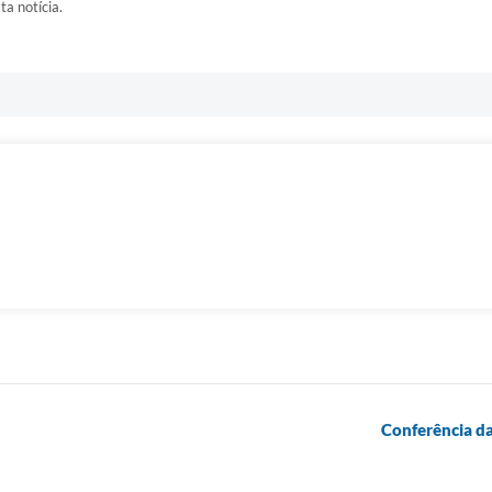
ta notícia.
Conferência da