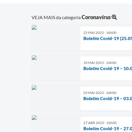
Coronavírus
VEJA MAIS da categoria
25 MAI 2023 - 16h00
Boletim Covid-19 (25.0
10 MAI 2023 - 16h00
Boletim Covid-19 – 10.
03 MAI 2023 - 16h00
Boletim Covid-19 – 03.
27 ABR 2023 - 16h00
Boletim Covid-19 – 27.