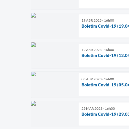
19 ABR 2023 - 16h00
Boletim Covid-19 (19.0
12 ABR 2023 - 16h00
Boletim Covid-19 (12.0
05 ABR 2023 - 16h00
Boletim Covid-19 (05.0
29 MAR 2023 - 16h00
Boletim Covid-19 (29.0