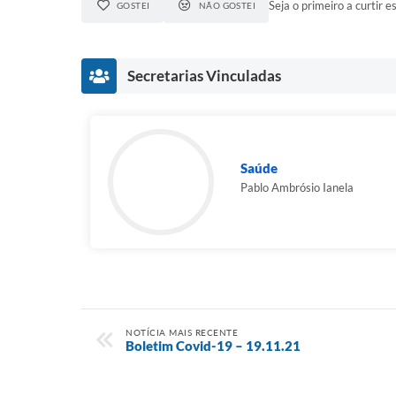
Seja o primeiro a curtir es
GOSTEI
NÃO GOSTEI
Secretarias Vinculadas
Saúde
Pablo Ambrósio Ianela
NOTÍCIA MAIS RECENTE
Boletim Covid-19 – 19.11.21