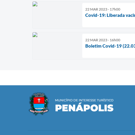
22 MAR 2023 - 17h00
Covid-19: Liberada vaci
22 MAR 2023 - 16h00
Boletim Covid-19 (22.0