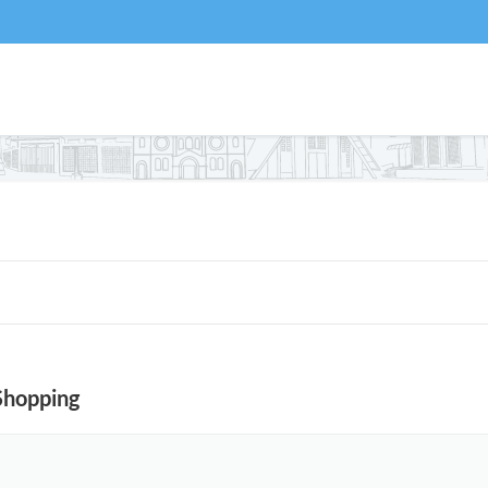
Shopping