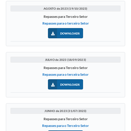
AGOSTO de 2023 (19/10/2023)
Repasses para Terceiro Setor
Repasses para o terceiro Setor
DOWNLOADS
JULHO de 2023 (18/09/2023)
Repasses para Terceiro Setor
Repasses para o terceira Setor
DOWNLOADS
JUNHO de 2023 (31/07/2023)
Repasses para Terceiro Setor
Repasses para o Terceiro Setor