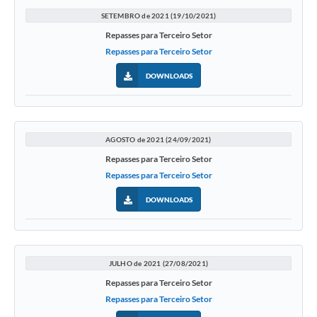
SETEMBRO de 2021 (19/10/2021)
Repasses para Terceiro Setor
Repasses para Terceiro Setor
DOWNLOADS
AGOSTO de 2021 (24/09/2021)
Repasses para Terceiro Setor
Repasses para Terceiro Setor
DOWNLOADS
JULHO de 2021 (27/08/2021)
Repasses para Terceiro Setor
Repasses para Terceiro Setor