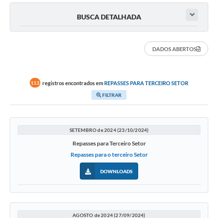
BUSCA DETALHADA
DADOS ABERTOS
registros encontrados em
REPASSES PARA TERCEIRO SETOR
113
FILTRAR
SETEMBRO de 2024 (23/10/2024)
Repasses para Terceiro Setor
Repasses para o terceiro Setor
DOWNLOADS
AGOSTO de 2024 (27/09/2024)