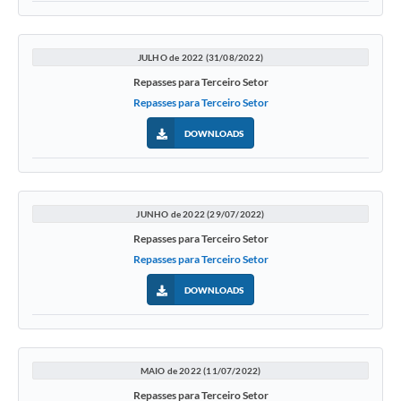
JULHO de 2022 (31/08/2022)
Repasses para Terceiro Setor
Repasses para Terceiro Setor
DOWNLOADS
JUNHO de 2022 (29/07/2022)
Repasses para Terceiro Setor
Repasses para Terceiro Setor
DOWNLOADS
MAIO de 2022 (11/07/2022)
Repasses para Terceiro Setor