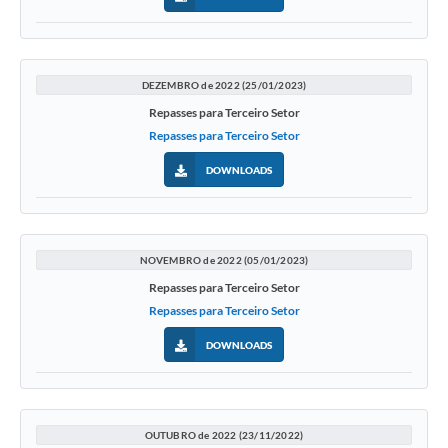
DEZEMBRO de 2022 (25/01/2023)
Repasses para Terceiro Setor
Repasses para Terceiro Setor
DOWNLOADS
NOVEMBRO de 2022 (05/01/2023)
Repasses para Terceiro Setor
Repasses para Terceiro Setor
DOWNLOADS
OUTUBRO de 2022 (23/11/2022)