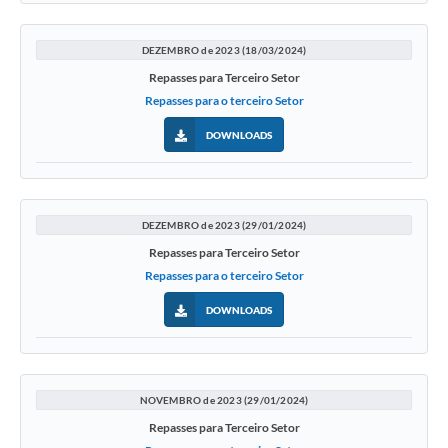
DEZEMBRO de 2023 (18/03/2024)
Repasses para Terceiro Setor
Repasses para o terceiro Setor
DOWNLOADS
DEZEMBRO de 2023 (29/01/2024)
Repasses para Terceiro Setor
Repasses para o terceiro Setor
DOWNLOADS
NOVEMBRO de 2023 (29/01/2024)
Repasses para Terceiro Setor