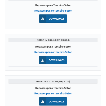
Repasses para Terceiro Setor
Repasses para o terceiro Setor
DOWNLOADS
JULHO de 2024 (09/09/2024)
Repasses para Terceiro Setor
Repasses para o terceiro Setor
DOWNLOADS
JUNHO de 2024 (09/08/2024)
Repasses para Terceiro Setor
Repasses para o terceiro Setor
DOWNLOADS