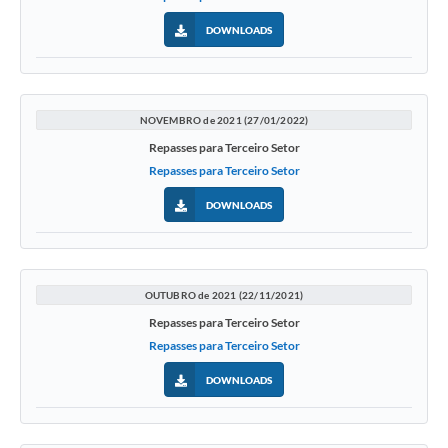
DOWNLOADS
NOVEMBRO de 2021 (27/01/2022)
Repasses para Terceiro Setor
Repasses para Terceiro Setor
DOWNLOADS
OUTUBRO de 2021 (22/11/2021)
Repasses para Terceiro Setor
Repasses para Terceiro Setor
DOWNLOADS