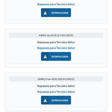
Repasses para Terceiro Setor
DOWNLOADS
ABRIL de 2022 (27/05/2022)
Repasses para Terceiro Setor
Repasses para Terceiro Setor
DOWNLOADS
MARÇO de 2022 (02/05/2022)
Repasses para Terceiro Setor
Repasses para Terceiro Setor
DOWNLOADS