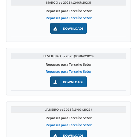
MARÇO de 2023 (12/05/2023)
Repasses para Terceiro Setor
Repasses para Terceiro Setor
DOWNLOADS
FEVEREIRO de 2023 (03/04/2023)
Repasses para Terceiro Setor
Repasses para Terceiro Setor
DOWNLOADS
JANEIRO de 2023 (15/03/2023)
Repasses para Terceiro Setor
Repasses para Terceiro Setor
DOWNLOADS