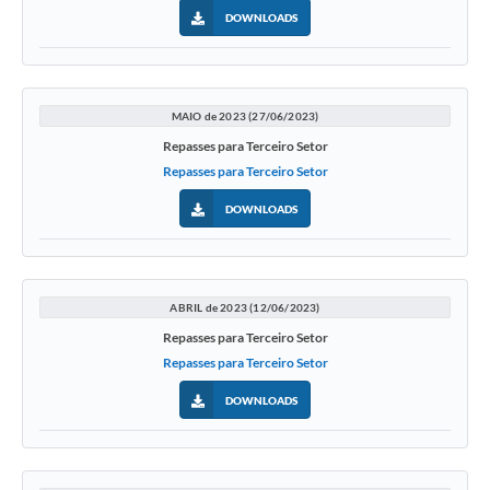
DOWNLOADS
MAIO de 2023 (27/06/2023)
Repasses para Terceiro Setor
Repasses para Terceiro Setor
DOWNLOADS
ABRIL de 2023 (12/06/2023)
Repasses para Terceiro Setor
Repasses para Terceiro Setor
DOWNLOADS