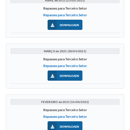
ABRIL de 2021 (25/05/2021)
Repasses para Terceiro Setor
Repasses para Terceiro Setor
DOWNLOADS
MARÇO de 2021 (30/04/2021)
Repasses para Terceiro Setor
Repasses para Terceiro Setor
DOWNLOADS
FEVEREIRO de 2021 (14/04/2021)
Repasses para Terceiro Setor
Repasses para Terceiro Setor
DOWNLOADS