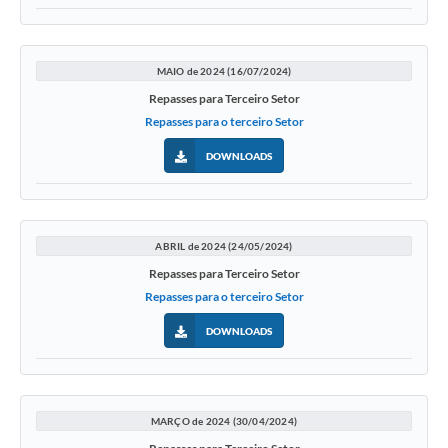
MAIO de 2024 (16/07/2024)
Repasses para Terceiro Setor
Repasses para o terceiro Setor
DOWNLOADS
ABRIL de 2024 (24/05/2024)
Repasses para Terceiro Setor
Repasses para o terceiro Setor
DOWNLOADS
MARÇO de 2024 (30/04/2024)