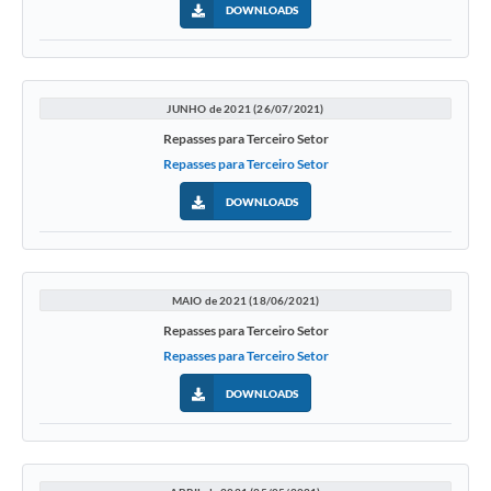
DOWNLOADS
JUNHO de 2021 (26/07/2021)
Repasses para Terceiro Setor
Repasses para Terceiro Setor
DOWNLOADS
MAIO de 2021 (18/06/2021)
Repasses para Terceiro Setor
Repasses para Terceiro Setor
DOWNLOADS