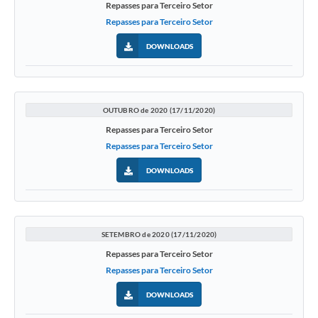
Repasses para Terceiro Setor
Repasses para Terceiro Setor
DOWNLOADS
OUTUBRO de 2020 (17/11/2020)
Repasses para Terceiro Setor
Repasses para Terceiro Setor
DOWNLOADS
SETEMBRO de 2020 (17/11/2020)
Repasses para Terceiro Setor
Repasses para Terceiro Setor
DOWNLOADS