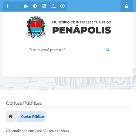
Contas Públicas
Contas Públicas
Atualizado em: 24/07/2026 às 16h44