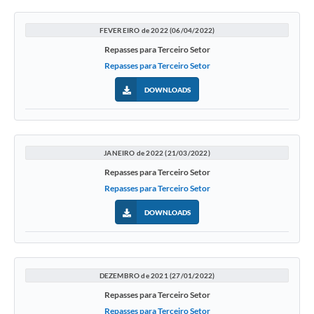
FEVEREIRO de 2022 (06/04/2022)
Repasses para Terceiro Setor
Repasses para Terceiro Setor
DOWNLOADS
JANEIRO de 2022 (21/03/2022)
Repasses para Terceiro Setor
Repasses para Terceiro Setor
DOWNLOADS
DEZEMBRO de 2021 (27/01/2022)
Repasses para Terceiro Setor
Repasses para Terceiro Setor