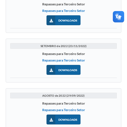
Repasses para Terceiro Setor
Repasses para Terceiro Setor
DOWNLOADS
SETEMBRO de 2022 (23/11/2022)
Repasses para Terceiro Setor
Repasses para Terceiro Setor
DOWNLOADS
AGOSTO de 2022 (29/09/2022)
Repasses para Terceiro Setor
Repasses para Terceiro Setor
DOWNLOADS