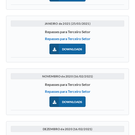
JANEIRO de 2021 (25/03/2021)
Repasses para Terceiro Setor
Repasses para Terceiro Setor
DOWNLOADS
NOVEMBRO de 2020 (16/02/2021)
Repasses para Terceiro Setor
Repasses para Terceiro Setor
DOWNLOADS
DEZEMBRO de 2020 (16/02/2021)