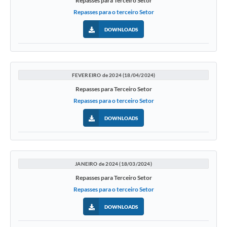
Repasses para Terceiro Setor
Repasses para o terceiro Setor
DOWNLOADS
FEVEREIRO de 2024 (18/04/2024)
Repasses para Terceiro Setor
Repasses para o terceiro Setor
DOWNLOADS
JANEIRO de 2024 (18/03/2024)
Repasses para Terceiro Setor
Repasses para o terceiro Setor
DOWNLOADS