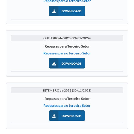
Repasses para o terceiro Setor
DOWNLOADS
OUTUBRO de 2023 (29/01/2024)
Repasses para Terceiro Setor
Repasses para o terceiro Setor
DOWNLOADS
SETEMBRO de 2023 (30/11/2023)
Repasses para Terceiro Setor
Repasses para o terceira Setor
DOWNLOADS