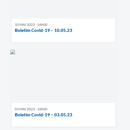
10 MAI 2023 - 16h00
Boletim Covid-19 – 10.05.23
03 MAI 2023 - 16h00
Boletim Covid-19 – 03.05.23