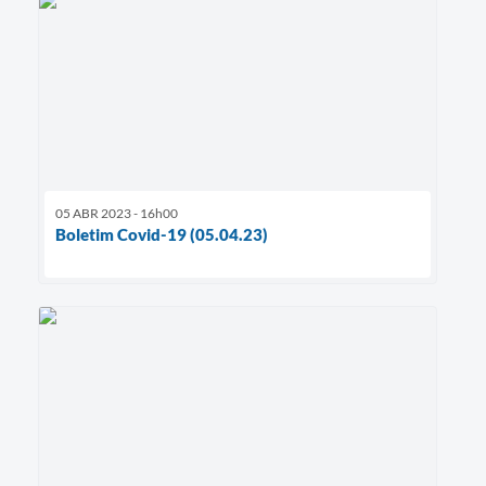
05 ABR 2023 - 16h00
Boletim Covid-19 (05.04.23)