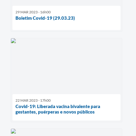
29 MAR 2023 - 16h00
Boletim Covid-19 (29.03.23)
22 MAR 2023 - 17h00
Covid-19: Liberada vacina bivalente para
gestantes, puérperas e novos públicos