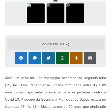
COMPARTILHAR
Mais um drive-thru de vacinação acontece na segunda-feira
(15) no Clube Penapolense. Idosos com idade entre 85 e 89
anos podem aproveitar o sistema para se proteger contra a
Covid-19. A equipe da Secretaria Municipal de Saúde estará no
local das 08h às 16h. Idosos acima de 90 anos que ainda não