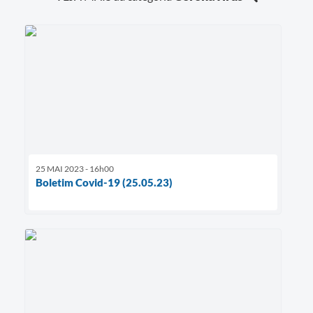
25 MAI 2023 - 16h00
Boletim Covid-19 (25.05.23)