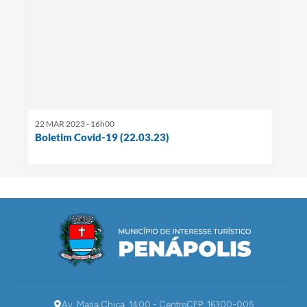
22 MAR 2023 - 16h00
Boletim Covid-19 (22.03.23)
Av. Maria Chica, 1400 - Centro
CEP: 16300-005