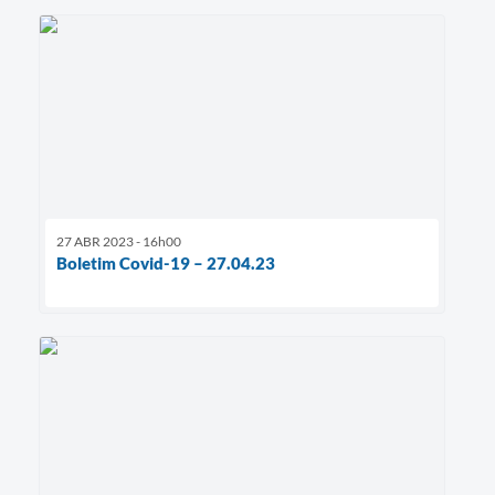
27 ABR 2023 - 16h00
Boletim Covid-19 – 27.04.23