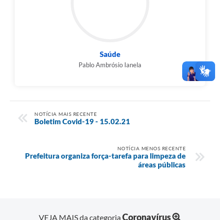
Saúde
Pablo Ambrósio Ianela
NOTÍCIA MAIS RECENTE
Boletim Covid-19 - 15.02.21
NOTÍCIA MENOS RECENTE
Prefeitura organiza força-tarefa para limpeza de
áreas públicas
Coronavírus
VEJA MAIS da categoria