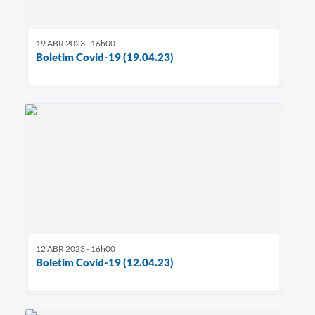
19 ABR 2023 - 16h00
Boletim Covid-19 (19.04.23)
12 ABR 2023 - 16h00
Boletim Covid-19 (12.04.23)