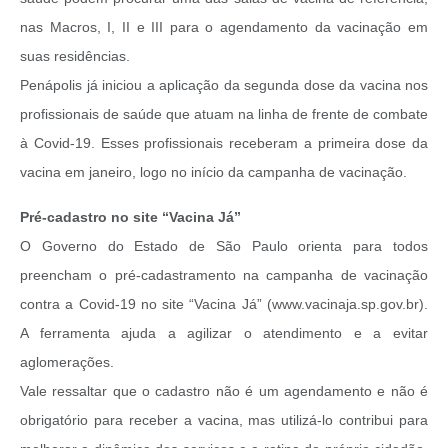
nas Macros, I, II e III para o agendamento da vacinação em
suas residências.
Penápolis já iniciou a aplicação da segunda dose da vacina nos
profissionais de saúde que atuam na linha de frente de combate
à Covid-19. Esses profissionais receberam a primeira dose da
vacina em janeiro, logo no início da campanha de vacinação.
Pré-cadastro no site “Vacina Já”
O Governo do Estado de São Paulo orienta para todos
preencham o pré-cadastramento na campanha de vacinação
contra a Covid-19 no site “Vacina Já” (www.vacinaja.sp.gov.br).
A ferramenta ajuda a agilizar o atendimento e a evitar
aglomerações.
Vale ressaltar que o cadastro não é um agendamento e não é
obrigatório para receber a vacina, mas utilizá-lo contribui para