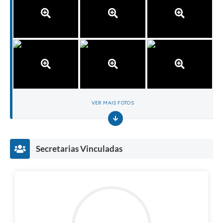
VER MAIS FOTOS
Secretarias Vinculadas