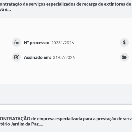
ontratação de serviços especializados de recarga de extintores de 
a e...
Nº processo:
20281/2026
Assinado em:
31/07/2026
 CONTRATAÇÃO de empresa especializada para a prestação de servi
ério Jardim da Paz,...