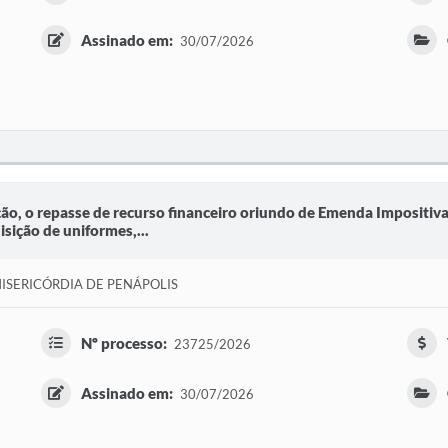
Assinado em:
30/07/2026
ão, o repasse de recurso financeiro oriundo de Emenda Impositiva
sição de uniformes,...
ISERICÓRDIA DE PENÁPOLIS
Nº processo:
23725/2026
Assinado em:
30/07/2026