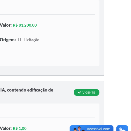
Valor:
R$ 81.200,00
Origem:
LI - Licitação
IA, contendo edificação de
VIGENTE
Valor:
R$ 1,00