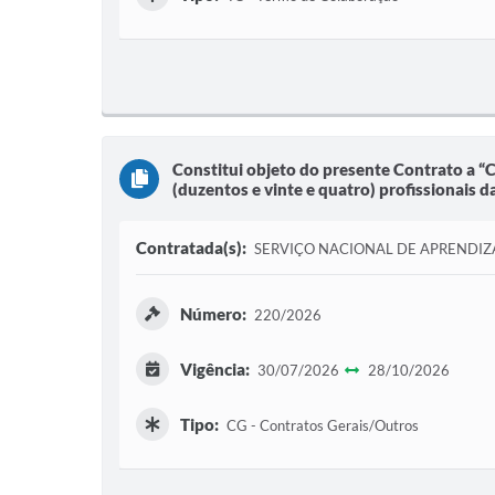
Constitui objeto do presente Contrato a “
(duzentos e vinte e quatro) profissionais da
Contratada(s):
SERVIÇO NACIONAL DE APRENDI
Número:
220/2026
Vigência:
30/07/2026
28/10/2026
Tipo:
CG - Contratos Gerais/Outros