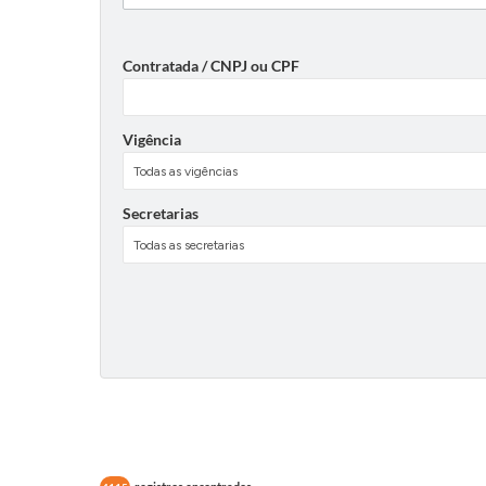
Contratada / CNPJ ou CPF
Vigência
Secretarias