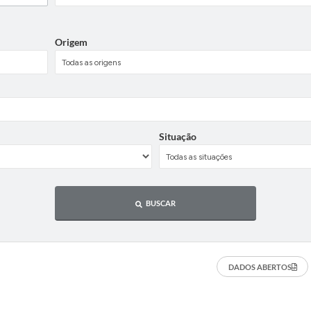
Origem
Situação
BUSCAR
DADOS ABERTOS