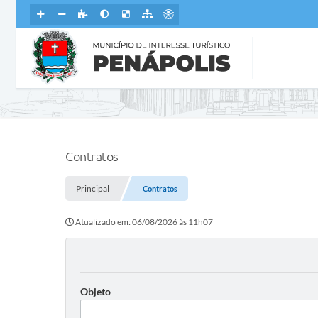
Contratos
Principal
Contratos
Atualizado em: 06/08/2026 às 11h07
Objeto