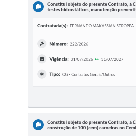
Constitui objeto do presente Contrato, a C
testes hidrostáticos, manutenção preventiv
Contratada(s):
FERNANDO MAKASSIAN STROPPA
Número:
222/2026
Vigência:
31/07/2026
31/07/2027
Tipo:
CG - Contratos Gerais/Outros
Constitui objeto do presente Contrato, a
construção de 100 (cem) carneiras no Cemit