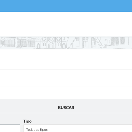
BUSCAR
Tipo