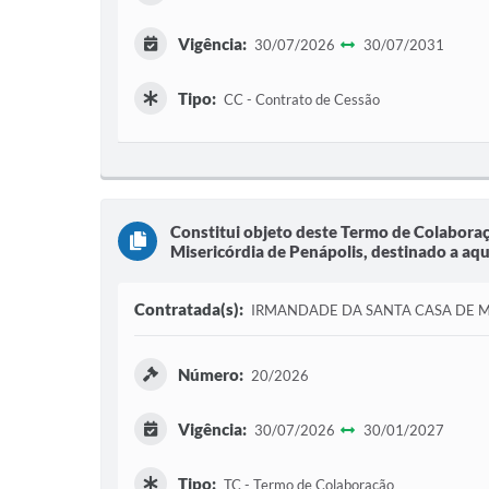
Vigência:
30/07/2026
30/07/2031
Tipo:
CC - Contrato de Cessão
Constitui objeto deste Termo de Colaboraç
Misericórdia de Penápolis, destinado a aqui
Contratada(s):
IRMANDADE DA SANTA CASA DE M
Número:
20/2026
Vigência:
30/07/2026
30/01/2027
Tipo:
TC - Termo de Colaboração