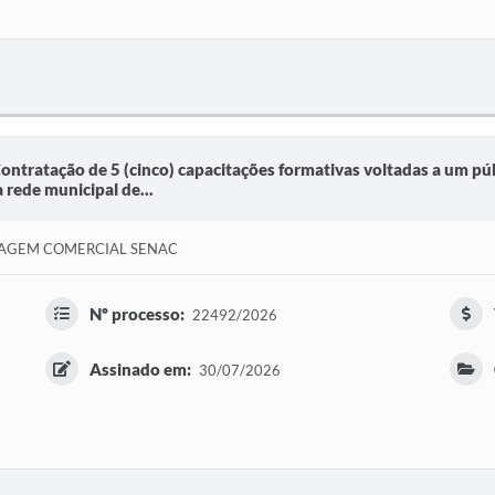
Contratação de 5 (cinco) capacitações formativas voltadas a um 
 rede municipal de...
ZAGEM COMERCIAL SENAC
Nº processo:
22492/2026
Assinado em:
30/07/2026