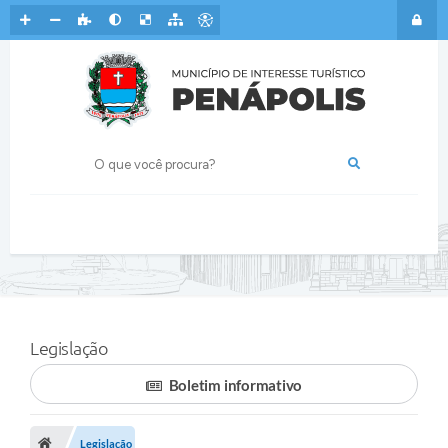
Legislação
Boletim informativo
Legislação