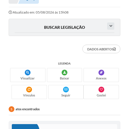
Atualizado em: 05/08/2026 às 15h08
BUSCAR LEGISLAÇÃO
DADOS ABERTOS
LEGENDA:
Visualizar
Baixar
Anexos
Vínculos
Seguir
Gostei
atos encontrados
5