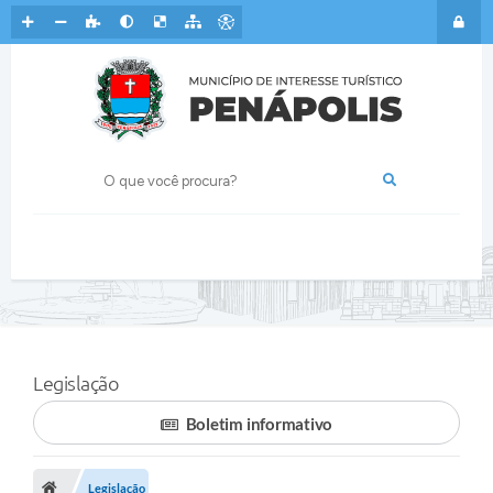
Legislação
Boletim informativo
Legislação