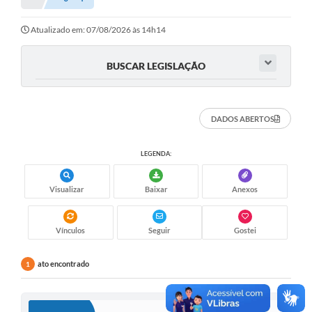
Atualizado em: 07/08/2026 às 14h14
BUSCAR LEGISLAÇÃO
DADOS ABERTOS
LEGENDA:
Visualizar
Baixar
Anexos
Vínculos
Seguir
Gostei
ato encontrado
1