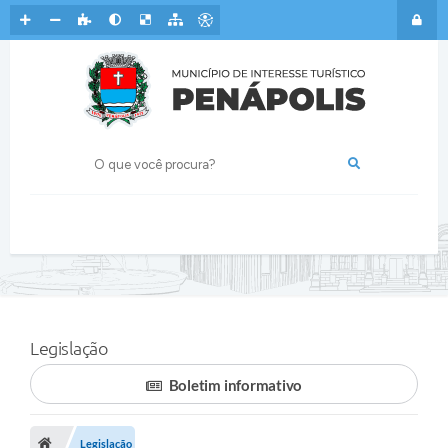
Legislação
Boletim informativo
Legislação