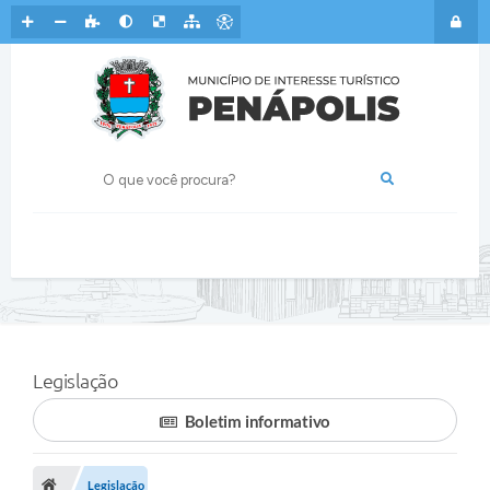
Legislação
Boletim informativo
Legislação