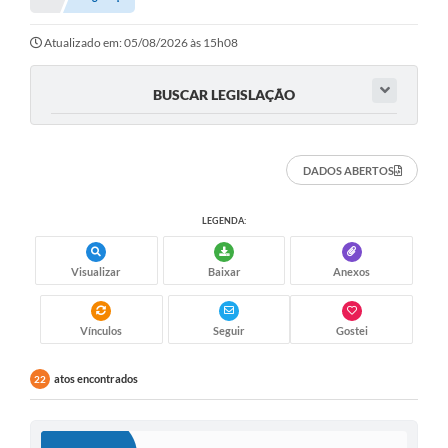
Atualizado em: 05/08/2026 às 15h08
BUSCAR LEGISLAÇÃO
DADOS ABERTOS
LEGENDA:
Visualizar
Baixar
Anexos
Vínculos
Seguir
Gostei
atos encontrados
22