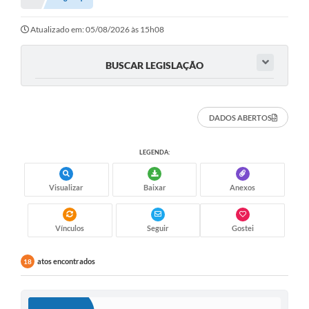
Atualizado em: 05/08/2026 às 15h08
BUSCAR LEGISLAÇÃO
DADOS ABERTOS
LEGENDA:
Visualizar
Baixar
Anexos
Vínculos
Seguir
Gostei
atos encontrados
18