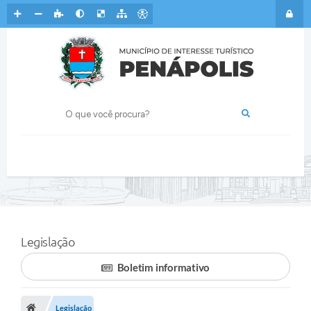
Legislação
Boletim informativo
Legislação