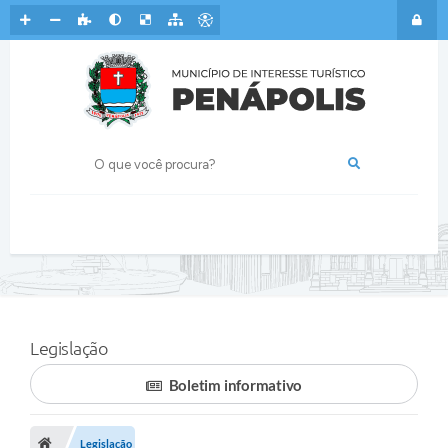
Legislação
Boletim informativo
Legislação