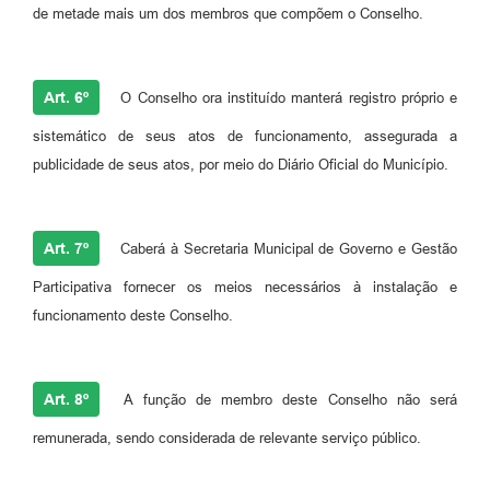
de metade mais um dos membros que compõem o Conselho.
Art. 6º
O Conselho ora instituído manterá registro próprio e
sistemático de seus atos de funcionamento, assegurada a
publicidade de seus atos, por meio do Diário Oficial do Município.
Art. 7º
Caberá à Secretaria Municipal de Governo e Gestão
Participativa fornecer os meios necessários à instalação e
funcionamento deste Conselho.
Art. 8º
A função de membro deste Conselho não será
remunerada, sendo considerada de relevante serviço público.