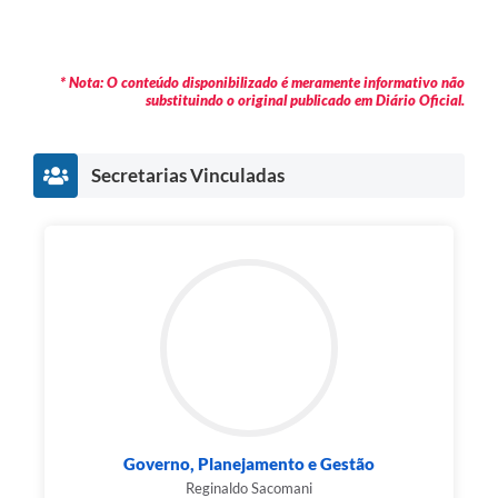
* Nota: O conteúdo disponibilizado é meramente informativo não
substituindo o original publicado em Diário Oficial.
Secretarias Vinculadas
Governo, Planejamento e Gestão
Reginaldo Sacomani