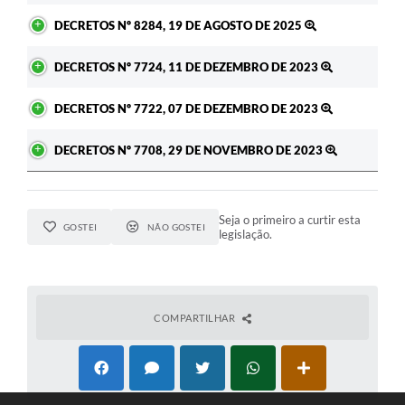
DECRETOS Nº 8284, 19 DE AGOSTO DE 2025
DECRETOS Nº 7724, 11 DE DEZEMBRO DE 2023
DECRETOS Nº 7722, 07 DE DEZEMBRO DE 2023
DECRETOS Nº 7708, 29 DE NOVEMBRO DE 2023
Seja o primeiro a curtir esta
GOSTEI
NÃO GOSTEI
legislação.
COMPARTILHAR