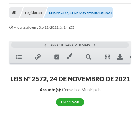
Legislação
LEIS Nº 2572, 24 DE NOVEMBRO DE 2021
Atualizado em: 01/12/2021 às 14h53
ARRASTE PARA VER MAIS
LEIS Nº 2572, 24 DE NOVEMBRO DE 2021
Assunto(s):
Conselhos Municipais
EM VIGOR