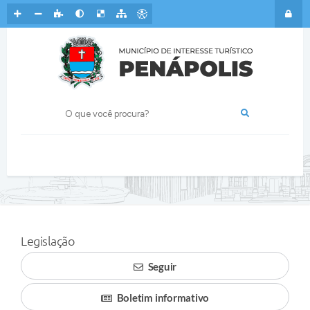
Legislação
Seguir
Boletim informativo