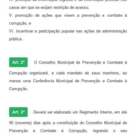
casos em que se exijam restrição de acesso;
V. promoção de ações que visem a prevenção e combate à
corrupção, e
VI. incentivar a participação popular nas ações da administração
pública.
Art. 2º
O Conselho Municipal de Prevenção e Combate à
Corrupção organizará, a cada mandato de seus membros, ao
menos uma Conferência Municipal de Prevenção e Combate à
Corrupção.
Art. 3º
Deverá ser elaborado um Regimento Interno, em até
90 (noventa) dias após a constituição do Conselho Municipal de
Prevenção e Combate à Corrupção, regrando o seu