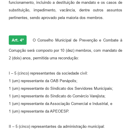
funcionamento, incluindo a destituição de mandato e os casos de
substituição, impedimento, vacância, dentre outros assuntos
pertinentes, sendo aprovado pela maioria dos membros.
Art. 4º
O Conselho Municipal de Prevenção e Combate à
Corrupção será composto por 10 (dez) membros, com mandato de
2 (dois) anos, permitida uma recondução:
I – 5 (cinco) representantes da sociedade civil:
1 (um) representante da OAB Penápolis;
1 (um) representante do Sindicato dos Servidores Municipais;
1 (um) representante do Sindicato do Comércio Varejista;
1 (um) representante da Associação Comercial e Industrial, e
1 (um) representante da APEOESP.
II – 5 (cinco) representantes da administração municipal: