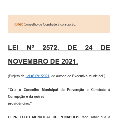
Obs:
Conselho de Combate á corrupção.
LEI Nº 2572, DE 24 DE
NOVEMBRO DE 2021.
(Projeto de
Lei nº 091/2021
, de autoria do Executivo Municipal.)
“
Cria o Conselho Municipal de Prevenção e Combate à
Corrupção e dá outras
providências.”
O PREFEITO MUNICIPAL DE PENÁPOLIS
faço saber que a