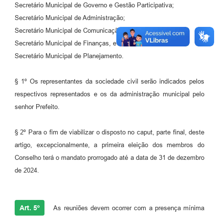
Secretário Municipal de Governo e Gestão Participativa;
Secretário Municipal de Administração;
Secretário Municipal de Comunicação Social;
Secretário Municipal de Finanças, e
Secretário Municipal de Planejamento.
§ 1º Os representantes da sociedade civil serão indicados pelos
respectivos representados e os da administração municipal pelo
senhor Prefeito.
§ 2º Para o fim de viabilizar o disposto no caput, parte final, deste
artigo, excepcionalmente, a primeira eleição dos membros do
Conselho terá o mandato prorrogado até a data de 31 de dezembro
de 2024.
Art. 5º
As reuniões devem ocorrer com a presença mínima