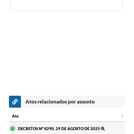
Atos relacionados por assunto
Ato
Ato
DECRETOS Nº 8290, 29 DE AGOSTO DE 2025